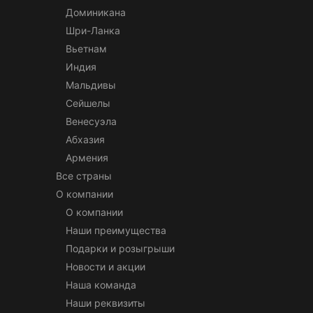
Доминикана
Шри-Ланка
Вьетнам
Индия
Мальдивы
Сейшелы
Венесуэла
Абхазия
Армения
Все страны
О компании
О компании
Наши преимущества
Подарки и розыгрыши
Новости и акции
Наша команда
Наши реквизиты