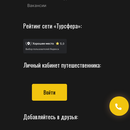
Вакансии
Рейтинг сети «Турсфера»:
Личный кабинет путешественника:
Войти
Добавляйтесь в друзья: