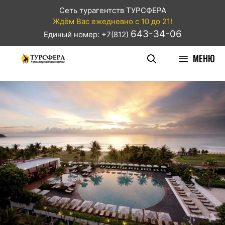
Сеть турагентств ТУРСФЕРА
Ждём Вас ежедневно с 10 до 21!
643-34-06
Единый номер: +7(812)
МЕНЮ