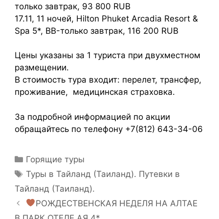
только завтрак, 93 800 RUB
17.11, 11 ночей, Hilton Phuket Arcadia Resort &
Spa 5*, BB-только завтрак, 116 200 RUB
Цены указаны за 1 туриста при двухместном
размещении.
В стоимость тура входит: перелет, трансфер,
проживание, медицинская страховка.
За подробной информацией по акции
обращайтесь по телефону +7(812) 643-34-06
Горящие туры
Туры в Тайланд (Таиланд). Путевки в
Тайланд (Таиланд).
РОЖДЕСТВЕНСКАЯ НЕДЕЛЯ НА АЛТАЕ
В ПАРК ОТЕЛЕ АЯ 4*