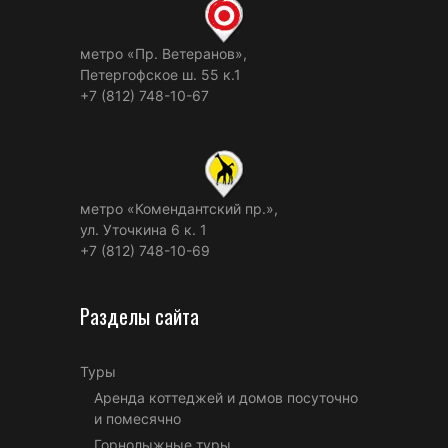
метро «Пр. Ветеранов»,
Петергофское ш. 55 к.1
+7 (812) 748-10-67
метро «Комендантский пр.»,
ул. Уточкина 6 к. 1
+7 (812) 748-10-69
Разделы сайта
Туры
Аренда коттеджей и домов посуточно
и помесячно
Горнолыжные туры