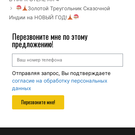
Золотой Треугольник Сказочной
Индии на НОВЫЙ ГОД!
Перезвоните мне по этому
предложению!
Отправляя запрос, Вы подтверждаете
согласие на обработку персональных
данных
Перезвоните мне!