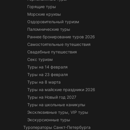
Горящие туры
Морские круизы
Оздоровительный туризм
Паломнические туры
Раннее бронирование туров 2026
Самостоятельные путешествия
Свадебные путешествия
Секс туризм
Туры на 14 февраля
Туры на 23 февраля
Туры на 8 марта
Туры на майские праздники 2026
Туры на Новый год 2027
Туры на школьные каникулы
Эксклюзивные туры, VIP туры
Экскурсионные туры
Туроператоры Санкт-Петербурга