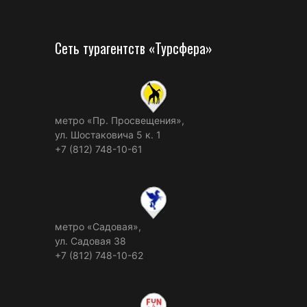
Сеть турагентств «Турсфера»
метро «Пр. Просвещения»,
ул. Шостаковича 5 к. 1
+7 (812) 748-10-61
метро «Садовая»,
ул. Садовая 38
+7 (812) 748-10-62