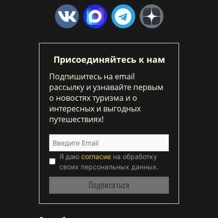
Присоединяйтесь к нам
Подпишитесь на email
рассылку и узнавайте первым
о новостях туризма и о
интересных и выгодных
путешествиях!
Я даю
согласие
на обработку
своих персональных данных.