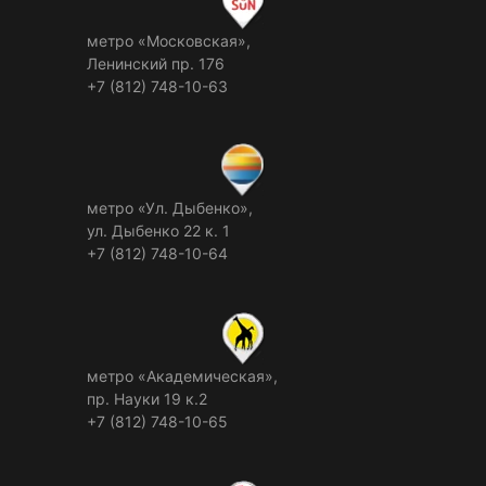
метро «Московская»,
Ленинский пр. 176
+7 (812) 748-10-63
метро «Ул. Дыбенко»,
ул. Дыбенко 22 к. 1
+7 (812) 748-10-64
метро «Академическая»,
пр. Науки 19 к.2
+7 (812) 748-10-65