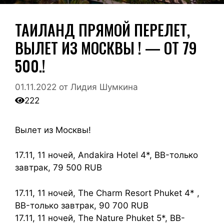
ТАИЛАНД ПРЯМОЙ ПЕРЕЛЕТ,
ВЫЛЕТ ИЗ МОСКВЫ ! — ОТ 79
500.!
01.11.2022
от
Лидия Шумкина
222
Вылет из Москвы!
17.11, 11 ночей, Andakira Hotel 4*, BB-только
завтрак, 79 500 RUB
17.11, 11 ночей, The Charm Resort Phuket 4* ,
BB-только завтрак, 90 700 RUB
17.11, 11 ночей, The Nature Phuket 5*, BB-