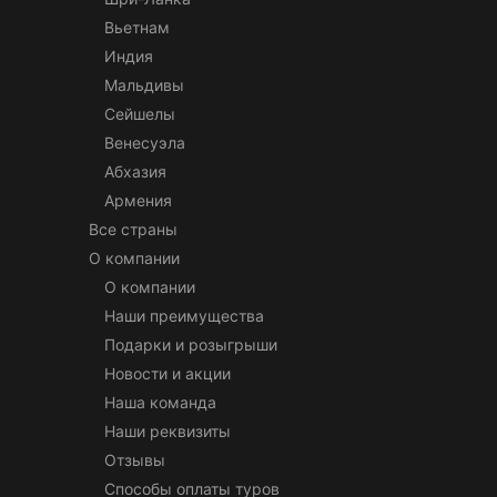
Вьетнам
Индия
Мальдивы
Сейшелы
Венесуэла
Абхазия
Армения
Все страны
О компании
О компании
Наши преимущества
Подарки и розыгрыши
Новости и акции
Наша команда
Наши реквизиты
Отзывы
Способы оплаты туров