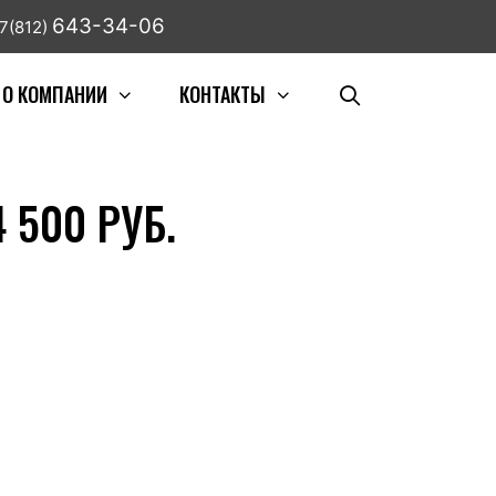
643-34-06
7(812)
О КОМПАНИИ
КОНТАКТЫ
 500 РУБ.