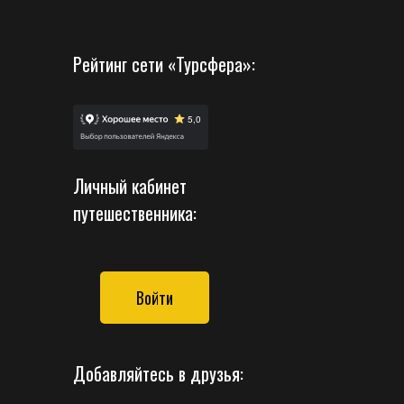
Рейтинг сети «Турсфера»:
Личный кабинет
путешественника:
Войти
Добавляйтесь в друзья: