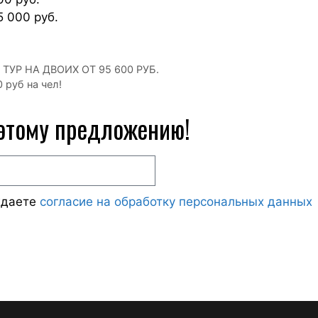
5 000 руб.
ТУР НА ДВОИХ ОТ 95 600 РУБ.
 руб на чел!
 этому предложению!
ждаете
согласие на обработку персональных данных