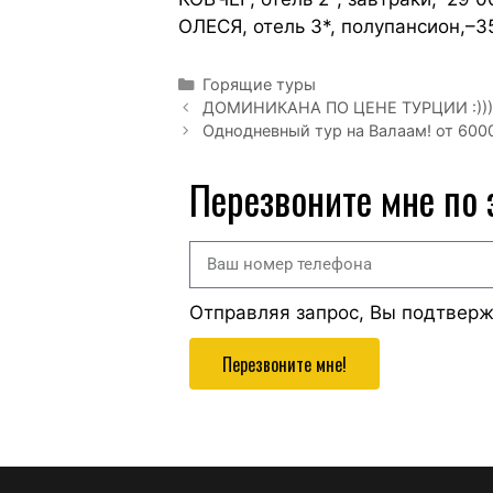
ОЛЕСЯ, отель 3*, полупансион,–3
Горящие туры
ДОМИНИКАНА ПО ЦЕНЕ ТУРЦИИ :))) 
Однодневный тур на Валаам! от 6000
Перезвоните мне по
Отправляя запрос, Вы подтвер
Перезвоните мне!