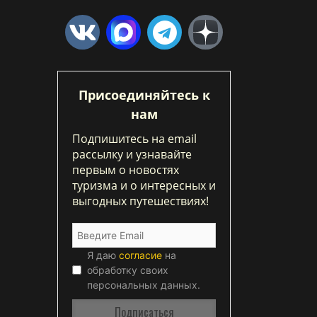
Присоединяйтесь к
нам
Подпишитесь на email
рассылку и узнавайте
первым о новостях
туризма и о интересных и
выгодных путешествиях!
Я даю
согласие
на
обработку своих
персональных данных.