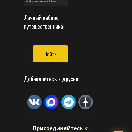
Личный кабинет
путешественника:
Войти
Добавляйтесь в друзья:
Присоединяйтесь к