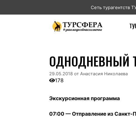
Сеть турагентств 
ТУ
ОДНОДНЕВНЫЙ ТУ
29.05.2018
от
Анастасия Николаева
178
Экскурсионная программа
07:00 — Отправление из Санкт-