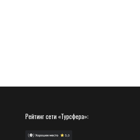
Рейтинг сети «Турсфера»: