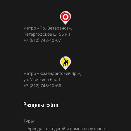
метро «Пр. Ветеранов»,
Петергофское ш. 55 к.1
+7 (812) 748-10-67
метро «Комендантский пр.»,
ул. Уточкина 6 к. 1
+7 (812) 748-10-69
Разделы сайта
Туры
Аренда коттеджей и домов посуточно