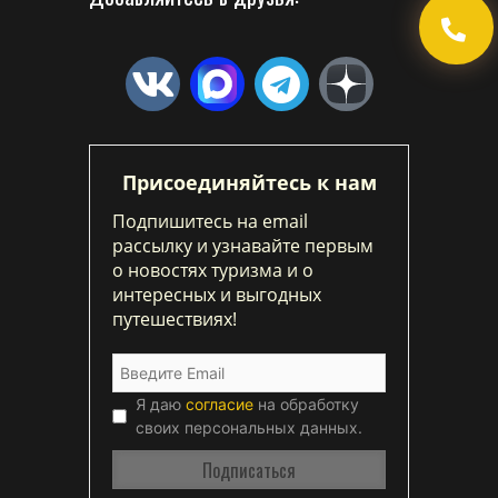
Присоединяйтесь к нам
Подпишитесь на email
рассылку и узнавайте первым
о новостях туризма и о
интересных и выгодных
путешествиях!
Я даю
согласие
на обработку
своих персональных данных.