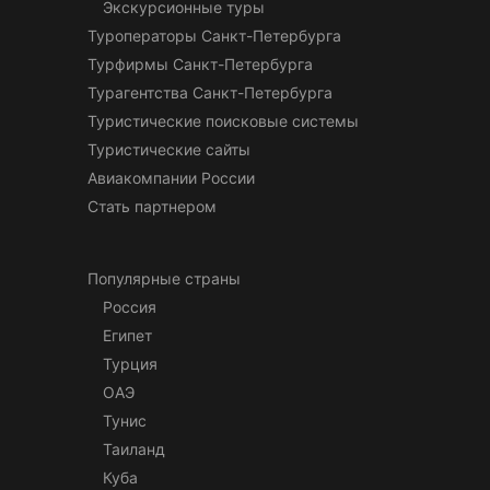
Экскурсионные туры
Туроператоры Санкт-Петербурга
Турфирмы Санкт-Петербурга
Турагентства Санкт-Петербурга
Туристические поисковые системы
Туристические сайты
Авиакомпании России
Стать партнером
Популярные страны
Россия
Египет
Турция
ОАЭ
Тунис
Таиланд
Куба