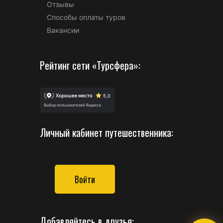
Отзывы
Способы оплаты туров
Вакансии
Рейтинг сети «Турсфера»:
Личный кабинет путешественника:
Войти
Добавляйтесь в друзья: