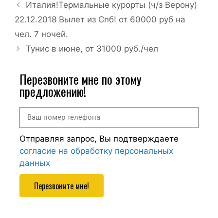
Италия!Термальные курорты (ч/з Верону)
22.12.2018 Вылет из Спб! от 60000 руб на
чел. 7 ночей.
Тунис в июне, от 31000 руб./чел
Перезвоните мне по этому
предложению!
Отправляя запрос, Вы подтверждаете
согласие на обработку персональных
данных
Перезвоните мне!