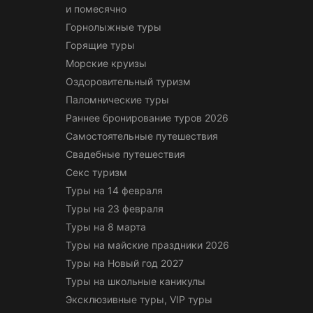
и помесячно
Горнолыжные туры
Горящие туры
Морские круизы
Оздоровительный туризм
Паломнические туры
Раннее бронирование туров 2026
Самостоятельные путешествия
Свадебные путешествия
Секс туризм
Туры на 14 февраля
Туры на 23 февраля
Туры на 8 марта
Туры на майские праздники 2026
Туры на Новый год 2027
Туры на школьные каникулы
Эксклюзивные туры, VIP туры