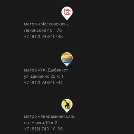
метро «Московская»,
Ленинский пр. 176
+7 (812) 748-10-63
метро «Ул. Дыбенко»,
ул. Дыбенко 22 к. 1
+7 (812) 748-10-64
метро «Академическая»,
пр. Науки 19 к.2
+7 (812) 748-10-65