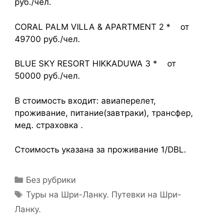
руб./чел.
CORAL PALM VILLA & APARTMENT 2 * от
49700 руб./чел.
BLUE SKY RESORT HIKKADUWA 3 * от
50000 руб./чел.
В стоимость входит: авиаперелет,
проживание, питание(завтраки), трансфер,
мед. страховка .
Стоимость указана за проживание 1/DBL.
Без рубрики
Туры на Шри-Ланку. Путевки на Шри-
Ланку.