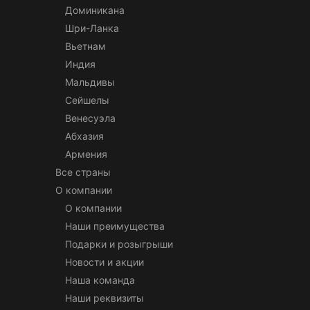
Доминикана
Шри-Ланка
Вьетнам
Индия
Мальдивы
Сейшелы
Венесуэла
Абхазия
Армения
Все страны
О компании
О компании
Наши преимущества
Подарки и розыгрыши
Новости и акции
Наша команда
Наши реквизиты