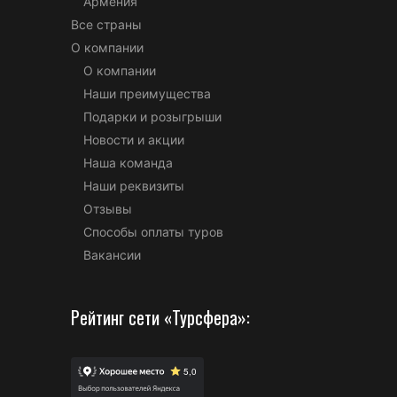
Армения
Все страны
О компании
О компании
Наши преимущества
Подарки и розыгрыши
Новости и акции
Наша команда
Наши реквизиты
Отзывы
Способы оплаты туров
Вакансии
Рейтинг сети «Турсфера»: