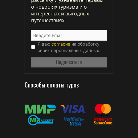
о новостях туризма и о
интересных и выгодных
путешествиях!
Я даю
согласие
на обработку
своих персональных данных.
Способы оплаты туров