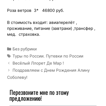
Роза ветров 3* 46800 руб.
В стоимость входит: авиаперелёт ,
проживание, питание (завтраки) ,трансфер ,
мед. страховка.
Без рубрики
Туры по России. Путевки по России
Весёлый Ллорет Де Мар !
Поздравляем с Днем Рождения Алину
Соболеву!
Перезвоните мне по этому
предложению!