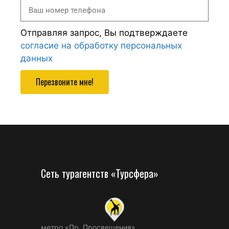
Отправляя запрос, Вы подтверждаете
согласие на обработку персональных
данных
Перезвоните мне!
Сеть турагентств «Турсфера»
метро «Пр. Просвещения»,