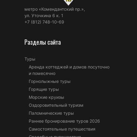
метро «Комендантский пр.»,
ул. Уточкина 6 к. 1
+7 (812) 748-10-69
Разделы сайта
Туры
Аренда коттеджей и домов посуточно
и помесячно
Горнолыжные туры
Горящие туры
Морские круизы
Оздоровительный туризм
Паломнические туры
Раннее бронирование туров 2026
Самостоятельные путешествия
Свадебные путешествия