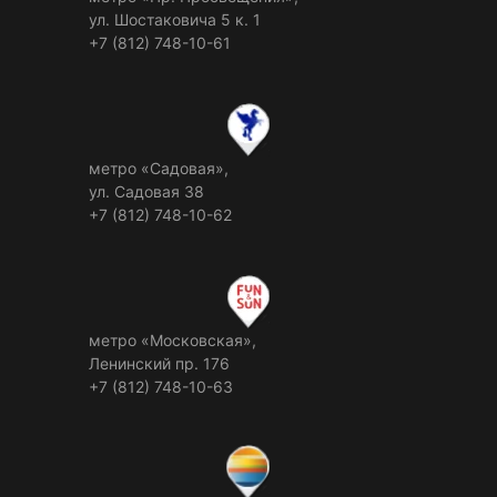
ул. Шостаковича 5 к. 1
+7 (812) 748-10-61
метро «Садовая»,
ул. Садовая 38
+7 (812) 748-10-62
метро «Московская»,
Ленинский пр. 176
+7 (812) 748-10-63