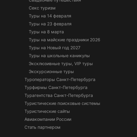
Секс туризм
Туры на 14 февраля
Туры на 23 февраля
Туры на 8 марта
Туры на майские праздники 2026
Туры на Новый год 2027
Туры на школьные каникулы
Эксклюзивные туры, VIP туры
Экскурсионные туры
Туроператоры Санкт-Петербурга
Турфирмы Санкт-Петербурга
Турагентства Санкт-Петербурга
Туристические поисковые системы
Туристические сайты
Авиакомпании России
Стать партнером