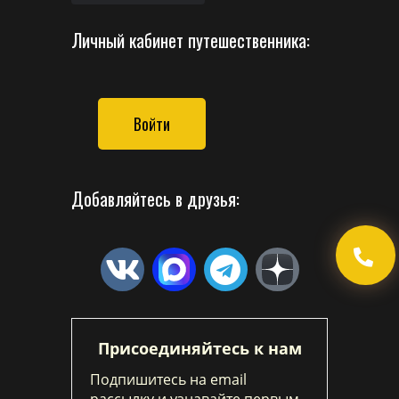
Личный кабинет путешественника:
Войти
Добавляйтесь в друзья:
Присоединяйтесь к нам
Подпишитесь на email
рассылку и узнавайте первым