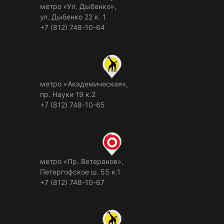
метро «Ул. Дыбенко»,
ул. Дыбенко 22 к. 1
+7 (812) 748-10-64
метро «Академическая»,
пр. Науки 19 к.2
+7 (812) 748-10-65
метро «Пр. Ветеранов»,
Петергофское ш. 55 к.1
+7 (812) 748-10-67