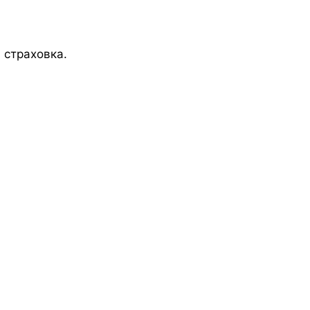
 страховка.