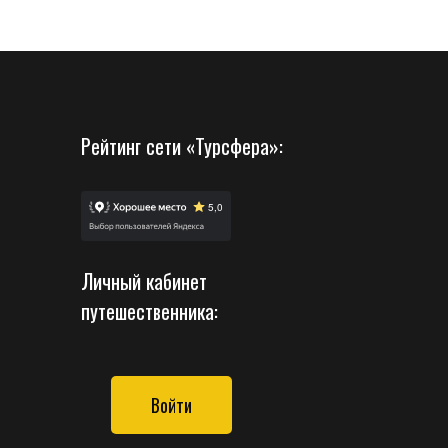
Рейтинг сети «Турсфера»:
Личный кабинет
путешественника:
Войти