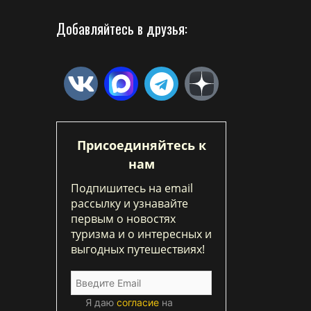
Добавляйтесь в друзья:
Присоединяйтесь к
нам
Подпишитесь на email
рассылку и узнавайте
первым о новостях
туризма и о интересных и
выгодных путешествиях!
Я даю
согласие
на