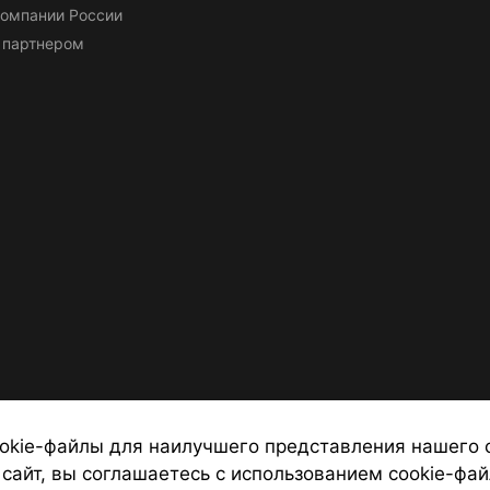
омпании России
 партнером
okie-файлы для наилучшего представления нашего 
 сайт, вы соглашаетесь с использованием cookie-фай