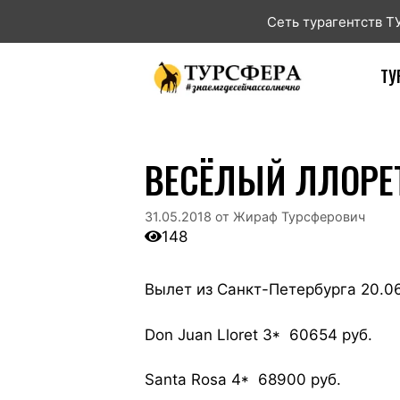
Сеть турагентств 
ТУ
ВЕСЁЛЫЙ ЛЛОРЕТ
31.05.2018
от
Жираф Турсферович
148
Вылет из Санкт-Петербурга 20.06.
Don Juan Lloret 3* 60654 руб.
Santa Rosa 4* 68900 руб.