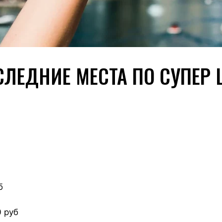
СЛЕДНИЕ МЕСТА ПО СУПЕР 
б
0 руб