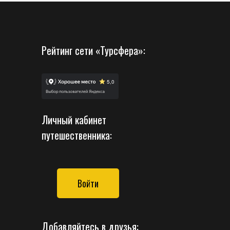
Рейтинг сети «Турсфера»:
Личный кабинет
путешественника:
Войти
Добавляйтесь в друзья: