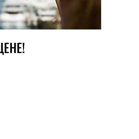
ЦЕНЕ!