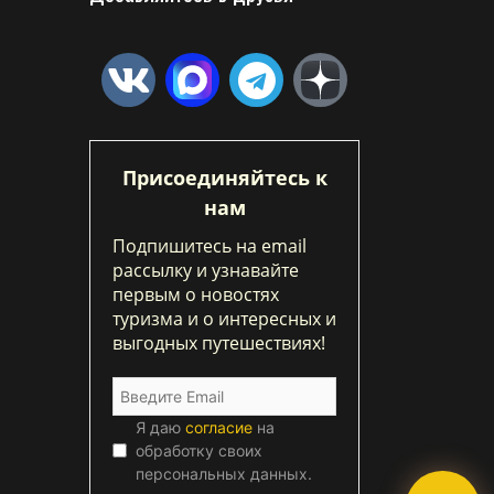
Присоединяйтесь к
нам
Подпишитесь на email
рассылку и узнавайте
первым о новостях
туризма и о интересных и
выгодных путешествиях!
Я даю
согласие
на
обработку своих
персональных данных.