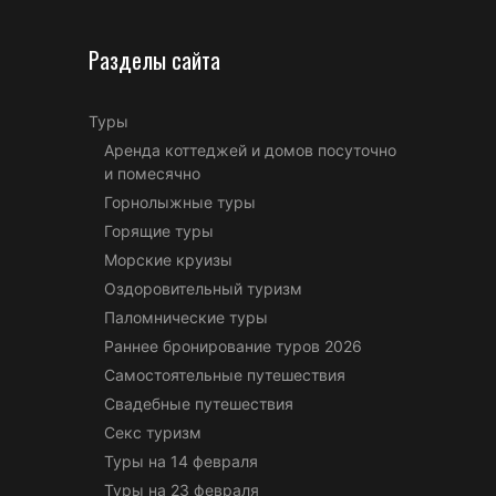
Разделы сайта
Туры
Аренда коттеджей и домов посуточно
и помесячно
Горнолыжные туры
Горящие туры
Морские круизы
Оздоровительный туризм
Паломнические туры
Раннее бронирование туров 2026
Самостоятельные путешествия
Свадебные путешествия
Секс туризм
Туры на 14 февраля
Туры на 23 февраля