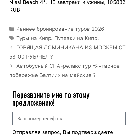
Nissi Beach 4*, HB завтраки и ужины, 105882
RUB
Раннее бронирование туров 2026
Туры на Кипр. Путевки на Кипр.
ГОРЯЩАЯ ДОМИНИКАНА ИЗ МОСКВЫ ОТ
58100 РУБ/ЧЕЛ ?
Автобусный СПА-релакс тур «Янтарное
побережье Балтии» на майские ?
Перезвоните мне по этому
предложению!
Отправляя запрос, Вы подтверждаете