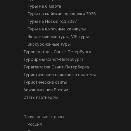
Туры на 8 марта
Туры на майские праздники 2026
Туры на Новый год 2027
Туры на школьные каникулы
Эксклюзивные туры, VIP туры
Экскурсионные туры
Туроператоры Санкт-Петербурга
Турфирмы Санкт-Петербурга
Турагентства Санкт-Петербурга
Туристические поисковые системы
Туристические сайты
Авиакомпании России
Стать партнером
Популярные страны
Россия