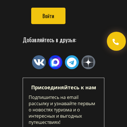
Войти
Добавляйтесь в друзья:
Присоединяйтесь к нам
Подпишитесь на email
рассылку и узнавайте первым
о новостях туризма и о
интересных и выгодных
путешествиях!