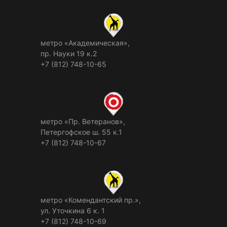
метро «Академическая»,
пр. Науки 19 к.2
+7 (812) 748-10-65
метро «Пр. Ветеранов»,
Петергофское ш. 55 к.1
+7 (812) 748-10-67
метро «Комендантский пр.»,
ул. Уточкина 6 к. 1
+7 (812) 748-10-69