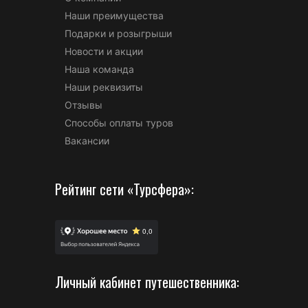
Наши преимущества
Подарки и розыгрыши
Новости и акции
Наша команда
Наши реквизиты
Отзывы
Способы оплаты туров
Вакансии
Рейтинг сети «Турсфера»:
Личный кабинет путешественника: