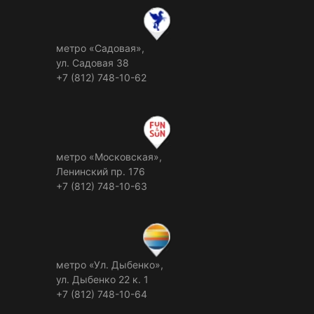
метро «Садовая»,
ул. Садовая 38
+7 (812) 748-10-62
метро «Московская»,
Ленинский пр. 176
+7 (812) 748-10-63
метро «Ул. Дыбенко»,
ул. Дыбенко 22 к. 1
+7 (812) 748-10-64