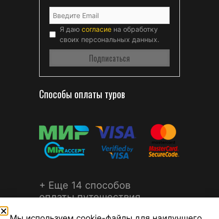
Я даю
согласие
на обработку
своих персональных данных.
Способы оплаты туров
+ Еще 14 способов
оплаты путешествия
Мы используем cookie-файлы для наилучшего