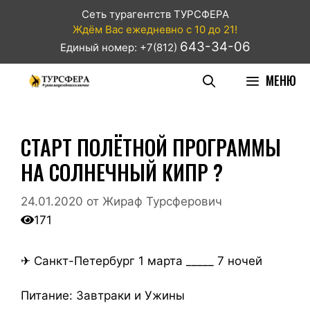
Сеть турагентств ТУРСФЕРА
Ждём Вас ежедневно с 10 до 21!
643-34-06
Единый номер: +7(812)
МЕНЮ
СТАРТ ПОЛЁТНОЙ ПРОГРАММЫ
НА СОЛНЕЧНЫЙ КИПР ?
24.01.2020
от
Жираф Турсферович
171
✈ Санкт-Петербург 1 марта _____ 7 ночей
Питание: Завтраки и Ужины