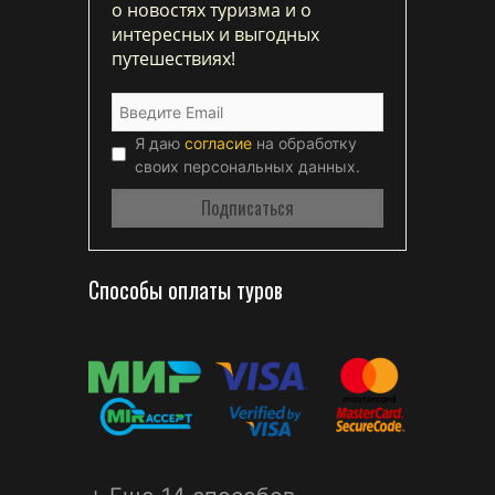
о новостях туризма и о
интересных и выгодных
путешествиях!
Я даю
согласие
на обработку
своих персональных данных.
Способы оплаты туров