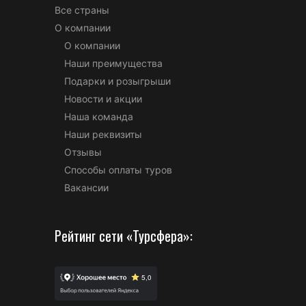
Все страны
О компании
О компании
Наши преимущества
Подарки и розыгрыши
Новости и акции
Наша команда
Наши реквизиты
Отзывы
Способы оплаты туров
Вакансии
Рейтинг сети «Турсфера»: