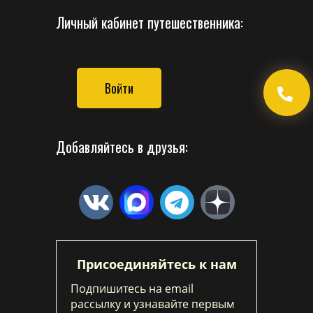
Личный кабинет путешественника:
Войти
Добавляйтесь в друзья:
Присоединяйтесь к нам
Подпишитесь на email
рассылку и узнавайте первым