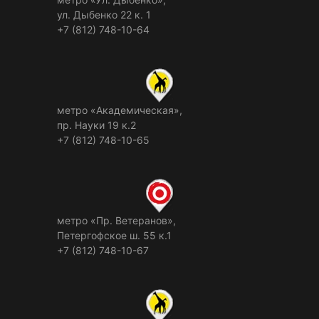
ул. Дыбенко 22 к. 1
+7 (812) 748-10-64
метро «Академическая»,
пр. Науки 19 к.2
+7 (812) 748-10-65
метро «Пр. Ветеранов»,
Петергофское ш. 55 к.1
+7 (812) 748-10-67