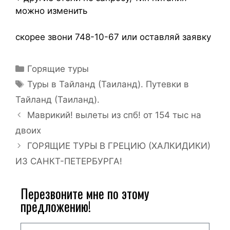
можно изменить
скорее звони 748-10-67 или оставляй заявку
Горящие туры
Туры в Тайланд (Таиланд). Путевки в
Тайланд (Таиланд).
Маврикий! вылеты из спб! от 154 тыс на
двоих
ГОРЯЩИЕ ТУРЫ В ГРЕЦИЮ (ХАЛКИДИКИ)
ИЗ САНКТ-ПЕТЕРБУРГА!
Перезвоните мне по этому
предложению!