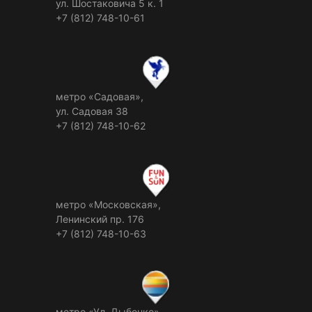
ул. Шостаковича 5 к. 1
+7 (812) 748-10-61
метро «Садовая»,
ул. Садовая 38
+7 (812) 748-10-62
метро «Московская»,
Ленинский пр. 176
+7 (812) 748-10-63
метро «Ул. Дыбенко»,