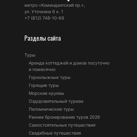
метро «Комендантский пр.»,
ул. Уточкина 6 к. 1
+7 (812) 748-10-69
Разделы сайта
Туры
Аренда коттеджей и домов посуточно
и помесячно
Горнолыжные туры
Горящие туры
Морские круизы
Оздоровительный туризм
Паломнические туры
Раннее бронирование туров 2026
Самостоятельные путешествия
Свадебные путешествия