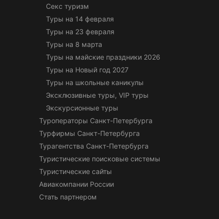
Секс туризм
Туры на 14 февраля
Туры на 23 февраля
Туры на 8 марта
Туры на майские праздники 2026
Туры на Новый год 2027
Туры на школьные каникулы
Эксклюзивные туры, VIP туры
Экскурсионные туры
Туроператоры Санкт-Петербурга
Турфирмы Санкт-Петербурга
Турагентства Санкт-Петербурга
Туристические поисковые системы
Туристические сайты
Авиакомпании России
Стать партнером