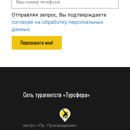
Отправляя запрос, Вы подтверждаете
согласие на обработку персональных
данных
Перезвоните мне!
Сеть турагентств «Турсфера»
метро «Пр. Просвещения»,