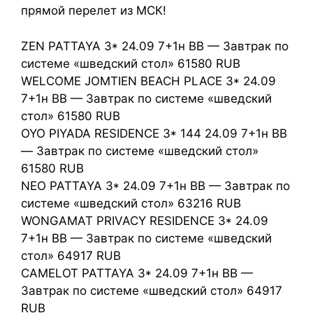
прямой перелет из МСК!
ZEN PATTAYA 3* 24.09 7+1н BB — Завтрак по
системе «шведский стол» 61580 RUB
WELCOME JOMTIEN BEACH PLACE 3* 24.09
7+1н BB — Завтрак по системе «шведский
стол» 61580 RUB
OYO PIYADA RESIDENCE 3* 144 24.09 7+1н BB
— Завтрак по системе «шведский стол»
61580 RUB
NEO PATTAYA 3* 24.09 7+1н BB — Завтрак по
системе «шведский стол» 63216 RUB
WONGAMAT PRIVACY RESIDENCE 3* 24.09
7+1н BB — Завтрак по системе «шведский
стол» 64917 RUB
CAMELOT PATTAYA 3* 24.09 7+1н BB —
Завтрак по системе «шведский стол» 64917
RUB