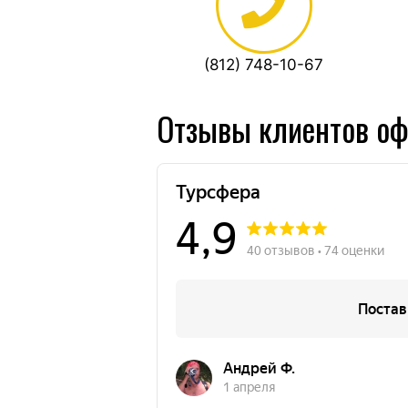
(812) 748-10-67
Отзывы клиентов оф