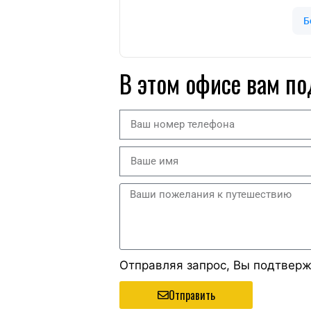
В этом офисе вам по
Отправляя запрос, Вы подтвер
Отправить