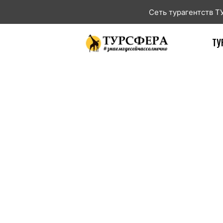
Сеть турагентств 
ТУ