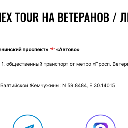
NEX TOUR НА ВЕТЕРАНОВ / 
нинский проспект»
«Автово»
. 1, общественный транспорт от метро «Просп. Ветер
 Балтийской Жемчужины: N 59.8484, E 30.14015