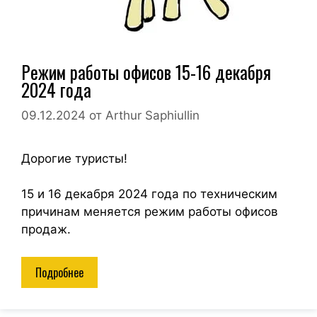
Режим работы офисов 15-16 декабря
2024 года
09.12.2024
от
Arthur Saphiullin
Дорогие туристы!
15 и 16 декабря 2024 года по техническим
причинам меняется режим работы офисов
продаж.
Подробнее