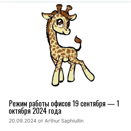
Режим работы офисов 19 сентября — 1
октября 2024 года
20.09.2024
от
Arthur Saphiullin