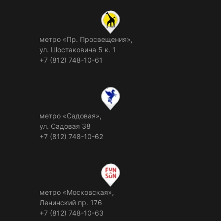
метро «Пр. Просвещения»,
ул. Шостаковича 5 к. 1
+7 (812) 748-10-61
метро «Садовая»,
ул. Садовая 38
+7 (812) 748-10-62
метро «Московская»,
Ленинский пр. 176
+7 (812) 748-10-63