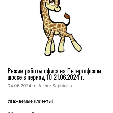
Режим работы офиса на Петергофском
шоссе в период 10-21.06.2024 г.
04.06.2024
от
Arthur Saphiullin
Уважаемые клиенты!