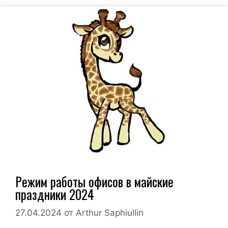
Режим работы офисов в майские
праздники 2024
27.04.2024
от
Arthur Saphiullin