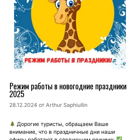
Режим работы в новогодние праздники
2025
28.12.2024
от
Arthur Saphiullin
Дорогие туристы, обращаем Ваше
внимание, что в праздничные дни наши
офисы работают в следующем режиме: