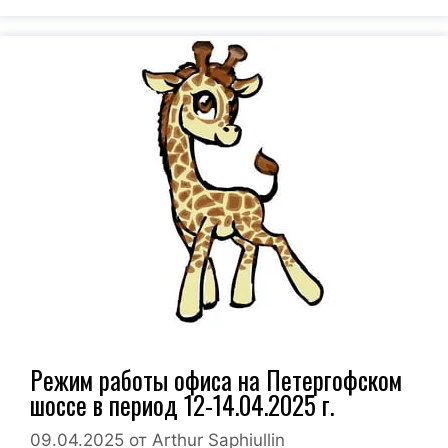
Режим работы офиса на Петергофском
шоссе в период 12-14.04.2025 г.
09.04.2025
от
Arthur Saphiullin