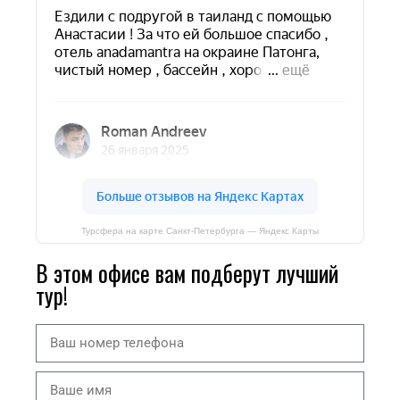
Турсфера на карте Санкт‑Петербурга — Яндекс Карты
В этом офисе вам подберут лучший
тур!