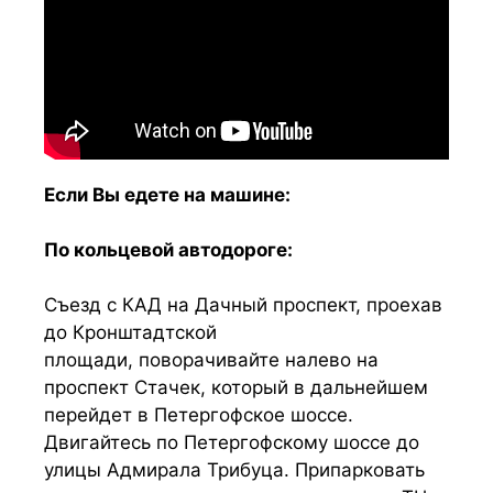
Если Вы едете на машине:
По кольцевой автодороге:
Съезд с КАД на Дачный проспект, проехав
до Кронштадтской
площади, поворачивайте налево на
проспект Стачек, который в дальнейшем
перейдет в Петергофское шоссе.
Двигайтесь по Петергофскому шоссе до
улицы Адмирала Трибуца. Припарковать