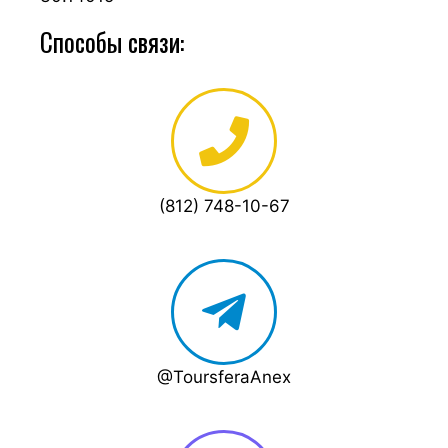
Способы связи:
(812) 748-10-67
@ToursferaAnex