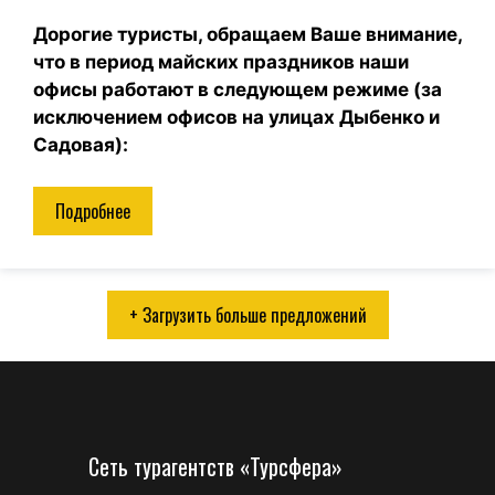
Дорогие туристы, обращаем Ваше внимание,
что в период майских праздников наши
офисы работают в следующем режиме (за
исключением офисов на улицах Дыбенко и
Садовая):
Подробнее
+ Загрузить больше предложений
Сеть турагентств «Турсфера»