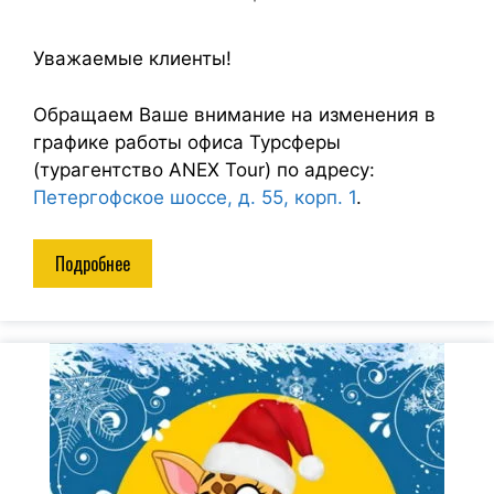
Уважаемые клиенты!
Обращаем Ваше внимание на изменения в
графике работы офиса Турсферы
(турагентство ANEX Tour) по адресу:
Петергофское шоссе, д. 55, корп. 1
.
Подробнее