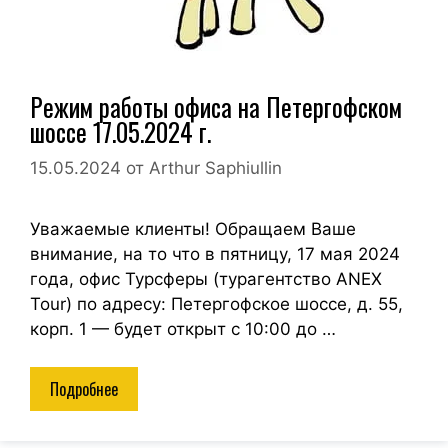
Режим работы офиса на Петергофском
шоссе 17.05.2024 г.
15.05.2024
от
Arthur Saphiullin
Уважаемые клиенты! Обращаем Ваше
внимание, на то что в пятницу, 17 мая 2024
года, офис Турсферы (турагентство ANEX
Tour) по адресу: Петергофское шоссе, д. 55,
корп. 1 — будет открыт с 10:00 до …
Подробнее