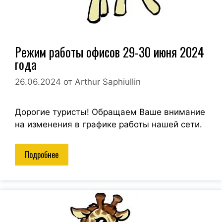
Режим работы офисов 29-30 июня 2024
года
26.06.2024
от
Arthur Saphiullin
Дорогие туристы! Обращаем Ваше внимание
на изменения в графике работы нашей сети.
Подробнее