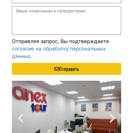
Отправляя запрос, Вы подтверждаете
согласие на обработку персональных
данных
.
Отправить