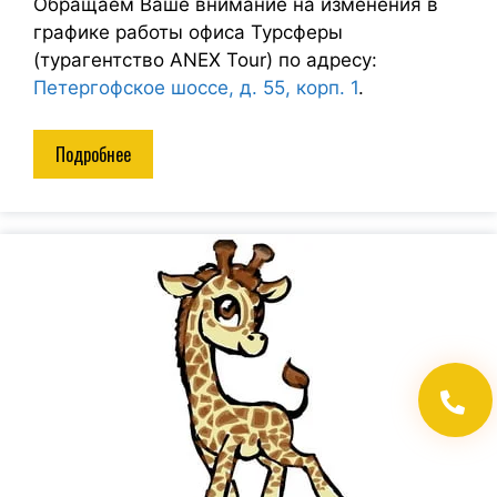
Обращаем Ваше внимание на изменения в
графике работы офиса Турсферы
(турагентство ANEX Tour) по адресу:
Петергофское шоссе, д. 55, корп. 1
.
Подробнее