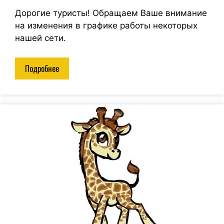
Дорогие туристы! Обращаем Ваше внимание
на изменения в графике работы некоторых
нашей сети.
Подробнее