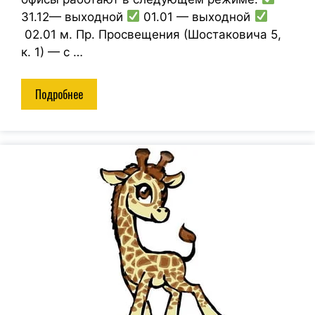
31.12— выходной
01.01 — выходной
02.01 м. Пр. Просвещения (Шостаковича 5,
к. 1) — с …
Подробнее