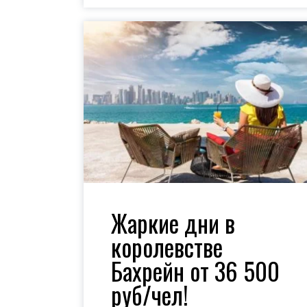
Жаркие дни в
королевстве
Бахрейн от 36 500
руб/чел!