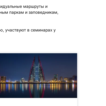
ивидуальные маршруты и
ьным паркам и заповедникам,
, участвуют в семинарах у