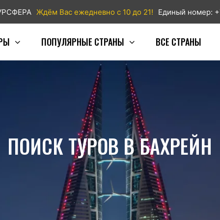
ТУРСФЕРА
Ждём Вас ежедневно с 10 до 21!
Единый номер: +
РЫ
ПОПУЛЯРНЫЕ СТРАНЫ
ВСЕ СТРАНЫ
ПОИСК ТУРОВ В БАХРЕЙН