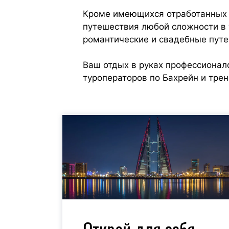
Кроме имеющихся отработанных 
путешествия любой сложности в 
романтические и свадебные путе
Ваш отдых в руках профессионал
туроператоров по Бахрейн и трен
Открой для себя