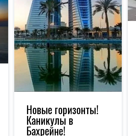
Новые горизонты!
Каникулы в
Бахрейне!