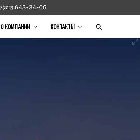
643-34-06
7(812)
О КОМПАНИИ
КОНТАКТЫ