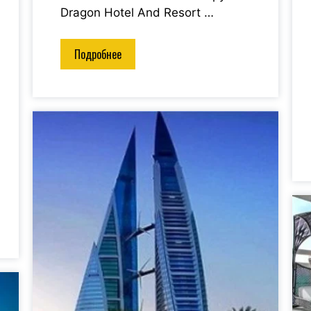
Dragon Hotel And Resort …
Подробнее