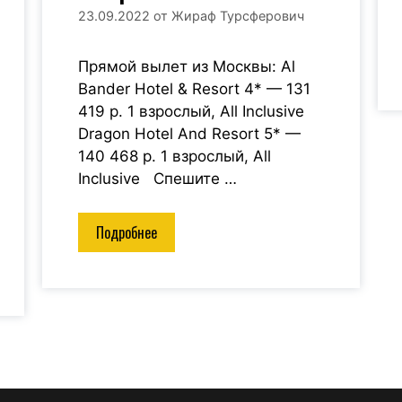
23.09.2022
от
Жираф Турсферович
Прямой вылет из Москвы: Al
Bander Hotel & Resort 4* — 131
419 р. 1 взрослый, All Inclusive
Dragon Hotel And Resort 5* —
140 468 р. 1 взрослый, All
Inclusive Спешите …
Подробнее