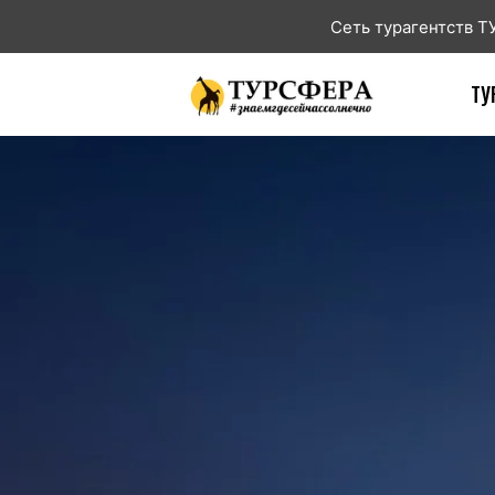
Сеть турагентств 
ТУ