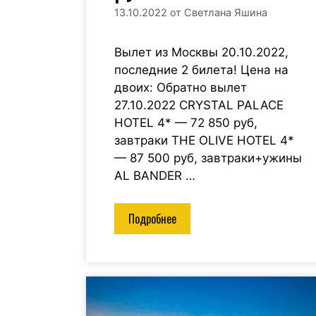
13.10.2022
от
Светлана Яшина
Вылет из Москвы 20.10.2022,
последние 2 билета! Цена на
двоих: Обратно вылет
27.10.2022 CRYSTAL PALACE
HOTEL 4* — 72 850 руб,
завтраки THE OLIVE HOTEL 4*
— 87 500 руб, завтраки+ужины
AL BANDER …
Подробнее