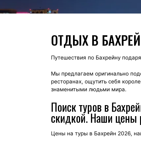
ОТДЫХ В БАХРЕЙ
Путешествия по Бахрейну подар
Мы предлагаем оригинально под
ресторанах, ощутить себя короле
знаменитыми людьми мира.
Поиск туров в Бахре
скидкой. Наши цены 
Цены на туры в Бахрейн 2026, н