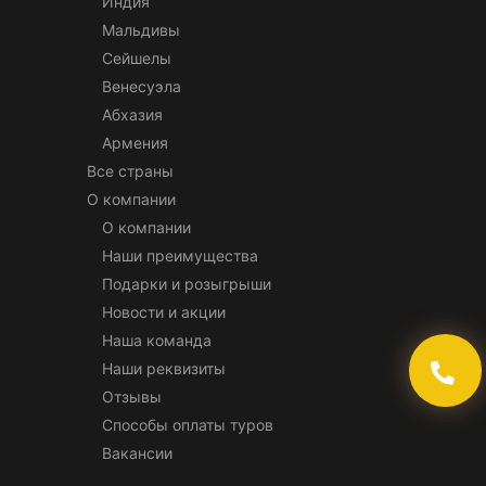
Индия
Мальдивы
Сейшелы
Венесуэла
Абхазия
Армения
Все страны
О компании
О компании
Наши преимущества
Подарки и розыгрыши
Новости и акции
Наша команда
Наши реквизиты
Отзывы
Способы оплаты туров
Вакансии