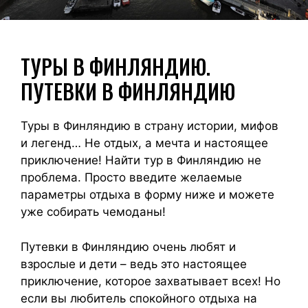
ТУРЫ В ФИНЛЯНДИЮ.
ПУТЕВКИ В ФИНЛЯНДИЮ
Туры в Финляндию в страну истории, мифов
и легенд… Не отдых, а мечта и настоящее
приключение! Найти тур в Финляндию не
проблема. Просто введите желаемые
параметры отдыха в форму ниже и можете
уже собирать чемоданы!
Путевки в Финляндию очень любят и
взрослые и дети – ведь это настоящее
приключение, которое захватывает всех! Но
если вы любитель спокойного отдыха на