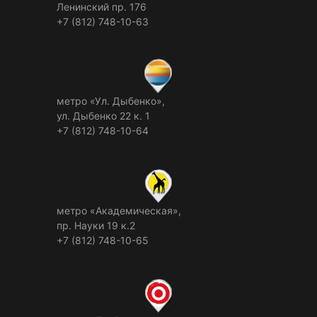
Ленинский пр. 176
+7 (812) 748-10-63
метро «Ул. Дыбенко»,
ул. Дыбенко 22 к. 1
+7 (812) 748-10-64
метро «Академическая»,
пр. Науки 19 к.2
+7 (812) 748-10-65