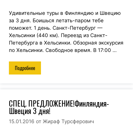
Удивительные туры в Финляндию и Швецию
за 3 дня. Боишься летать-паром тебе
поможет. 1 день. Санкт-Петербург —
Хельсинки (440 км). Переезд из Санкт-
Петербурга в Хельсинки. Обзорная экскурсия
по Хельсинки. Свободное время. В 17:00 …
Подробнее
СПЕЦ. ПРЕДЛОЖЕНИЕ!Финляндия-
Швеция 3 дня!
15.01.2016
от
Жираф Турсферович