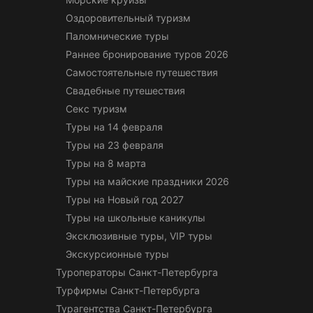
Оздоровительный туризм
Паломнические туры
Раннее бронирование туров 2026
Самостоятельные путешествия
Свадебные путешествия
Секс туризм
Туры на 14 февраля
Туры на 23 февраля
Туры на 8 марта
Туры на майские праздники 2026
Туры на Новый год 2027
Туры на школьные каникулы
Эксклюзивные туры, VIP туры
Экскурсионные туры
Туроператоры Санкт-Петербурга
Турфирмы Санкт-Петербурга
Турагентства Санкт-Петербурга