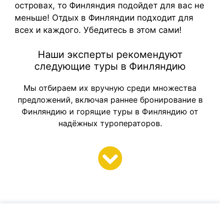
островах, то Финляндия подойдет для вас не
меньше! Отдых в Финляндии подходит для
всех и каждого. Убедитесь в этом сами!
Наши эксперты рекомендуют
следующие туры в Финляндию
Мы отбираем их вручную среди множества
предложений, включая раннее бронирование в
Финляндию и горящие туры в Финляндию от
надёжных туроператоров.