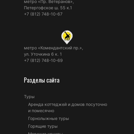
метро «Пр. Ветеранов»,
Петергофское ш. 55 к.1
+7 (812) 748-10-67
метро «Комендантский пр.»,
ул. Уточкина 6 к. 1
+7 (812) 748-10-69
Разделы сайта
Туры
Аренда коттеджей и домов посуточно
и помесячно
Горнолыжные туры
Горящие туры
Морские круизы