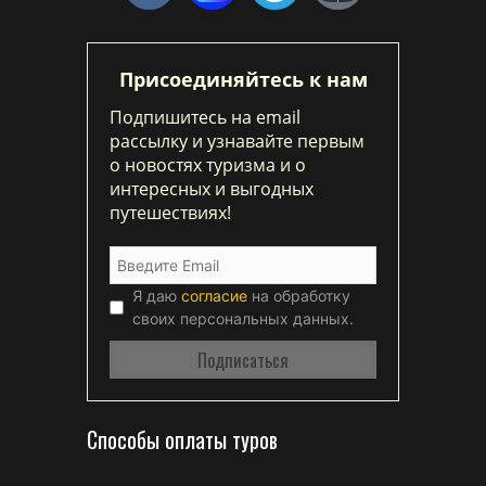
Присоединяйтесь к нам
Подпишитесь на email
рассылку и узнавайте первым
о новостях туризма и о
интересных и выгодных
путешествиях!
Я даю
согласие
на обработку
своих персональных данных.
Способы оплаты туров