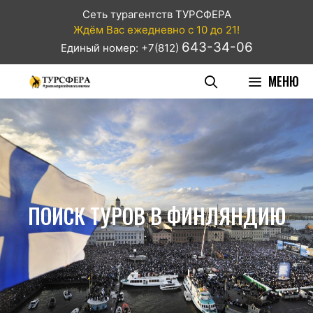
Сеть турагентств ТУРСФЕРА
Ждём Вас ежедневно с 10 до 21!
643-34-06
Единый номер: +7(812)
МЕНЮ
ПОИСК ТУРОВ В ФИНЛЯНДИЮ