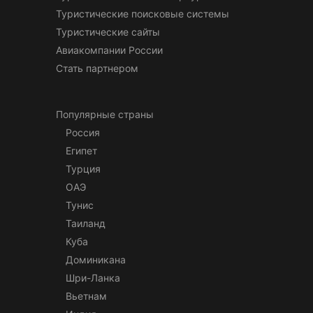
Туристические поисковые системы
Туристические сайты
Авиакомпании России
Стать партнером
Популярные страны
Россия
Египет
Турция
ОАЭ
Тунис
Таиланд
Куба
Доминикана
Шри-Ланка
Вьетнам