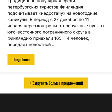
Традиционно популярная среди
петербургских туристов Финляндия
подсчитывает «недостачу» на новогодние
каникулы. В период с 27 декабря по 11
января через контрольно-пропускные пункты
юго-восточного пограничного округа в
Финляндию приехали 165 114 человек,
передает новостной …
Подробнее
+ Загрузить больше предложений