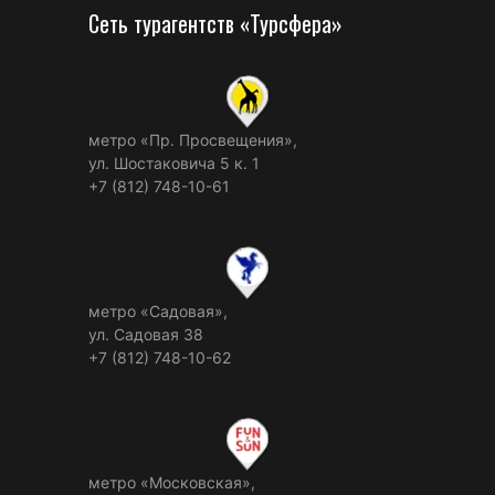
Сеть турагентств «Турсфера»
метро «Пр. Просвещения»,
ул. Шостаковича 5 к. 1
+7 (812) 748-10-61
метро «Садовая»,
ул. Садовая 38
+7 (812) 748-10-62
метро «Московская»,