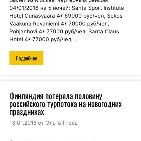
04/01/2016 на 5 ночей: Santa Sport Institute
Hotel Ounasvaara 4* 69000 руб/чел, Sokos
Vaakuna Rovaniemi 4* 70000 руб/чел,
Pohjanhovi 4* 77000 руб/чел, Santa Claus
Hotel 4* 77000 руб/чел, …
Подробнее
Финляндия потеряла половину
российского турпотока на новогодних
праздниках
13.01.2015
от
Ольга Гнесь