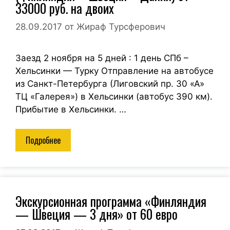
33000 руб. на двоих
28.09.2017
от
Жираф Турсферович
Заезд 2 ноября на 5 дней : 1 день СПб –
Хельсинки — Турку Отправление на автобусе
из Санкт-Петербурга (Лиговский пр. 30 «А»
ТЦ «Галерея») в Хельсинки (автобус 390 км).
Прибытие в Хельсинки. …
Подробнее
Экскурсионная программа «Финляндия
— Швеция — 3 дня» от 60 евро