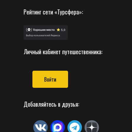
Рейтинг сети «Турсфера»:
Личный кабинет путешественника:
Войти
Добавляйтесь в друзья: