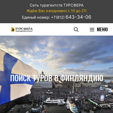
Сеть турагентств ТУРСФЕРА
Ждём Вас ежедневно с 10 до 21!
643-34-06
Единый номер: +7(812)
МЕНЮ
ПОИСК ТУРОВ В ФИНЛЯНДИЮ