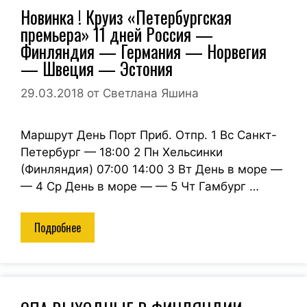
Новинка ! Круиз «Петербургская
премьера» 11 дней Россия —
Финляндия — Германия — Норвегия
— Швеция — Эстония
29.03.2018
от
Светлана Яшина
Маршрут День Порт Приб. Отпр. 1 Вс Санкт-
Петербург — 18:00 2 Пн Хельсинки
(Финляндия) 07:00 14:00 3 Вт День в море —
— 4 Ср День в море — — 5 Чт Гамбург …
Подробнее