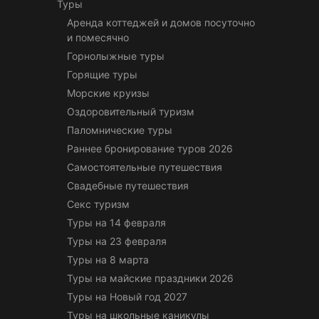
Туры
Аренда коттеджей и домов посуточно
и помесячно
Горнолыжные туры
Горящие туры
Морские круизы
Оздоровительный туризм
Паломнические туры
Раннее бронирование туров 2026
Самостоятельные путешествия
Свадебные путешествия
Секс туризм
Туры на 14 февраля
Туры на 23 февраля
Туры на 8 марта
Туры на майские праздники 2026
Туры на Новый год 2027
Туры на школьные каникулы