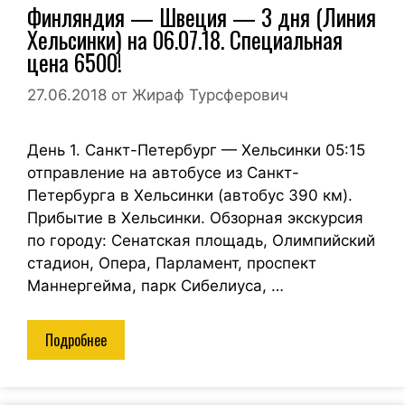
Финляндия — Швеция — 3 дня (Линия
Хельсинки) на 06.07.18. Специальная
цена 6500!
27.06.2018
от
Жираф Турсферович
День 1. Санкт-Петербург — Хельсинки 05:15
отправление на автобусе из Санкт-
Петербурга в Хельсинки (автобус 390 км).
Прибытие в Хельсинки. Обзорная экскурсия
по городу: Сенатская площадь, Олимпийский
стадион, Опера, Парламент, проспект
Маннергейма, парк Сибелиуса, …
Подробнее