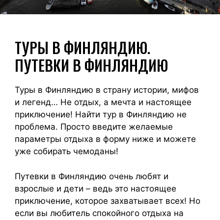
ТУРЫ В ФИНЛЯНДИЮ.
ПУТЕВКИ В ФИНЛЯНДИЮ
Туры в Финляндию в страну истории, мифов
и легенд… Не отдых, а мечта и настоящее
приключение! Найти тур в Финляндию не
проблема. Просто введите желаемые
параметры отдыха в форму ниже и можете
уже собирать чемоданы!
Путевки в Финляндию очень любят и
взрослые и дети – ведь это настоящее
приключение, которое захватывает всех! Но
если вы любитель спокойного отдыха на