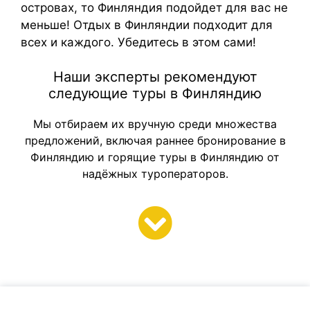
островах, то Финляндия подойдет для вас не
меньше! Отдых в Финляндии подходит для
всех и каждого. Убедитесь в этом сами!
Наши эксперты рекомендуют
следующие туры в Финляндию
Мы отбираем их вручную среди множества
предложений, включая раннее бронирование в
Финляндию и горящие туры в Финляндию от
надёжных туроператоров.