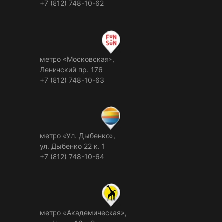
+7 (812) 748-10-62
метро «Московская»,
Ленинский пр. 176
+7 (812) 748-10-63
метро «Ул. Дыбенко»,
ул. Дыбенко 22 к. 1
+7 (812) 748-10-64
метро «Академическая»,