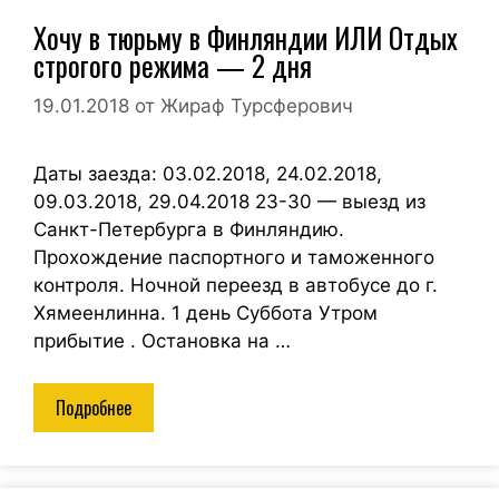
Хочу в тюрьму в Финляндии ИЛИ Отдых
строгого режима — 2 дня
19.01.2018
от
Жираф Турсферович
Даты заезда: 03.02.2018, 24.02.2018,
09.03.2018, 29.04.2018 23-30 — выезд из
Санкт-Петербурга в Финляндию.
Прохождение паспортного и таможенного
контроля. Ночной переезд в автобусе до г.
Хямеенлинна. 1 день Суббота Утром
прибытие . Остановка на …
Подробнее