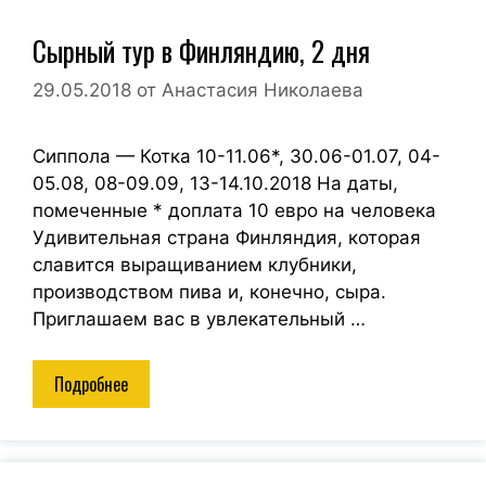
Сырный тур в Финляндию, 2 дня
29.05.2018
от
Анастасия Николаева
Сиппола — Котка 10-11.06*, 30.06-01.07, 04-
05.08, 08-09.09, 13-14.10.2018 На даты,
помеченные * доплата 10 евро на человека
Удивительная страна Финляндия, которая
славится выращиванием клубники,
производством пива и, конечно, сыра.
Приглашаем вас в увлекательный …
Подробнее