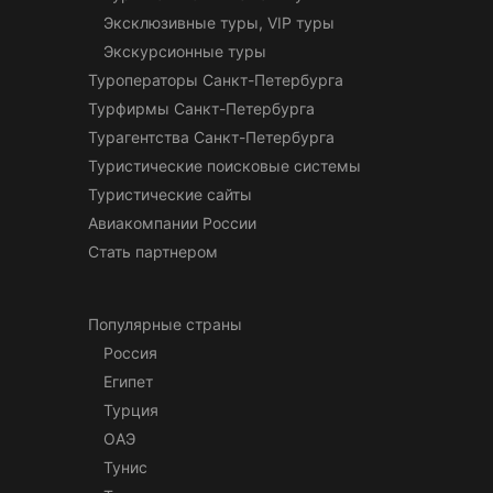
Эксклюзивные туры, VIP туры
Экскурсионные туры
Туроператоры Санкт-Петербурга
Турфирмы Санкт-Петербурга
Турагентства Санкт-Петербурга
Туристические поисковые системы
Туристические сайты
Авиакомпании России
Стать партнером
Популярные страны
Россия
Египет
Турция
ОАЭ
Тунис