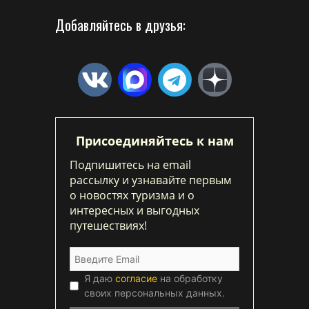
Добавляйтесь в друзья:
Присоединяйтесь к нам
Подпишитесь на email
рассылку и узнавайте первым
о новостях туризма и о
интересных и выгодных
путешествиях!
Я даю
согласие
на обработку
своих персональных данных.