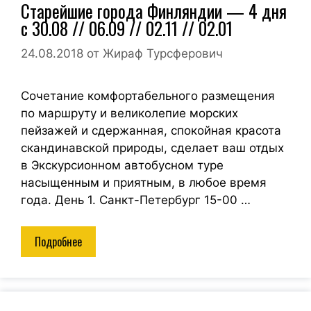
Старейшие города Финляндии — 4 дня
с 30.08 // 06.09 // 02.11 // 02.01
24.08.2018
от
Жираф Турсферович
Сочетание комфортабельного размещения
по маршруту и великолепие морских
пейзажей и сдержанная, спокойная красота
скандинавской природы, сделает ваш отдых
в Экскурсионном автобусном туре
насыщенным и приятным, в любое время
года. День 1. Санкт-Петербург 15-00 …
Подробнее