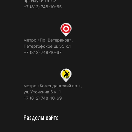
пр. Науки 19 к.2
+7 (812) 748-10-65
метро «Пр. Ветеранов»,
Петергофское ш. 55 к.1
+7 (812) 748-10-67
метро «Комендантский пр.»,
ул. Уточкина 6 к. 1
+7 (812) 748-10-69
Разделы сайта