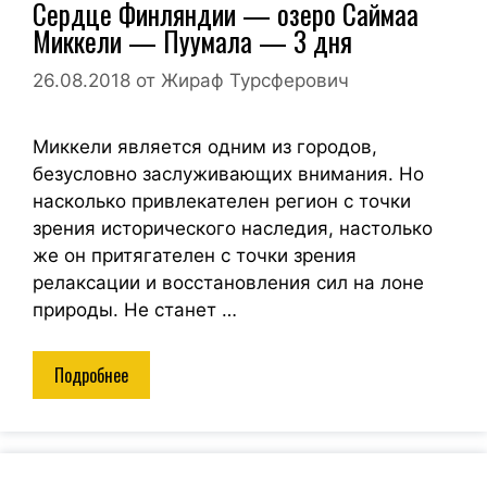
Сердце Финляндии — озеро Саймаа
Миккели — Пуумала — 3 дня
26.08.2018
от
Жираф Турсферович
Миккели является одним из городов,
безусловно заслуживающих внимания. Но
насколько привлекателен регион с точки
зрения исторического наследия, настолько
же он притягателен с точки зрения
релаксации и восстановления сил на лоне
природы. Не станет …
Подробнее