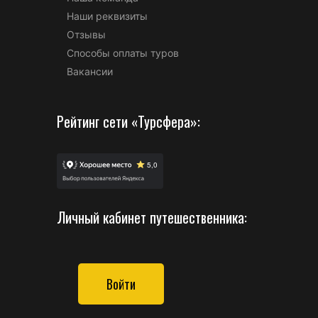
Наши реквизиты
Отзывы
Способы оплаты туров
Вакансии
Рейтинг сети «Турсфера»:
Личный кабинет путешественника:
Войти