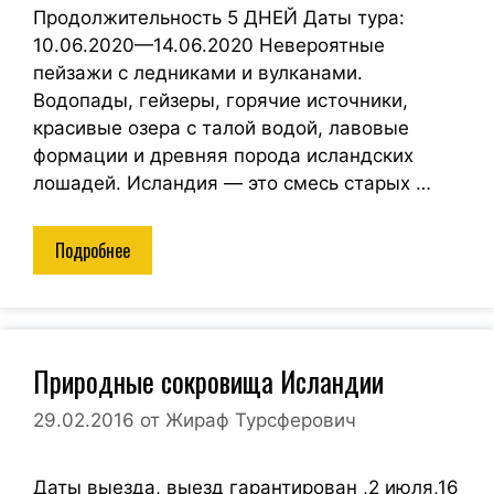
Продолжительность 5 ДНЕЙ Даты тура:
10.06.2020—14.06.2020 Невероятные
пейзажи с ледниками и вулканами.
Водопады, гейзеры, горячие источники,
красивые озера с талой водой, лавовые
формации и древняя порода исландских
лошадей. Исландия — это смесь старых …
Подробнее
Природные сокровища Исландии
29.02.2016
от
Жираф Турсферович
Даты выезда, выезд гарантирован ,2 июля,16