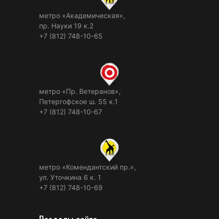
метро «Академическая»,
пр. Науки 19 к.2
+7 (812) 748-10-65
метро «Пр. Ветеранов»,
Петергофское ш. 55 к.1
+7 (812) 748-10-67
метро «Комендантский пр.»,
ул. Уточкина 6 к. 1
+7 (812) 748-10-69