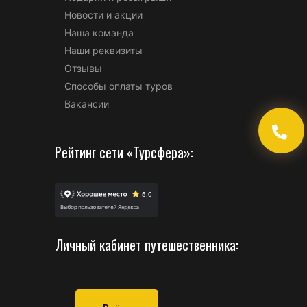
Новости и акции
Наша команда
Наши реквизиты
Отзывы
Способы оплаты туров
Вакансии
Рейтинг сети «Турсфера»:
Личный кабинет путешественника: