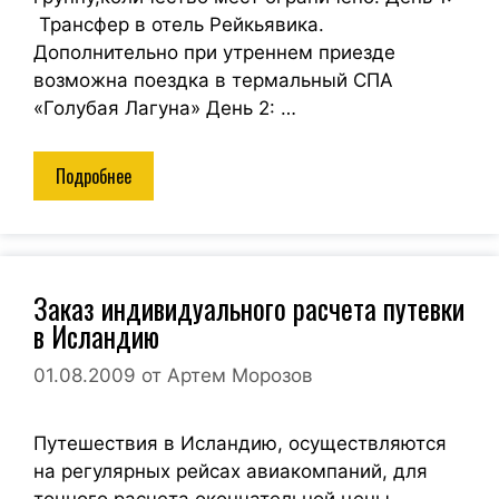
Трансфер в отель Рейкьявика.
Дополнительно при утреннем приезде
возможна поездка в термальный СПА
«Голубая Лагуна» День 2: …
Подробнее
Заказ индивидуального расчета путевки
в Исландию
01.08.2009
от
Артем Морозов
Путешествия в Исландию, осуществляются
на регулярных рейсах авиакомпаний, для