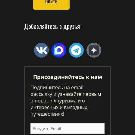
Войти
Добавляйтесь в друзья:
Присоединяйтесь к нам
Подпишитесь на email
рассылку и узнавайте первым
о новостях туризма и о
интересных и выгодных
путешествиях!