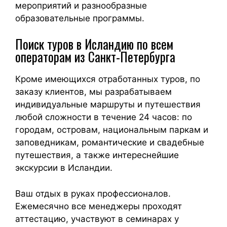
мероприятий и разнообразные
образовательные программы.
Поиск туров в Исландию по всем
операторам из Санкт-Петербурга
Кроме имеющихся отработанных туров, по
заказу клиентов, мы разрабатываем
индивидуальные маршруты и путешествия
любой сложности в течение 24 часов: по
городам, островам, национальным паркам и
заповедникам, романтические и свадебные
путешествия, а также интереснейшие
экскурсии в Исландии.
Ваш отдых в руках профессионалов.
Ежемесячно все менеджеры проходят
аттестацию, участвуют в семинарах у