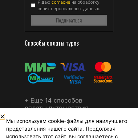
Я даю
согласие
на обработку
своих персональных данных.
Способы оплаты туров
+ Еще 14 способов
оплаты путешествия
Мы используем cookie-файлы для наилучшего
представления нашего сайта. Продолжая
использовать этот сайт, вы соглашаетесь с