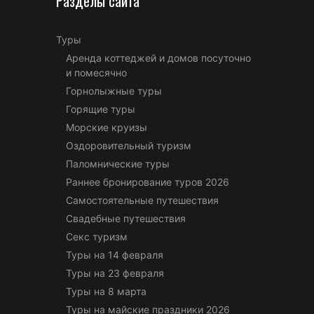
Разделы сайта
Туры
Аренда коттеджей и домов посуточно
и помесячно
Горнолыжные туры
Горящие туры
Морские круизы
Оздоровительный туризм
Паломнические туры
Раннее бронирование туров 2026
Самостоятельные путешествия
Свадебные путешествия
Секс туризм
Туры на 14 февраля
Туры на 23 февраля
Туры на 8 марта
Туры на майские праздники 2026