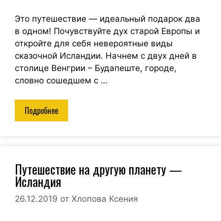
Это путешествие — идеальный подарок два
в одном! Почувствуйте дух старой Европы и
откройте для себя невероятные виды
сказочной Исландии. Начнем с двух дней в
столице Венгрии – Будапеште, городе,
словно сошедшем с …
Подробнее
Путешествие на другую планету —
Исландия
26.12.2019
от
Хлопова Ксения