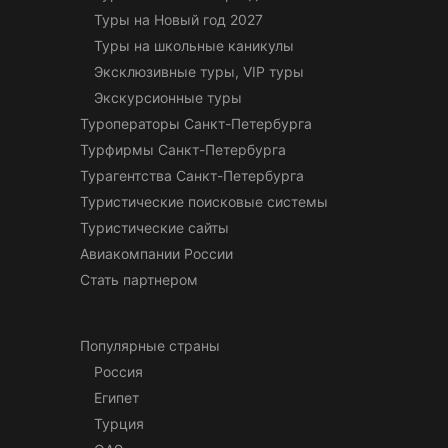
Туры на Новый год 2027
Туры на школьные каникулы
Эксклюзивные туры, VIP туры
Экскурсионные туры
Туроператоры Санкт-Петербурга
Турфирмы Санкт-Петербурга
Турагентства Санкт-Петербурга
Туристические поисковые системы
Туристические сайты
Авиакомпании России
Стать партнером
Популярные страны
Россия
Египет
Турция