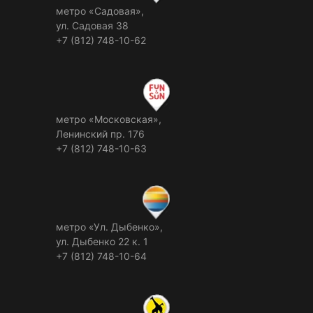
метро «Садовая»,
ул. Садовая 38
+7 (812) 748-10-62
метро «Московская»,
Ленинский пр. 176
+7 (812) 748-10-63
метро «Ул. Дыбенко»,
ул. Дыбенко 22 к. 1
+7 (812) 748-10-64