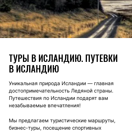
ТУРЫ В ИСЛАНДИЮ. ПУТЕВКИ
В ИСЛАНДИЮ
Уникальная природа Исландии — главная
достопримечательность Ледяной страны.
Путешествия по Исландии подарят вам
незабываемые впечатления!
Мы предлагаем туристические маршруты,
бизнес-туры, посещение спортивных