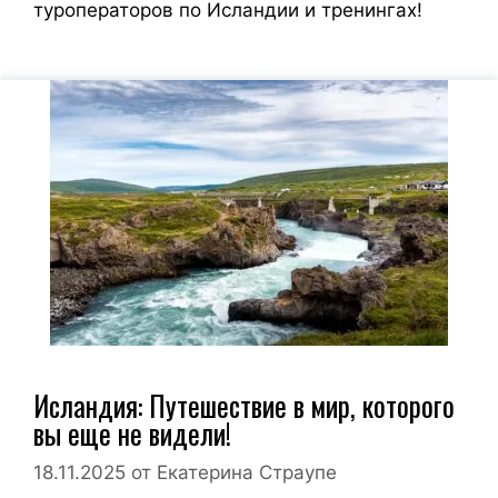
туроператоров по Исландии и тренингах!
Исландия: Путешествие в мир, которого
вы еще не видели!
18.11.2025
от
Екатерина Страупе