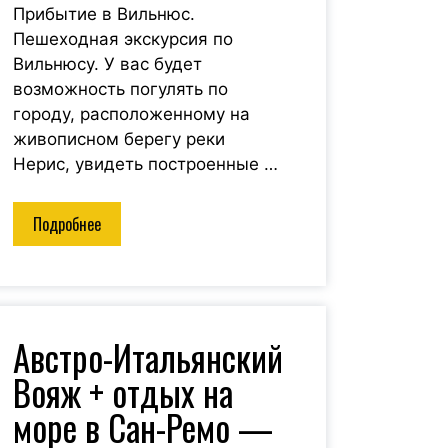
Прибытие в Вильнюс.
Пешеходная экскурсия по
Вильнюсу. У вас будет
возможность погулять по
городу, расположенному на
живописном берегу реки
Нерис, увидеть построенные …
Подробнее
Австро-Итальянский
Вояж + отдых на
море в Сан-Ремо —