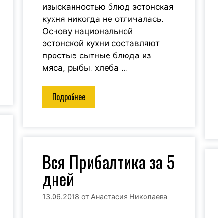
изысканностью блюд эстонская
кухня никогда не отличалась.
Основу национальной
эстонской кухни составляют
простые сытные блюда из
мяса, рыбы, хлеба …
Подробнее
Вся Прибалтика за 5
дней
13.06.2018
от
Анастасия Николаева