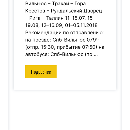
Вильнюс – Тракай – Гора
Крестов – Рундальский Дворец
– Рига – Таллин 11–15.07, 15–
19.08, 12–16.09, 01–05.11.2018
Рекомендации по отправлению:
на поезде: Спб-Вильнюс 079Ч
(отпр. 15:30, прибытие 07:50) на
автобусе: Спб-Вильнюс (по …
Подробнее