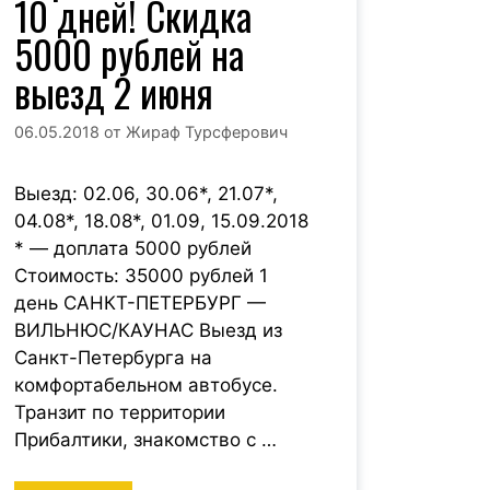
10 дней! Скидка
5000 рублей на
выезд 2 июня
06.05.2018
от
Жираф Турсферович
Выезд: 02.06, 30.06*, 21.07*,
04.08*, 18.08*, 01.09, 15.09.2018
* — доплата 5000 рублей
Стоимость: 35000 рублей 1
день САНКТ-ПЕТЕРБУРГ —
ВИЛЬНЮС/КАУНАС Выезд из
Санкт-Петербурга на
комфортабельном автобусе.
Транзит по территории
Прибалтики, знакомство с …