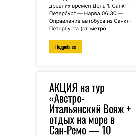
древних времен День 1. Санкт-
Петербург — Нарва 06:30 —
Оправление автобуса из Санкт-
Петербурга (ст. метро …
Подробнее
АКЦИЯ на тур
«Австро-
Итальянский Вояж +
отдых на море в
Сан-Ремо — 10