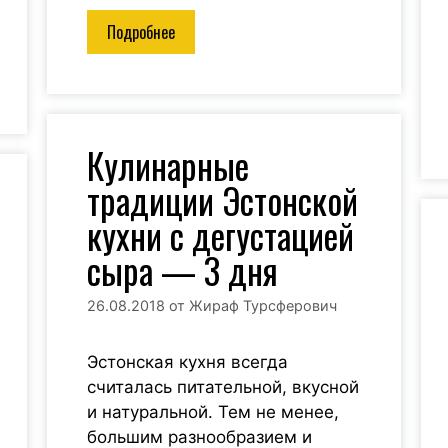
Подробнее
Кулинарные
традиции Эстонской
кухни с дегустацией
сыра — 3 дня
26.08.2018
от
Жираф Турсферович
Эстонская кухня всегда
считалась питательной, вкусной
и натуральной. Тем не менее,
большим разнообразием и