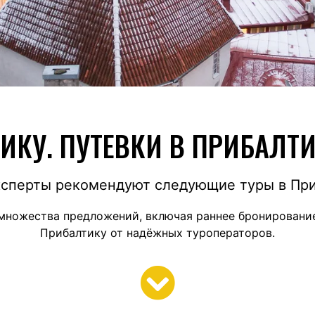
ИКУ. ПУТЕВКИ В ПРИБАЛТ
сперты рекомендуют следующие туры в Пр
множества предложений, включая раннее бронирование
Прибалтику от надёжных туроператоров.