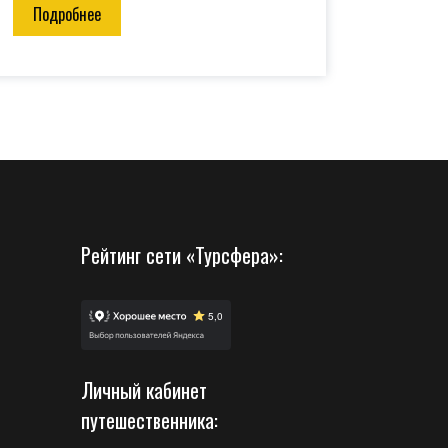
Подробнее
Рейтинг сети «Турсфера»:
Личный кабинет
путешественника: