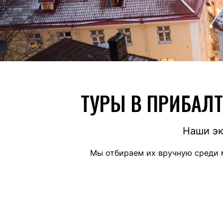
ТУРЫ В ПРИБАЛТ
Наши эк
Мы отбираем их вручную среди 