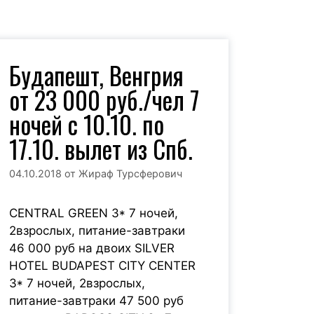
Будапешт, Венгрия
от 23 000 руб./чел 7
ночей с 10.10. по
17.10. вылет из Спб.
04.10.2018
от
Жираф Турсферович
CENTRAL GREEN 3* 7 ночей,
2взрослых, питание-завтраки
46 000 руб на двоих SILVER
HOTEL BUDAPEST CITY CENTER
3* 7 ночей, 2взрослых,
питание-завтраки 47 500 руб