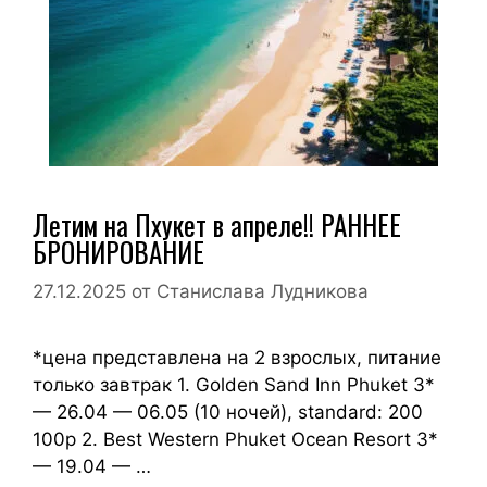
Летим на Пхукет в апреле!! РАННЕЕ
БРОНИРОВАНИЕ
27.12.2025
от
Станислава Лудникова
*цена представлена на 2 взрослых, питание
только завтрак 1. Golden Sand Inn Phuket 3*
— 26.04 — 06.05 (10 ночей), standard: 200
100р 2. Best Western Phuket Ocean Resort 3*
— 19.04 — …