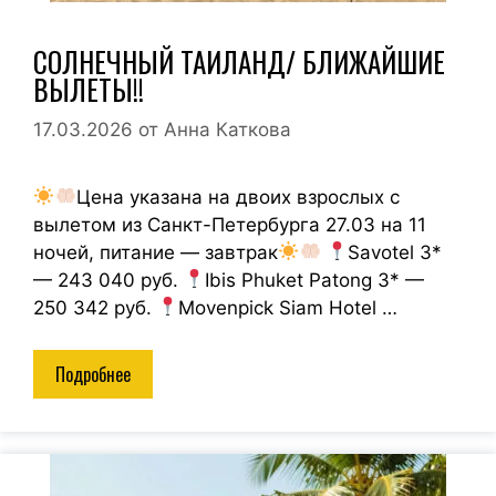
СОЛНЕЧНЫЙ ТАИЛАНД/ БЛИЖАЙШИЕ
ВЫЛЕТЫ!!
17.03.2026
от
Анна Каткова
Цена указана на двоих взрослых с
вылетом из Санкт-Петербурга 27.03 на 11
ночей, питание — завтрак
Savotel 3*
— 243 040 руб.
Ibis Phuket Patong 3* —
250 342 руб.
Movenpick Siam Hotel …
Подробнее