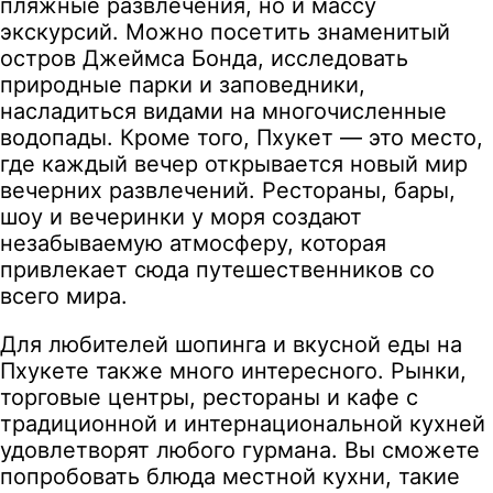
пляжные развлечения, но и массу
экскурсий. Можно посетить знаменитый
остров Джеймса Бонда, исследовать
природные парки и заповедники,
насладиться видами на многочисленные
водопады. Кроме того, Пхукет — это место,
где каждый вечер открывается новый мир
вечерних развлечений. Рестораны, бары,
шоу и вечеринки у моря создают
незабываемую атмосферу, которая
привлекает сюда путешественников со
всего мира.
Для любителей шопинга и вкусной еды на
Пхукете также много интересного. Рынки,
торговые центры, рестораны и кафе с
традиционной и интернациональной кухней
удовлетворят любого гурмана. Вы сможете
попробовать блюда местной кухни, такие