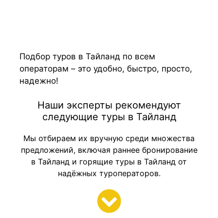
Подбор туров в Тайланд по всем
операторам – это удобно, быстро, просто,
надежно!
Наши эксперты рекомендуют
следующие туры в Тайланд
Мы отбираем их вручную среди множества
предложений, включая раннее бронирование
в Тайланд и горящие туры в Тайланд от
надёжных туроператоров.