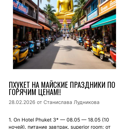
ПХУКЕТ НА МАЙСКИЕ ПРАЗДНИКИ ПО
ГОРЯЧИМ ЦЕНАМ!!
28.02.2026
от
Станислава Лудникова
1. On Hotel Phuket 3* — 08.05 — 18.05 (10
ночей), питание завтрак, superior room: от