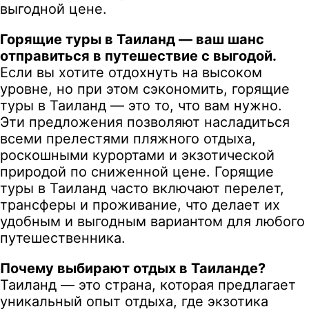
выгодной цене.
Горящие туры в Таиланд — ваш шанс
отправиться в путешествие с выгодой.
Если вы хотите отдохнуть на высоком
уровне, но при этом сэкономить, горящие
туры в Таиланд — это то, что вам нужно.
Эти предложения позволяют насладиться
всеми прелестями пляжного отдыха,
роскошными курортами и экзотической
природой по сниженной цене. Горящие
туры в Таиланд часто включают перелет,
трансферы и проживание, что делает их
удобным и выгодным вариантом для любого
путешественника.
Почему выбирают отдых в Таиланде?
Таиланд — это страна, которая предлагает
уникальный опыт отдыха, где экзотика