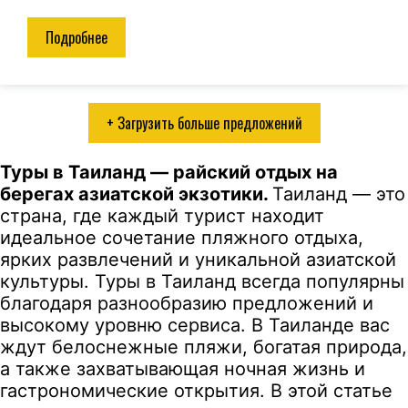
Подробнее
+ Загрузить больше предложений
Туры в Таиланд — райский отдых на
берегах азиатской экзотики.
Таиланд — это
страна, где каждый турист находит
идеальное сочетание пляжного отдыха,
ярких развлечений и уникальной азиатской
культуры. Туры в Таиланд всегда популярны
благодаря разнообразию предложений и
высокому уровню сервиса. В Таиланде вас
ждут белоснежные пляжи, богатая природа,
а также захватывающая ночная жизнь и
гастрономические открытия. В этой статье