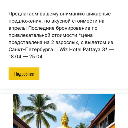
Предлагаем вашему вниманию шикарные
предложения, по вкусной стоимости на
апрель! Последние бронирование по
привлекательной стоимости *цена
представлена на 2 взрослых, с вылетом из
Санкт-Петербурга 1. Wiz Hotel Pattaya 3* —
18.04 — 25.04 …
Подробнее