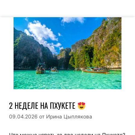
2 НЕДЕЛЕ НА ПХУКЕТЕ
09.04.2026
от
Ирина Цыплякова