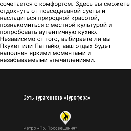
сочетается с комфортом. Здесь вы сможете
отдохнуть от повседневной суеты и
насладиться природной красотой,
познакомиться с местной культурой и
попробовать аутентичную кухню.
Независимо от того, выбираете ли вы
Пхукет или Паттайю, ваш отдых будет
наполнен яркими моментами и
незабываемыми впечатлениями.
Сеть турагентств «Турсфера»
метро «Пр. Просвещения»,