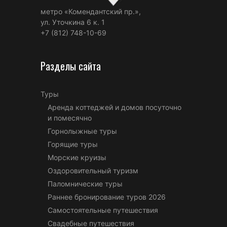
метро «Комендантский пр.»,
ул. Уточкина 6 к. 1
+7 (812) 748-10-69
Разделы сайта
Туры
Аренда коттеджей и домов посуточно
и помесячно
Горнолыжные туры
Горящие туры
Морские круизы
Оздоровительный туризм
Паломнические туры
Раннее бронирование туров 2026
Самостоятельные путешествия
Свадебные путешествия