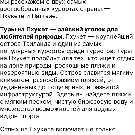
мы расскажем о двух самых
востребованных курортах страны —
Пхукете и Паттайе.
Туры на Пхукет — райский уголок для
любителей природы.
Пхукет — крупнейший
остров Таиланда и один из самых
популярных курортов среди туристов. Туры
на Пхукет подойдут для тех, кто ищет отдых
на лоне природы, роскошные пляжи и
невероятные виды. Остров славится мягким
климатом, разнообразием пляжей, от
уединенных до популярных, и развитой
инфраструктурой. Здесь вы найдете пляжи
с мягким песком, чистую бирюзовую воду и
множество возможностей для водных
видов спорта.
Отдых на Пхукете включает не только