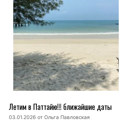
Летим в Паттайю!!! ближайшие даты
03.01.2026
от
Ольга Павловская