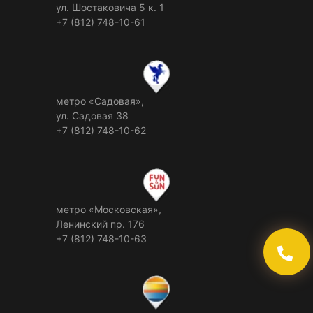
ул. Шостаковича 5 к. 1
+7 (812) 748-10-61
метро «Садовая»,
ул. Садовая 38
+7 (812) 748-10-62
метро «Московская»,
Ленинский пр. 176
+7 (812) 748-10-63