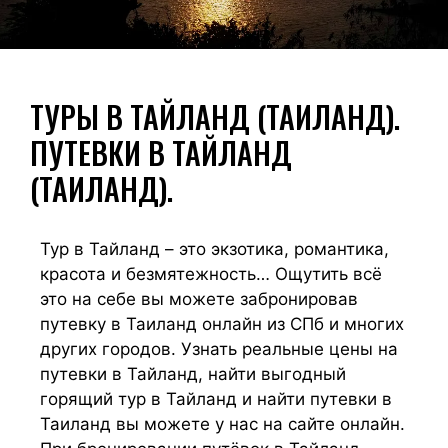
ТУРЫ В ТАЙЛАНД (ТАИЛАНД).
ПУТЕВКИ В ТАЙЛАНД
(ТАИЛАНД).
Тур в Тайланд – это экзотика, романтика,
красота и безмятежность… Ощутить всё
это на себе вы можете забронировав
путевку в Таиланд онлайн из СПб и многих
других городов. Узнать реальные цены на
путевки в Тайланд, найти выгодный
горящий тур в Тайланд и найти путевки в
Таиланд вы можете у нас на сайте онлайн.