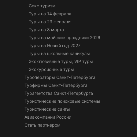
Секс туризм
Туры на 14 февраля
Туры на 23 февраля
Туры на 8 марта
Туры на майские праздники 2026
Туры на Новый год 2027
Туры на школьные каникулы
Эксклюзивные туры, VIP туры
Экскурсионные туры
Туроператоры Санкт-Петербурга
Турфирмы Санкт-Петербурга
Турагентства Санкт-Петербурга
Туристические поисковые системы
Туристические сайты
Авиакомпании России
Стать партнером