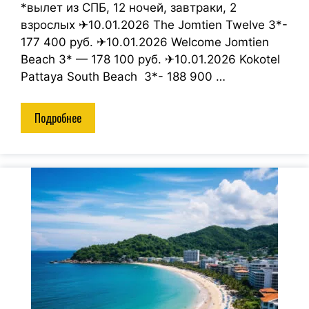
*вылет из СПБ, 12 ночей, завтраки, 2
взрослых ✈10.01.2026 The Jomtien Twelve 3*-
177 400 руб. ✈10.01.2026 Welcome Jomtien
Beach 3* — 178 100 руб. ✈10.01.2026 Kokotel
Pattaya South Beach 3*- 188 900 …
Подробнее