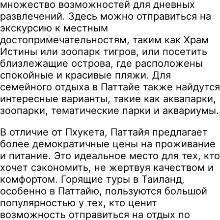
множество возможностей для дневных
развлечений. Здесь можно отправиться на
экскурсию к местным
достопримечательностям, таким как Храм
Истины или зоопарк тигров, или посетить
близлежащие острова, где расположены
спокойные и красивые пляжи. Для
семейного отдыха в Паттайе также найдутся
интересные варианты, такие как аквапарки,
зоопарки, тематические парки и аквариумы.
В отличие от Пхукета, Паттайя предлагает
более демократичные цены на проживание
и питание. Это идеальное место для тех, кто
хочет сэкономить, не жертвуя качеством и
комфортом. Горящие туры в Таиланд,
особенно в Паттайю, пользуются большой
популярностью у тех, кто ценит
возможность отправиться на отдых по