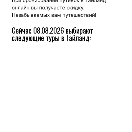
При бронировании путёвок в Тайланд
онлайн вы получаете скидку.
Незабываемых вам путешествий!
Сейчас 08.08.2026 выбирают
следующие туры в Тайланд: