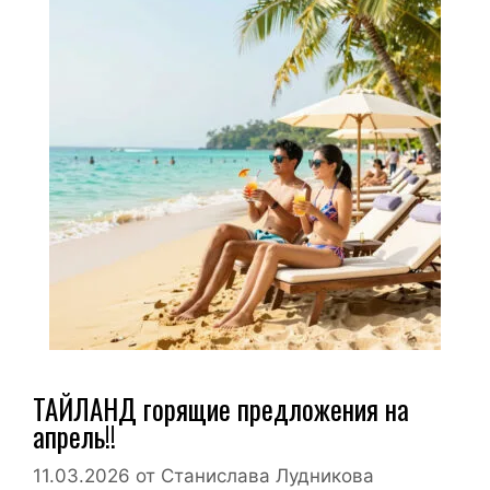
ТАЙЛАНД горящие предложения на
апрель!!
11.03.2026
от
Станислава Лудникова