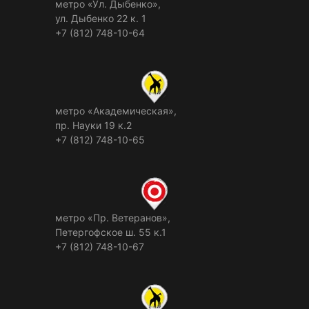
метро «Ул. Дыбенко»,
ул. Дыбенко 22 к. 1
+7 (812) 748-10-64
метро «Академическая»,
пр. Науки 19 к.2
+7 (812) 748-10-65
метро «Пр. Ветеранов»,
Петергофское ш. 55 к.1
+7 (812) 748-10-67