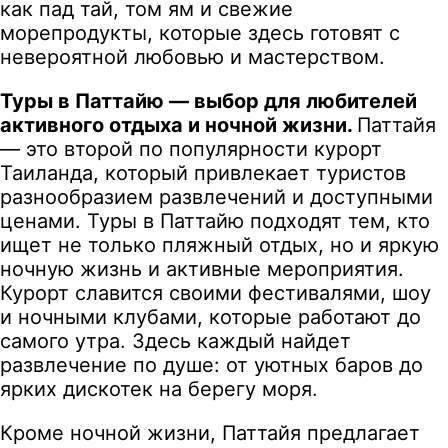
как пад тай, том ям и свежие
морепродукты, которые здесь готовят с
невероятной любовью и мастерством.
Туры в Паттайю — выбор для любителей
активного отдыха и ночной жизни.
Паттайя
— это второй по популярности курорт
Таиланда, который привлекает туристов
разнообразием развлечений и доступными
ценами. Туры в Паттайю подходят тем, кто
ищет не только пляжный отдых, но и яркую
ночную жизнь и активные мероприятия.
Курорт славится своими фестивалями, шоу
и ночными клубами, которые работают до
самого утра. Здесь каждый найдет
развлечение по душе: от уютных баров до
ярких дискотек на берегу моря.
Кроме ночной жизни, Паттайя предлагает