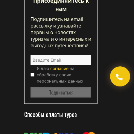
Присоединяйтесь к
нам
Подпишитесь на email
рассылку и узнавайте
первым о новостях
туризма и о интересных и
выгодных путешествиях!
Я даю
согласие
на
обработку своих
персональных данных.
Способы оплаты туров