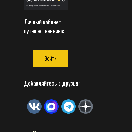
Личный кабинет
путешественника:
Войти
Добавляйтесь в друзья: