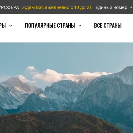
ТУРСФЕРА
Ждём Вас ежедневно с 10 до 21!
Единый номер: +
РЫ
ПОПУЛЯРНЫЕ СТРАНЫ
ВСЕ СТРАНЫ