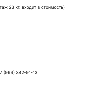
аж 23 кг. входит в стоимость)
7 (964) 342-91-13