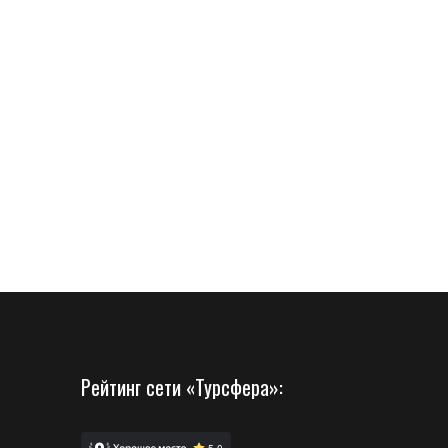
Рейтинг сети «Турсфера»: