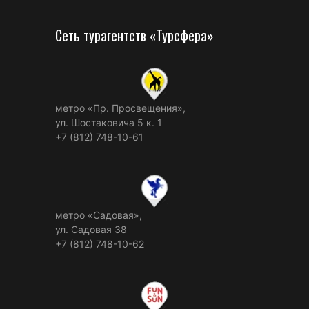
Сеть турагентств «Турсфера»
метро «Пр. Просвещения»,
ул. Шостаковича 5 к. 1
+7 (812) 748-10-61
метро «Садовая»,
ул. Садовая 38
+7 (812) 748-10-62