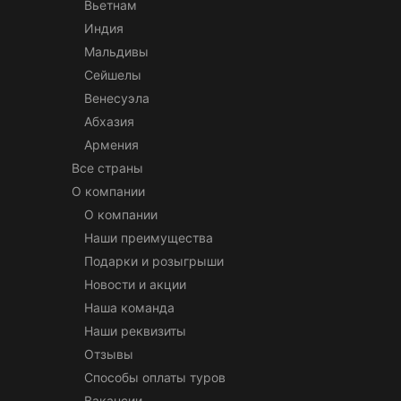
Вьетнам
Индия
Мальдивы
Сейшелы
Венесуэла
Абхазия
Армения
Все страны
О компании
О компании
Наши преимущества
Подарки и розыгрыши
Новости и акции
Наша команда
Наши реквизиты
Отзывы
Способы оплаты туров
Вакансии