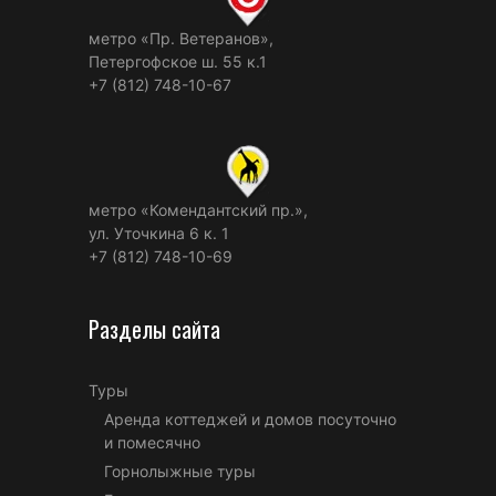
метро «Пр. Ветеранов»,
Петергофское ш. 55 к.1
+7 (812) 748-10-67
метро «Комендантский пр.»,
ул. Уточкина 6 к. 1
+7 (812) 748-10-69
Разделы сайта
Туры
Аренда коттеджей и домов посуточно
и помесячно
Горнолыжные туры