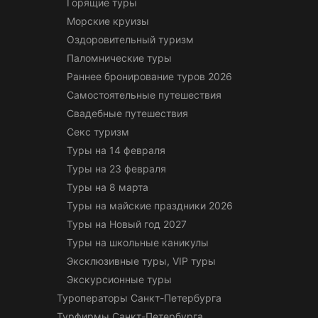
Горящие туры
Морские круизы
Оздоровительный туризм
Паломнические туры
Раннее бронирование туров 2026
Самостоятельные путешествия
Свадебные путешествия
Секс туризм
Туры на 14 февраля
Туры на 23 февраля
Туры на 8 марта
Туры на майские праздники 2026
Туры на Новый год 2027
Туры на школьные каникулы
Эксклюзивные туры, VIP туры
Экскурсионные туры
Туроператоры Санкт-Петербурга
Турфирмы Санкт-Петербурга