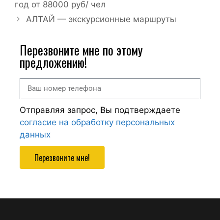
год от 88000 руб/ чел
АЛТАЙ — экскурсионные маршруты
Перезвоните мне по этому
предложению!
Отправляя запрос, Вы подтверждаете
согласие на обработку персональных
данных
Перезвоните мне!