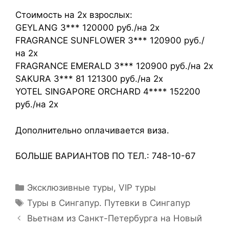
Стоимость на 2х взрослых:
GEYLANG 3*** 120000 руб./на 2х
FRAGRANCE SUNFLOWER 3*** 120900 руб./
на 2х
FRAGRANCE EMERALD 3*** 120900 руб./на 2х
SAKURA 3*** 81 121300 руб./на 2х
YOTEL SINGAPORE ORCHARD 4**** 152200
руб./на 2х
Дополнительно оплачивается виза.
БОЛЬШЕ ВАРИАНТОВ ПО ТЕЛ.: 748-10-67
Эксклюзивные туры, VIP туры
Туры в Сингапур. Путевки в Сингапур
Вьетнам из Санкт-Петербурга на Новый