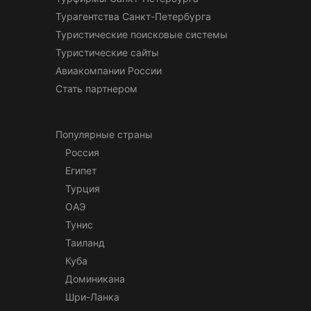
Турагентства Санкт-Петербурга
Туристические поисковые системы
Туристические сайты
Авиакомпании России
Стать партнером
Популярные страны
Россия
Египет
Турция
ОАЭ
Тунис
Таиланд
Куба
Доминикана
Шри-Ланка