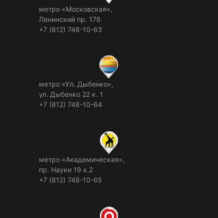
метро «Московская»,
Ленинский пр. 176
+7 (812) 748-10-63
метро «Ул. Дыбенко»,
ул. Дыбенко 22 к. 1
+7 (812) 748-10-64
метро «Академическая»,
пр. Науки 19 к.2
+7 (812) 748-10-65