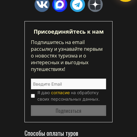
Присоединяйтесь к нам
Подпишитесь на email
рассылку и узнавайте первым
о новостях туризма и о
интересных и выгодных
путешествиях!
Я даю
согласие
на обработку
своих персональных данных.
Способы оплаты туров