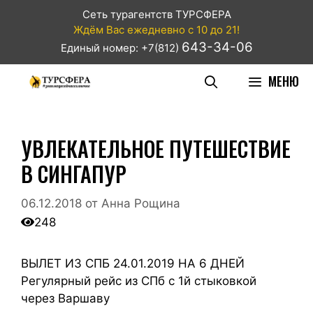
Сеть турагентств ТУРСФЕРА
Ждём Вас ежедневно с 10 до 21!
643-34-06
Единый номер: +7(812)
МЕНЮ
УВЛЕКАТЕЛЬНОЕ ПУТЕШЕСТВИЕ
В СИНГАПУР
06.12.2018
от
Анна Рощина
248
ВЫЛЕТ ИЗ СПБ 24.01.2019 НА 6 ДНЕЙ
Регулярный рейс из СПб с 1й стыковкой
через Варшаву