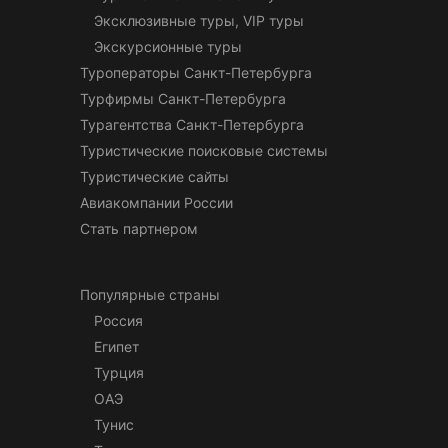
Эксклюзивные туры, VIP туры
Экскурсионные туры
Туроператоры Санкт-Петербурга
Турфирмы Санкт-Петербурга
Турагентства Санкт-Петербурга
Туристические поисковые системы
Туристические сайты
Авиакомпании России
Стать партнером
Популярные страны
Россия
Египет
Турция
ОАЭ
Тунис