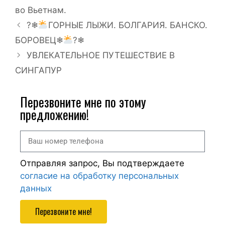
во Вьетнам.
?❄
ГОРНЫЕ ЛЫЖИ. БОЛГАРИЯ. БАНСКО.
БОРОВЕЦ❄
?❄
УВЛЕКАТЕЛЬНОЕ ПУТЕШЕСТВИЕ В
СИНГАПУР
Перезвоните мне по этому
предложению!
Отправляя запрос, Вы подтверждаете
согласие на обработку персональных
данных
Перезвоните мне!