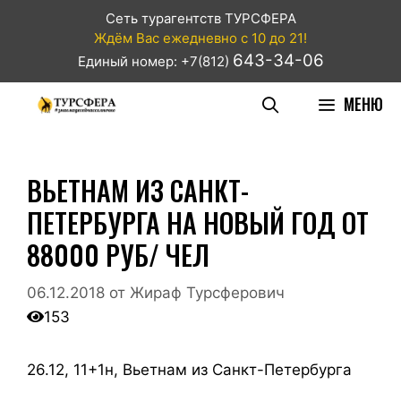
Сеть турагентств ТУРСФЕРА
Ждём Вас ежедневно с 10 до 21!
643-34-06
Единый номер: +7(812)
МЕНЮ
ВЬЕТНАМ ИЗ САНКТ-
ПЕТЕРБУРГА НА НОВЫЙ ГОД ОТ
88000 РУБ/ ЧЕЛ
06.12.2018
от
Жираф Турсферович
153
26.12, 11+1н, Вьетнам из Санкт-Петербурга