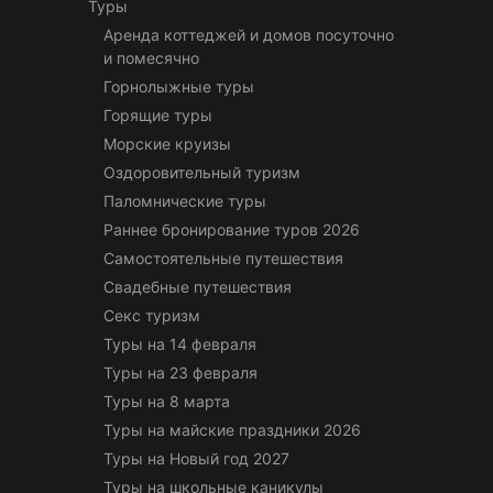
Туры
Аренда коттеджей и домов посуточно
и помесячно
Горнолыжные туры
Горящие туры
Морские круизы
Оздоровительный туризм
Паломнические туры
Раннее бронирование туров 2026
Самостоятельные путешествия
Свадебные путешествия
Секс туризм
Туры на 14 февраля
Туры на 23 февраля
Туры на 8 марта
Туры на майские праздники 2026
Туры на Новый год 2027
Туры на школьные каникулы