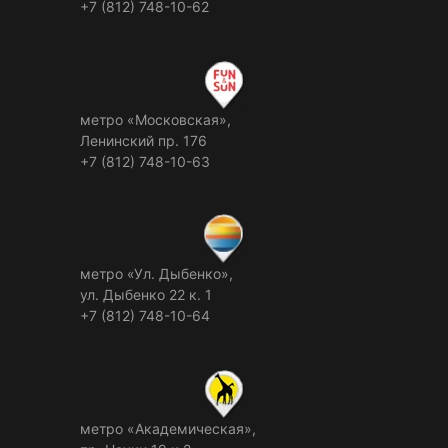
+7 (812) 748-10-62
метро «Московская»,
Ленинский пр. 176
+7 (812) 748-10-63
метро «Ул. Дыбенко»,
ул. Дыбенко 22 к. 1
+7 (812) 748-10-64
метро «Академическая»,