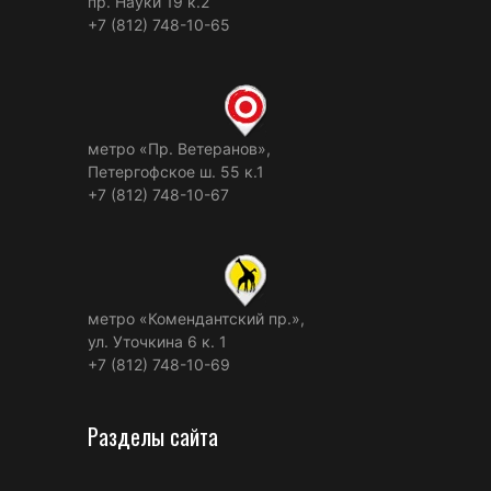
пр. Науки 19 к.2
+7 (812) 748-10-65
метро «Пр. Ветеранов»,
Петергофское ш. 55 к.1
+7 (812) 748-10-67
метро «Комендантский пр.»,
ул. Уточкина 6 к. 1
+7 (812) 748-10-69
Разделы сайта