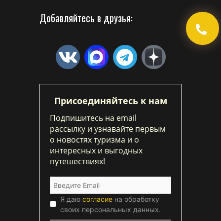
Добавляйтесь в друзья:
Присоединяйтесь к нам
Подпишитесь на email
рассылку и узнавайте первым
о новостях туризма и о
интересных и выгодных
путешествиях!
Я даю
согласие
на обработку
своих персональных данных.