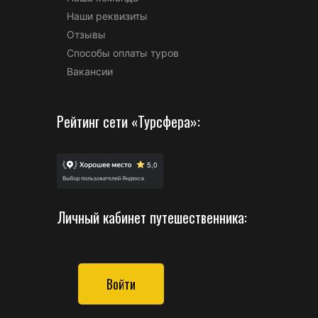
Наши реквизиты
Отзывы
Способы оплаты туров
Вакансии
Рейтинг сети «Турсфера»:
Личный кабинет путешественника:
Войти