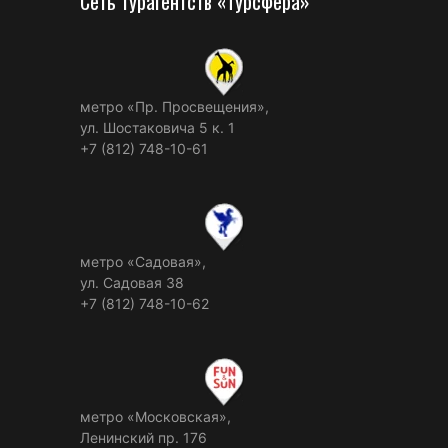
Сеть турагентств «Турсфера»
метро «Пр. Просвещения»,
ул. Шостаковича 5 к. 1
+7 (812) 748-10-61
метро «Садовая»,
ул. Садовая 38
+7 (812) 748-10-62
метро «Московская»,
Ленинский пр. 176