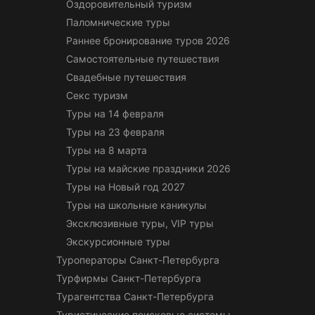
Оздоровительный туризм
Паломнические туры
Раннее бронирование туров 2026
Самостоятельные путешествия
Свадебные путешествия
Секс туризм
Туры на 14 февраля
Туры на 23 февраля
Туры на 8 марта
Туры на майские праздники 2026
Туры на Новый год 2027
Туры на школьные каникулы
Эксклюзивные туры, VIP туры
Экскурсионные туры
Туроператоры Санкт-Петербурга
Турфирмы Санкт-Петербурга
Турагентства Санкт-Петербурга
Туристические поисковые системы