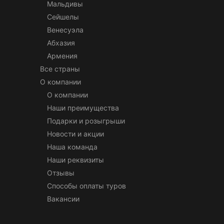
Мальдивы
Сейшелы
Венесуэла
Абхазия
Армения
Все страны
О компании
О компании
Наши преимущества
Подарки и розыгрыши
Новости и акции
Наша команда
Наши реквизиты
Отзывы
Способы оплаты туров
Вакансии