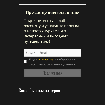
Присоединяйтесь к нам
Подпишитесь на email
рассылку и узнавайте первым
о новостях туризма и о
интересных и выгодных
путешествиях!
Я даю
согласие
на обработку
своих персональных данных.
Способы оплаты туров