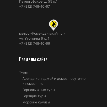
Петергофское ш. 55 к.1
+7 (812) 748-10-67
метро «Комендантский пр.»,
ул. Уточкина 6 к. 1
+7 (812) 748-10-69
Разделы сайта
Туры
Аренда коттеджей и домов посуточно
и помесячно
Горнолыжные туры
Горящие туры
Морские круизы