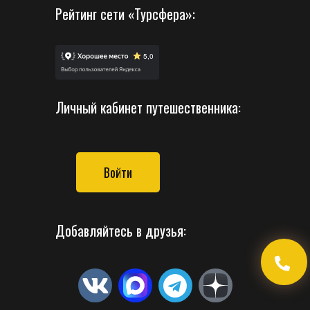
Рейтинг сети «Турсфера»:
Личный кабинет путешественника:
Войти
Добавляйтесь в друзья: