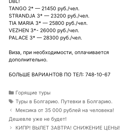
DBL!
TANGO 2* — 21450 руб./чел.
STRANDJA 3* — 23200 руб./чел.
TIA MARIA 3* — 25800 руб./чел.
VEZHEN 3*- 26000 руб./чел.
PALACE 3* — 28300 руб./чел.
Виза, при необходимости, оплачивается
дополнительно.
БОЛЬШЕ ВАРИАНТОВ ПО ТЕЛ: 748-10-67
Горящие туры
Туры в Болгарию. Путевки в Болгарию.
Мексика от 35 000 рублей на человека!
Дешевле уже не будет!
КИПР! ВЫЛЕТ ЗАВТРА! СНИЖЕНИЕ ЦЕНЫ!