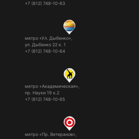
+7 (812) 748-10-63
метро «Ул. Дыбенко»,
ул. Дыбенко 22 к. 1
+7 (812) 748-10-64
метро «Академическая»,
пр. Науки 19 к.2
+7 (812) 748-10-65
метро «Пр. Ветеранов»,