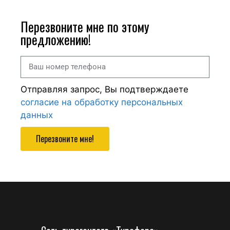
Перезвоните мне по этому
предложению!
Отправляя запрос, Вы подтверждаете
согласие на обработку персональных
данных
Перезвоните мне!