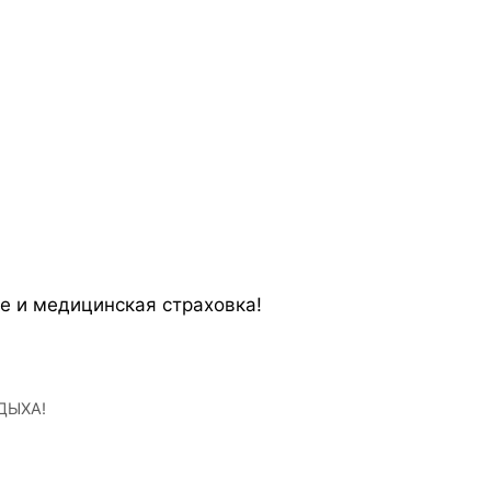
ие и медицинская страховка!
ДЫХА!