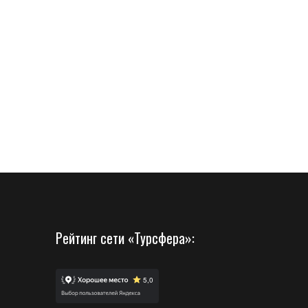
Рейтинг сети «Турсфера»: