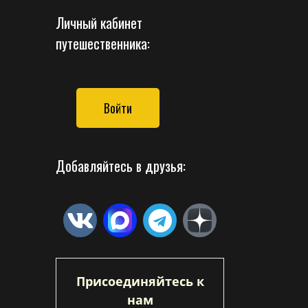
Личный кабинет
путешественника:
Войти
Добавляйтесь в друзья:
Присоединяйтесь к
нам