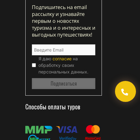
Подпишитесь на email
рассылку и узнавайте
первым о новостях
туризма и о интересных и
выгодных путешествиях!
Я даю
согласие
на
обработку своих
персональных данных.
Способы оплаты туров