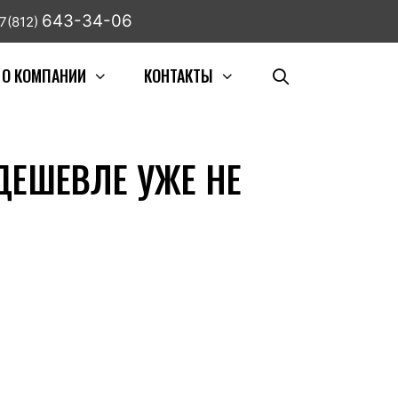
643-34-06
7(812)
О КОМПАНИИ
КОНТАКТЫ
 ДЕШЕВЛЕ УЖЕ НЕ