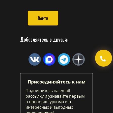
Войти
Добавляйтесь в друзья:
Присоединяйтесь к нам
Подпишитесь на email
рассылку и узнавайте первым
о новостях туризма и о
интересных и выгодных
путешествиях!