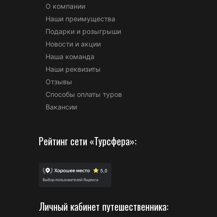
О компании
Наши преимущества
Подарки и розыгрыши
Новости и акции
Наша команда
Наши реквизиты
Отзывы
Способы оплаты туров
Вакансии
Рейтинг сети «Турсфера»:
Личный кабинет путешественника: