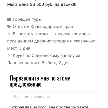
Мега цена 36 500 руб. на двоих!!!
Горящие туры
Отдых в Краснодарском крае
В гостях у сказки — тверская земля с
посещением древних городов и сказочных
мест, 3 дня
Круиз по Сайменскому каналу из
Лаппеенранты в Выборг, 2 дня
Перезвоните мне по этому
предложению!
Отправляя запрос, Вы подтверждаете