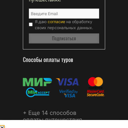
Я даю
согласие
на обработку
своих персональных данных.
Способы оплаты туров
+ Еще 14 способов
оплаты путешествия