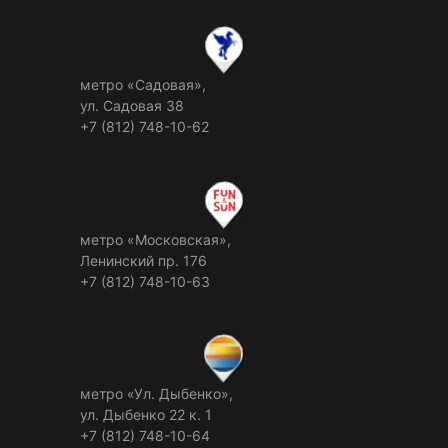
метро «Садовая»,
ул. Садовая 38
+7 (812) 748-10-62
метро «Московская»,
Ленинский пр. 176
+7 (812) 748-10-63
метро «Ул. Дыбенко»,
ул. Дыбенко 22 к. 1
+7 (812) 748-10-64