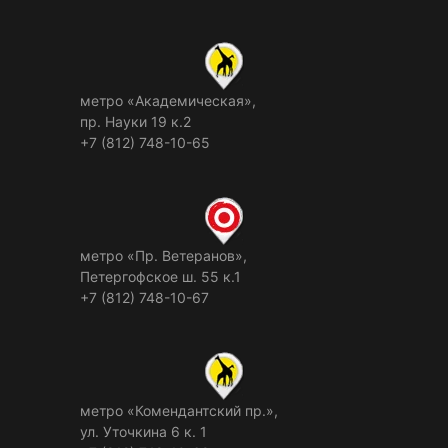
метро «Академическая»,
пр. Науки 19 к.2
+7 (812) 748-10-65
метро «Пр. Ветеранов»,
Петергофское ш. 55 к.1
+7 (812) 748-10-67
метро «Комендантский пр.»,
ул. Уточкина 6 к. 1