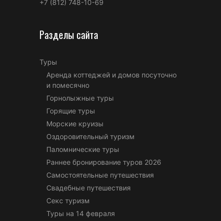
+7 (812) 748-10-69
Разделы сайта
Туры
Аренда коттеджей и домов посуточно
и помесячно
Горнолыжные туры
Горящие туры
Морские круизы
Оздоровительный туризм
Паломнические туры
Раннее бронирование туров 2026
Самостоятельные путешествия
Свадебные путешествия
Секс туризм
Туры на 14 февраля