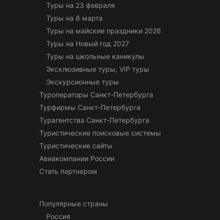
Туры на 23 февраля
Туры на 8 марта
Туры на майские праздники 2026
Туры на Новый год 2027
Туры на школьные каникулы
Эксклюзивные туры, VIP туры
Экскурсионные туры
Туроператоры Санкт-Петербурга
Турфирмы Санкт-Петербурга
Турагентства Санкт-Петербурга
Туристические поисковые системы
Туристические сайты
Авиакомпании России
Стать партнером
Популярные страны
Россия