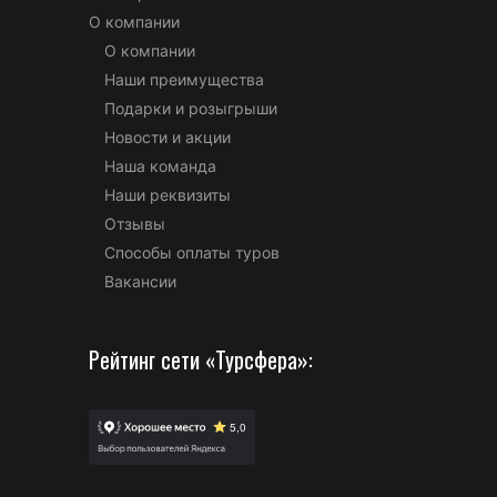
О компании
О компании
Наши преимущества
Подарки и розыгрыши
Новости и акции
Наша команда
Наши реквизиты
Отзывы
Способы оплаты туров
Вакансии
Рейтинг сети «Турсфера»: