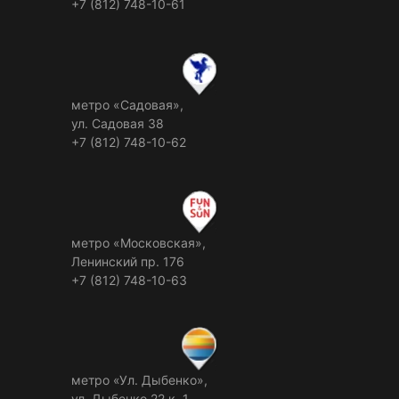
+7 (812) 748-10-61
метро «Садовая»,
ул. Садовая 38
+7 (812) 748-10-62
метро «Московская»,
Ленинский пр. 176
+7 (812) 748-10-63
метро «Ул. Дыбенко»,
ул. Дыбенко 22 к. 1