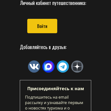
Личный кабинет путешественника:
Войти
Добавляйтесь в друзья:
Присоединяйтесь к нам
Подпишитесь на email
рассылку и узнавайте первым
о новостях туризма и о