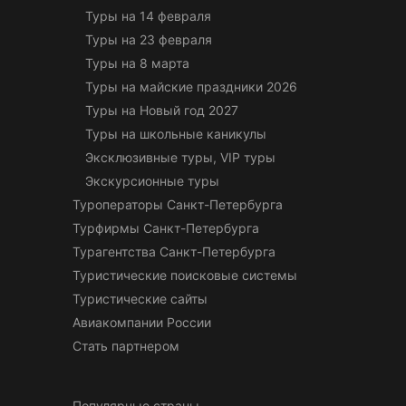
Туры на 14 февраля
Туры на 23 февраля
Туры на 8 марта
Туры на майские праздники 2026
Туры на Новый год 2027
Туры на школьные каникулы
Эксклюзивные туры, VIP туры
Экскурсионные туры
Туроператоры Санкт-Петербурга
Турфирмы Санкт-Петербурга
Турагентства Санкт-Петербурга
Туристические поисковые системы
Туристические сайты
Авиакомпании России
Стать партнером
Популярные страны