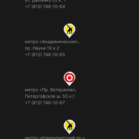
+7 (812) 748-10-64
метро «Академическая»,
пр. Науки 19 к.2
+7 (812) 748-10-65
метро «Пр. Ветеранов»,
Петергофское ш. 55 к.1
+7 (812) 748-10-67
метро «Комендантский пр.»,