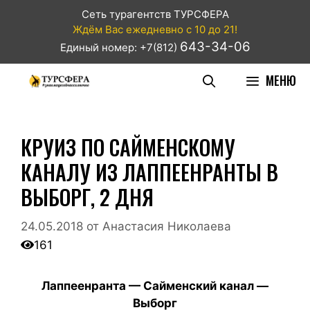
Сеть турагентств ТУРСФЕРА
Ждём Вас ежедневно с 10 до 21!
643-34-06
Единый номер: +7(812)
МЕНЮ
КРУИЗ ПО САЙМЕНСКОМУ
КАНАЛУ ИЗ ЛАППЕЕНРАНТЫ В
ВЫБОРГ, 2 ДНЯ
24.05.2018
от
Анастасия Николаева
161
Лаппеенранта — Сайменский канал —
Выборг