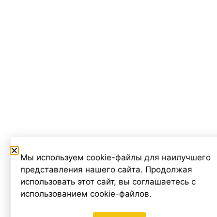
Мы используем cookie-файлы для наилучшего
представления нашего сайта. Продолжая
использовать этот сайт, вы соглашаетесь с
использованием cookie-файлов.