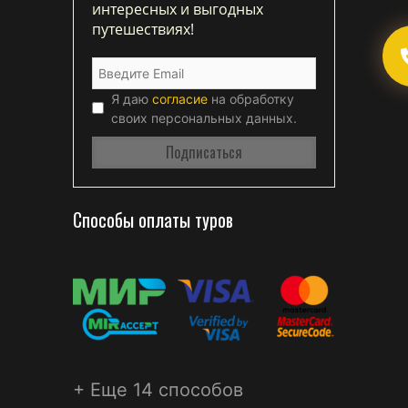
интересных и выгодных
путешествиях!
Я даю
согласие
на обработку
своих персональных данных.
Способы оплаты туров
+ Еще 14 способов