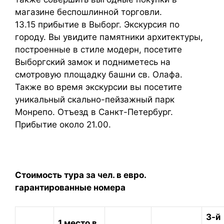
магазине беспошлинной торговли.
13.15 прибытие в Выборг. Экскурсия по
городу. Вы увидите памятники архитектуры,
построенные в стиле модерн, посетите
Выборгский замок и подниметесь на
смотровую площадку башни св. Олафа.
Также во время экскурсии вы посетите
уникальный скально-пейзажный парк
Монрепо. Отъезд в Санкт-Петербург.
Прибытие около 21.00.
Стоимость тура за чел. в евро.
гарантированные номера
3-й
1 место в