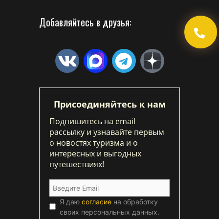
Добавляйтесь в друзья:
Присоединяйтесь к нам
Подпишитесь на email
рассылку и узнавайте первым
о новостях туризма и о
интересных и выгодных
путешествиях!
Я даю
согласие
на обработку
своих персональных данных.