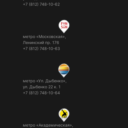
+7 (812) 748-10-62
метро «Московская»,
Ленинский пр. 176
+7 (812) 748-10-63
метро «Ул. Дыбенко»,
ул. Дыбенко 22 к. 1
+7 (812) 748-10-64
метро «Академическая»,