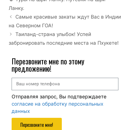
Ланку.
Самые красивые закаты ждут Вас в Индии
на Северном ГОА!
Таиланд-страна улыбок! Успей
забронировать последние места на Пхукете!
Перезвоните мне по этому
предложению!
Отправляя запрос, Вы подтверждаете
согласие на обработку персональных
данных
Перезвоните мне!