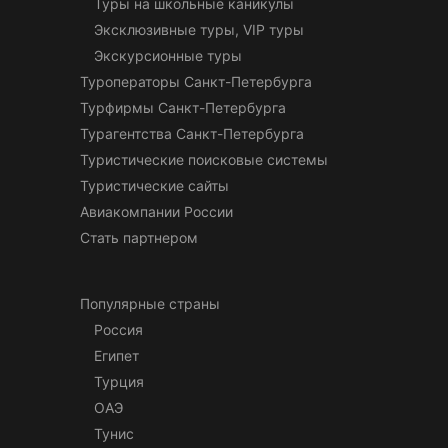
Туры на школьные каникулы
Эксклюзивные туры, VIP туры
Экскурсионные туры
Туроператоры Санкт-Петербурга
Турфирмы Санкт-Петербурга
Турагентства Санкт-Петербурга
Туристические поисковые системы
Туристические сайты
Авиакомпании России
Стать партнером
Популярные страны
Россия
Египет
Турция
ОАЭ
Тунис