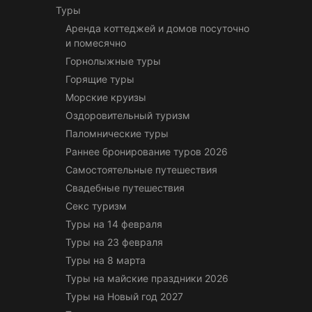
Туры
Аренда коттеджей и домов посуточно
и помесячно
Горнолыжные туры
Горящие туры
Морские круизы
Оздоровительный туризм
Паломнические туры
Раннее бронирование туров 2026
Самостоятельные путешествия
Свадебные путешествия
Секс туризм
Туры на 14 февраля
Туры на 23 февраля
Туры на 8 марта
Туры на майские праздники 2026
Туры на Новый год 2027