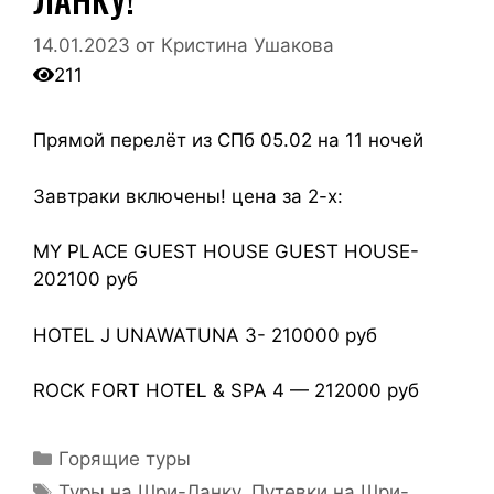
14.01.2023
от
Кристина Ушакова
211
Прямой перелёт из СПб 05.02 на 11 ночей
Завтраки включены! цена за 2-х:
MY PLACE GUEST HOUSE GUEST HOUSE-
202100 руб
HOTEL J UNAWATUNA 3- 210000 руб
ROCK FORT HOTEL & SPA 4 — 212000 руб
Горящие туры
Туры на Шри-Ланку. Путевки на Шри-