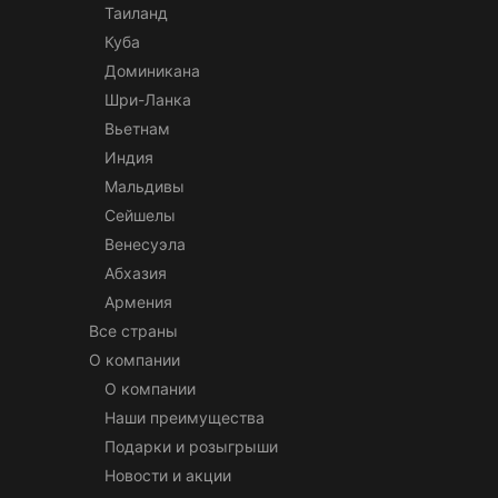
Таиланд
Куба
Доминикана
Шри-Ланка
Вьетнам
Индия
Мальдивы
Сейшелы
Венесуэла
Абхазия
Армения
Все страны
О компании
О компании
Наши преимущества
Подарки и розыгрыши
Новости и акции