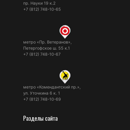
пр. Науки 19 к.2
+7 (812) 748-10-65
метро «Пр. Ветеранов»,
Петергофское ш. 55 к.1
+7 (812) 748-10-67
метро «Комендантский пр.»,
ул. Уточкина 6 к. 1
+7 (812) 748-10-69
Разделы сайта