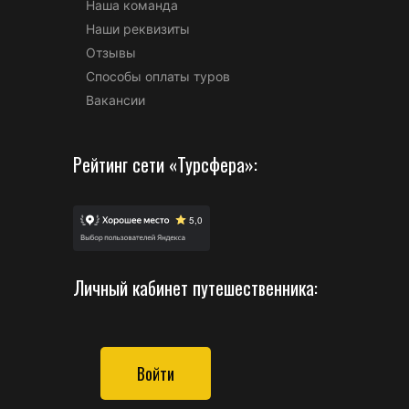
Наша команда
Наши реквизиты
Отзывы
Способы оплаты туров
Вакансии
Рейтинг сети «Турсфера»:
Личный кабинет путешественника:
Войти