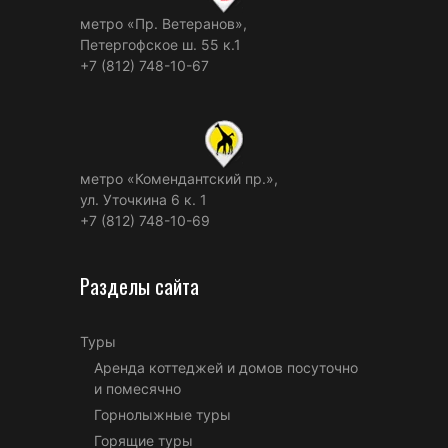
метро «Пр. Ветеранов»,
Петергофское ш. 55 к.1
+7 (812) 748-10-67
метро «Комендантский пр.»,
ул. Уточкина 6 к. 1
+7 (812) 748-10-69
Разделы сайта
Туры
Аренда коттеджей и домов посуточно
и помесячно
Горнолыжные туры
Горящие туры