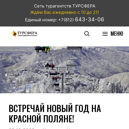
Сеть турагентств ТУРСФЕРА
Ждём Вас ежедневно с 10 до 21!
643-34-06
Единый номер: +7(812)
МЕНЮ
ВСТРЕЧАЙ НОВЫЙ ГОД НА
КРАСНОЙ ПОЛЯНЕ!