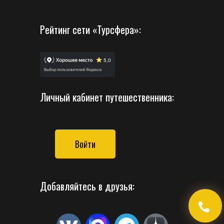
Рейтинг сети «Турсфера»:
Личный кабинет путешественника:
Войти
Добавляйтесь в друзья: