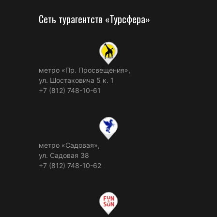
Сеть турагентств «Турсфера»
метро «Пр. Просвещения»,
ул. Шостаковича 5 к. 1
+7 (812) 748-10-61
метро «Садовая»,
ул. Садовая 38
+7 (812) 748-10-62