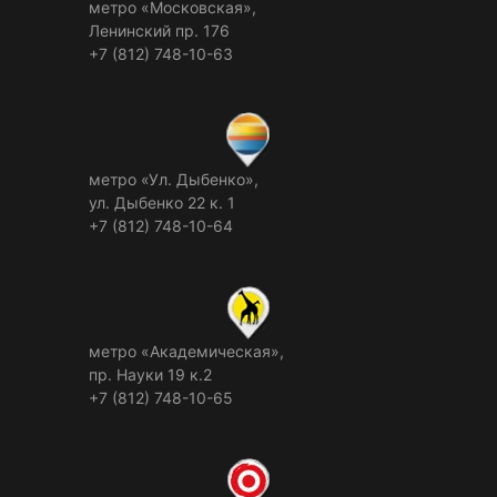
метро «Московская»,
Ленинский пр. 176
+7 (812) 748-10-63
метро «Ул. Дыбенко»,
ул. Дыбенко 22 к. 1
+7 (812) 748-10-64
метро «Академическая»,
пр. Науки 19 к.2
+7 (812) 748-10-65