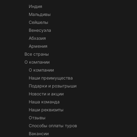
Индия
Мальдивы
Сейшелы
Венесуэла
Абхазия
Армения
Все страны
О компании
О компании
Наши преимущества
Подарки и розыгрыши
Новости и акции
Наша команда
Наши реквизиты
Отзывы
Способы оплаты туров
Вакансии