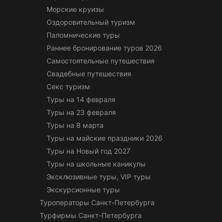
Морские круизы
Оздоровительный туризм
Паломнические туры
Раннее бронирование туров 2026
Самостоятельные путешествия
Свадебные путешествия
Секс туризм
Туры на 14 февраля
Туры на 23 февраля
Туры на 8 марта
Туры на майские праздники 2026
Туры на Новый год 2027
Туры на школьные каникулы
Эксклюзивные туры, VIP туры
Экскурсионные туры
Туроператоры Санкт-Петербурга
Турфирмы Санкт-Петербурга