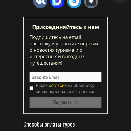
Присоединяйтесь к нам
Подпишитесь на email
рассылку и узнавайте первым
о новостях туризма и о
интересных и выгодных
путешествиях!
Я даю
согласие
на обработку
своих персональных данных.
Способы оплаты туров