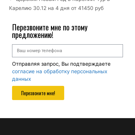
Карелию 30.12 на 4 дня от 41450 руб
Перезвоните мне по этому
предложению!
Отправляя запрос, Вы подтверждаете
согласие на обработку персональных
данных
Перезвоните мне!