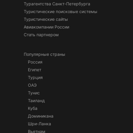
Турагентства Санкт-Петербурга
Туристические поисковые системы
Туристические сайты
Авиакомпании России
Стать партнером
Популярные страны
Россия
Египет
Турция
ОАЭ
Тунис
Таиланд
Куба
Доминикана
Шри-Ланка
Вьетнам