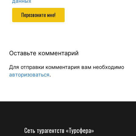
данных
Перезвоните мне!
Оставьте комментарий
Для отправки комментария вам необходимо
авторизоваться
.
Сеть турагентств «Турсфера»