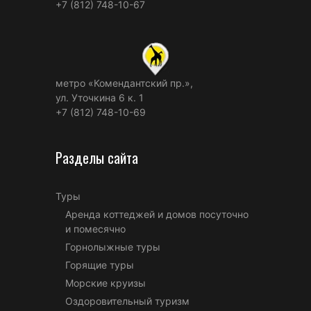
+7 (812) 748-10-67
метро «Комендантский пр.»,
ул. Уточкина 6 к. 1
+7 (812) 748-10-69
Разделы сайта
Туры
Аренда коттеджей и домов посуточно
и помесячно
Горнолыжные туры
Горящие туры
Морские круизы
Оздоровительный туризм