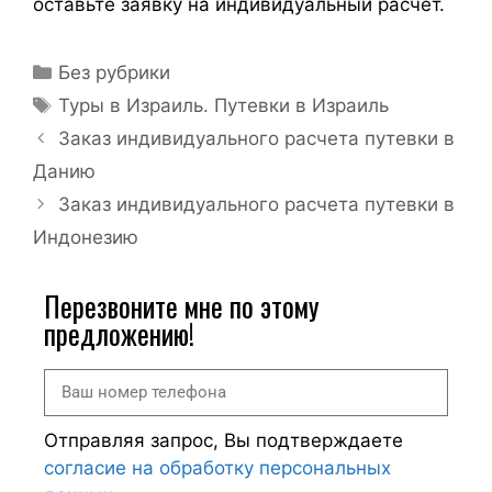
оставьте заявку на индивидуальный расчет.
Без рубрики
Туры в Израиль. Путевки в Израиль
Заказ индивидуального расчета путевки в
Данию
Заказ индивидуального расчета путевки в
Индонезию
Перезвоните мне по этому
предложению!
Отправляя запрос, Вы подтверждаете
согласие на обработку персональных