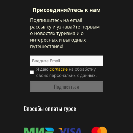
Присоединяйтесь к нам
Подпишитесь на email
рассылку и узнавайте первым
о новостях туризма и о
интересных и выгодных
путешествиях!
Я даю
согласие
на обработку
своих персональных данных.
Способы оплаты туров