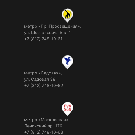
метро «Пр. Просвещения»,
ул. Шостаковича 5 к. 1
+7 (812) 748-10-61
метро «Садовая»,
ул. Садовая 38
+7 (812) 748-10-62
метро «Московская»,
Ленинский пр. 176
+7 (812) 748-10-63