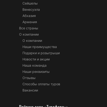
Сейшелы
Венесуэла
Абхазия
Армения
Все страны
О компании
О компании
Наши преимущества
Подарки и розыгрыши
Новости и акции
Наша команда
Наши реквизиты
Отзывы
Способы оплаты туров
Вакансии