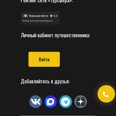
Рейтинг сети «Турсфера»:
Личный кабинет путешественника:
Войти
Добавляйтесь в друзья: