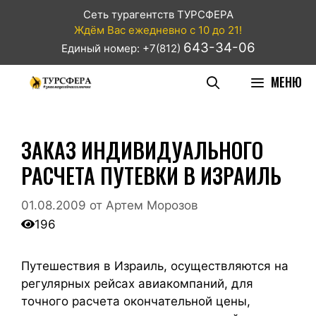
Сеть турагентств ТУРСФЕРА
Ждём Вас ежедневно с 10 до 21!
643-34-06
Единый номер: +7(812)
МЕНЮ
ЗАКАЗ ИНДИВИДУАЛЬНОГО
РАСЧЕТА ПУТЕВКИ В ИЗРАИЛЬ
01.08.2009
от
Артем Морозов
196
Путешествия в Израиль, осуществляются на
регулярных рейсах авиакомпаний, для
точного расчета окончательной цены,