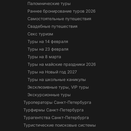
Паломнические туры
Раннее бронирование туров 2026
Самостоятельные путешествия
Свадебные путешествия
Секс туризм
Туры на 14 февраля
Туры на 23 февраля
Туры на 8 марта
Туры на майские праздники 2026
Туры на Новый год 2027
Туры на школьные каникулы
Эксклюзивные туры, VIP туры
Экскурсионные туры
Туроператоры Санкт-Петербурга
Турфирмы Санкт-Петербурга
Турагентства Санкт-Петербурга
Туристические поисковые системы