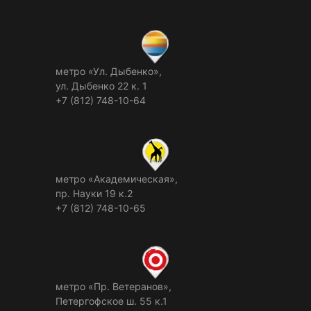
метро «Ул. Дыбенко»,
ул. Дыбенко 22 к. 1
+7 (812) 748-10-64
метро «Академическая»,
пр. Науки 19 к.2
+7 (812) 748-10-65
метро «Пр. Ветеранов»,
Петергофское ш. 55 к.1