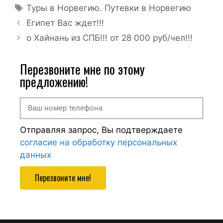
Туры в Норвегию. Путевки в Норвегию
Египет Вас ждет!!!
о Хайнань из СПБ!!! от 28 000 руб/чел!!!
Перезвоните мне по этому
предложению!
Отправляя запрос, Вы подтверждаете
согласие на обработку персональных
данных
Перезвоните мне!