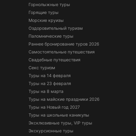
Горнолыжные туры
Горящие туры
Морские круизы
Оздоровительный туризм
Паломнические туры
Раннее бронирование туров 2026
Самостоятельные путешествия
Свадебные путешествия
Секс туризм
Туры на 14 февраля
Туры на 23 февраля
Туры на 8 марта
Туры на майские праздники 2026
Туры на Новый год 2027
Туры на школьные каникулы
Эксклюзивные туры, VIP туры
Экскурсионные туры