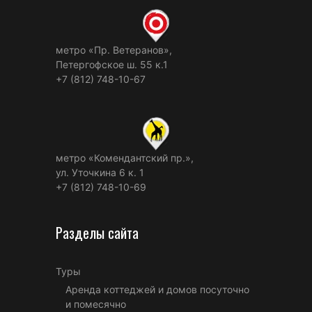
метро «Пр. Ветеранов»,
Петергофское ш. 55 к.1
+7 (812) 748-10-67
метро «Комендантский пр.»,
ул. Уточкина 6 к. 1
+7 (812) 748-10-69
Разделы сайта
Туры
Аренда коттеджей и домов посуточно
и помесячно