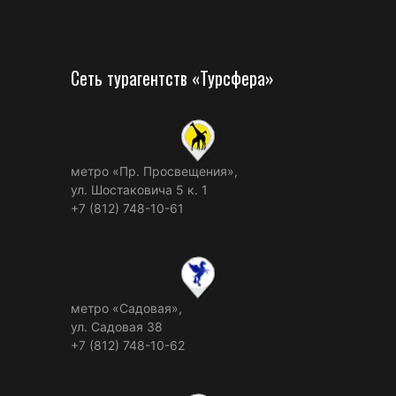
Сеть турагентств «Турсфера»
метро «Пр. Просвещения»,
ул. Шостаковича 5 к. 1
+7 (812) 748-10-61
метро «Садовая»,
ул. Садовая 38
+7 (812) 748-10-62