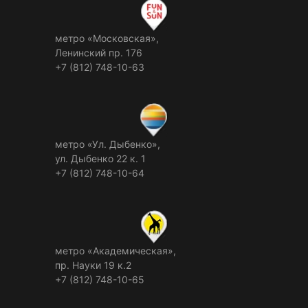
метро «Московская»,
Ленинский пр. 176
+7 (812) 748-10-63
метро «Ул. Дыбенко»,
ул. Дыбенко 22 к. 1
+7 (812) 748-10-64
метро «Академическая»,
пр. Науки 19 к.2
+7 (812) 748-10-65