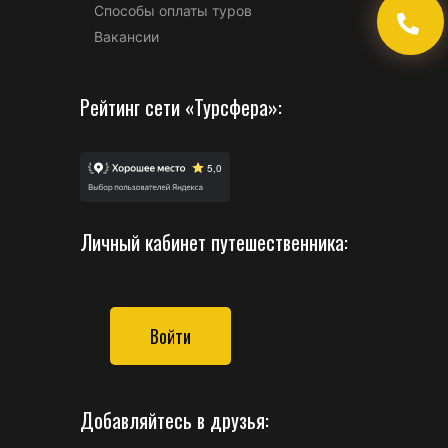
Способы оплаты туров
Вакансии
Рейтинг сети «Турсфера»:
Личный кабинет путешественника:
Войти
Добавляйтесь в друзья: