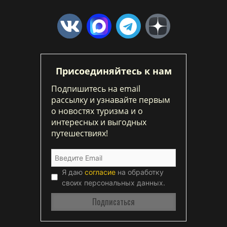
Присоединяйтесь к нам
Подпишитесь на email
рассылку и узнавайте первым
о новостях туризма и о
интересных и выгодных
путешествиях!
Я даю
согласие
на обработку
своих персональных данных.