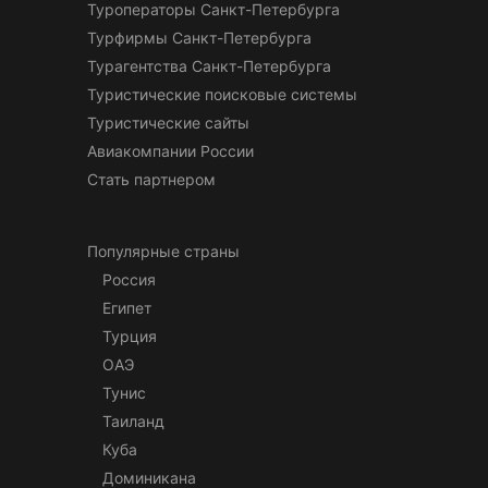
Туроператоры Санкт-Петербурга
Турфирмы Санкт-Петербурга
Турагентства Санкт-Петербурга
Туристические поисковые системы
Туристические сайты
Авиакомпании России
Стать партнером
Популярные страны
Россия
Египет
Турция
ОАЭ
Тунис
Таиланд
Куба
Доминикана