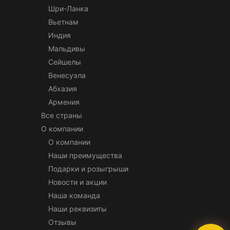
Шри-Ланка
Вьетнам
Индия
Мальдивы
Сейшелы
Венесуэла
Абхазия
Армения
Все страны
О компании
О компании
Наши преимущества
Подарки и розыгрыши
Новости и акции
Наша команда
Наши реквизиты
Отзывы