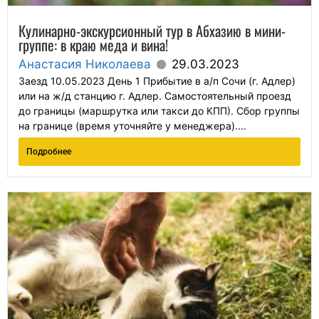
Кулинарно-экскурсионный тур в Абхазию в мини-
группе: в краю меда и вина!
Анастасия Николаева
29.03.2023
Заезд 10.05.2023 День 1 Прибытие в а/п Сочи (г. Адлер)
или на ж/д станцию г. Адлер. Самостоятельный проезд
до границы (маршрутка или такси до КПП). Сбор группы
на границе (время уточняйте у менеджера)....
Подробнее