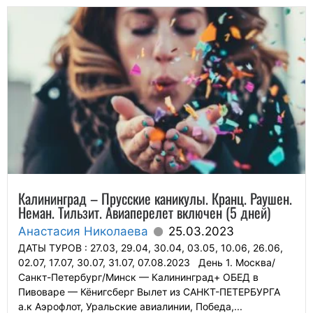
Калининград – Прусские каникулы. Кранц. Раушен.
Неман. Тильзит. Авиаперелет включен (5 дней)
Анастасия Николаева
25.03.2023
ДАТЫ ТУРОВ : 27.03, 29.04, 30.04, 03.05, 10.06, 26.06,
02.07, 17.07, 30.07, 31.07, 07.08.2023 День 1. Москва/
Санкт-Петербург/Минск — Калининград+ ОБЕД в
Пивоваре — Кёнигсберг Вылет из САНКТ-ПЕТЕРБУРГА
а.к Аэрофлот, Уральские авиалинии, Победа,...