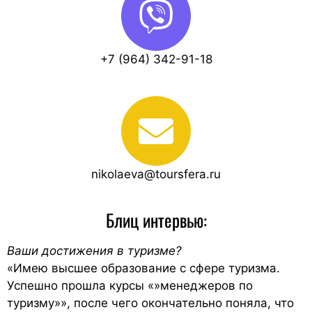
+7 (964) 342-91-18
nikolaeva@toursfera.ru
Блиц интервью:
Ваши достижения в туризме?
«Имею высшее образование с сфере туризма.
Успешно прошла курсы «»менеджеров по
туризму»», после чего окончательно поняла, что