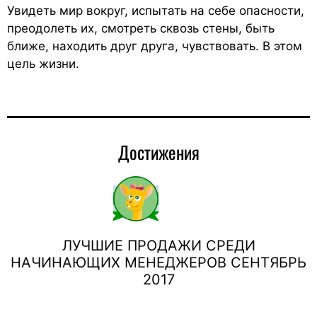
Увидеть мир вокруг, испытать на себе опасности,
преодолеть их, смотреть сквозь стены, быть
ближе, находить друг друга, чувствовать. В этом
цель жизни.
Достижения
ЛУЧШИЕ ПРОДАЖИ СРЕДИ
НАЧИНАЮЩИХ МЕНЕДЖЕРОВ СЕНТЯБРЬ
2017