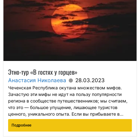
Этно-тур «В гостях у горцев»
Анастасия Николаева
28.03.2023
Чеченская Республика окутана множеством мифов.
Зачастую эти мифы не идут на пользу популярности
региона в сообществе путешественников; мы считаем,
что это — большое упущение, лишающее туристов
ценного, уникального опыта. Если вы прибываете в...
Подробнее