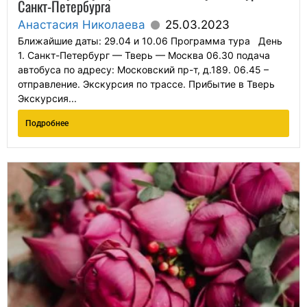
Санкт-Петербурга
Анастасия Николаева
25.03.2023
Ближайшие даты: 29.04 и 10.06 Программа тура День
1. Санкт-Петербург — Тверь — Москва 06.30 подача
автобуса по адресу: Московский пр-т, д.189. 06.45 –
отправление. Экскурсия по трассе. Прибытие в Тверь
Экскурсия...
Подробнее