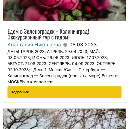
Едем в Зеленоградск + Калининград!
Экскурсионный тур с гидом!
Анастасия Николаева
08.03.2023
ДАТЫ ТУРОВ 2023: АПРЕЛЬ: 29.04.2023; МАЙ:
03.05.2023; ИЮНЬ: 26.06.2023; ИЮЛЬ: 17.07.2023;
АВГУСТ: 27.08.2023; СЕНТЯБРЬ: 04.09.2023; ОКТЯБРЬ:
02.10.2023; День 1. Москва/Санкт-Петербург —
Калининград — Зеленоградск (отдых на море) Вылет из
МОСКВЫ а.к Аэрофлот,...
Подробнее