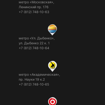
метро «Московская»,
Ленинский пр. 176
+7 (812) 748-10-63
метро «Ул. Дыбенко»,
ул. Дыбенко 22 к. 1
+7 (812) 748-10-64
метро «Академическая»,
пр. Науки 19 к.2
+7 (812) 748-10-65