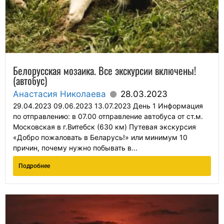
Белорусская мозаика. Все экскурсии включены!
(автобус)
Анастасия Николаева
28.03.2023
29.04.2023 09.06.2023 13.07.2023 День 1 Информация
по отправлению: в 07.00 отправление автобуса от ст.м.
Московская в г.Витебск (630 км) Путевая экскурсия
«Добро пожаловать в Беларусь!» или минимум 10
причин, почему нужно побывать в...
Подробнее