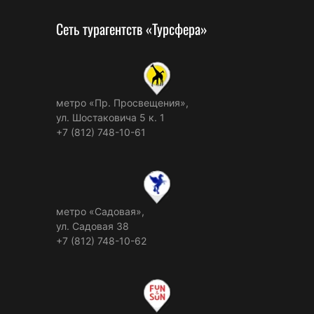
Сеть турагентств «Турсфера»
метро «Пр. Просвещения»,
ул. Шостаковича 5 к. 1
+7 (812) 748-10-61
метро «Садовая»,
ул. Садовая 38
+7 (812) 748-10-62