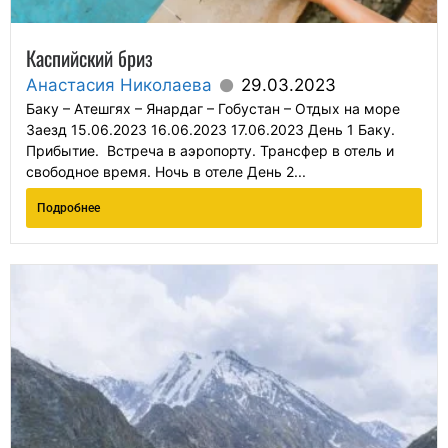
Каспийский бриз
Анастасия Николаева
29.03.2023
Баку – Атешгях – Янардаг – Гобустан – Отдых на море
Заезд 15.06.2023 16.06.2023 17.06.2023 День 1 Баку.
Прибытие. Встреча в аэропорту. Трансфер в отель и
свободное время. Ночь в отеле День 2...
Подробнее