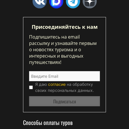
Присоединяйтесь к нам
Подпишитесь на email
рассылку и узнавайте первым
о новостях туризма и о
интересных и выгодных
путешествиях!
Я даю
согласие
на обработку
своих персональных данных.
Способы оплаты туров