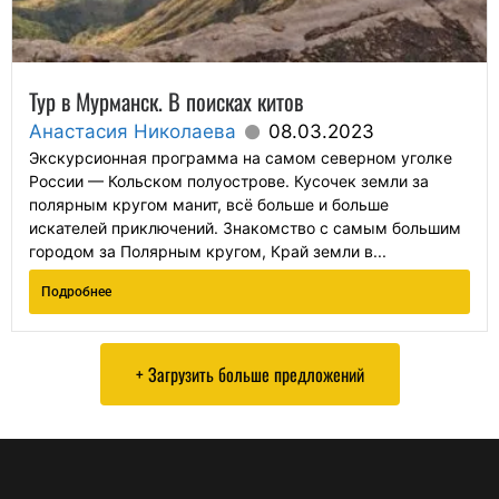
Тур в Мурманск. В поисках китов
Анастасия Николаева
08.03.2023
Экскурсионная программа на самом северном уголке
России — Кольском полуострове. Кусочек земли за
полярным кругом манит, всё больше и больше
искателей приключений. Знакомство с самым большим
городом за Полярным кругом, Край земли в...
Подробнее
+ Загрузить больше предложений