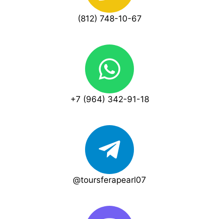
(812) 748-10-67
+7 (964) 342-91-18
@toursferapearl07