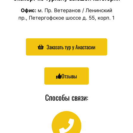
Офис:
м. Пр. Ветеранов / Ленинский
пр.,
Петергофское шоссе д. 55, корп. 1
Заказать тур у Анастасии
Отзывы
Способы связи: