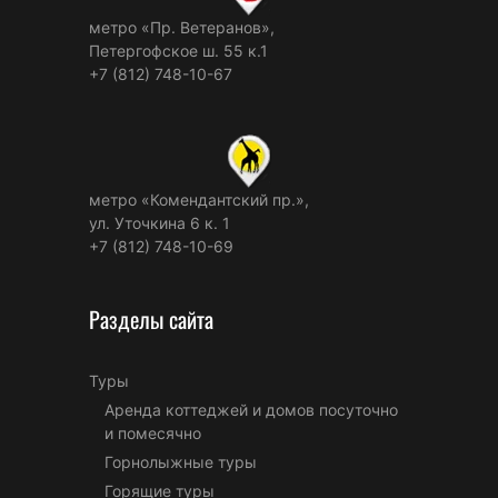
метро «Пр. Ветеранов»,
Петергофское ш. 55 к.1
+7 (812) 748-10-67
метро «Комендантский пр.»,
ул. Уточкина 6 к. 1
+7 (812) 748-10-69
Разделы сайта
Туры
Аренда коттеджей и домов посуточно
и помесячно
Горнолыжные туры
Горящие туры