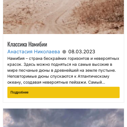
Классика Намибии
Анастасия Николаева
08.03.2023
Намибия – страна бескрайних горизонтов и невероятных
красок. Здесь можно подняться на самые высокие в
мире песчаные дюны в древнейшей на земле пустыне.
Неповторимые дюны спускаются к Атлантическому
океану, создавая невероятные пейзажи. Самый...
Подробнее