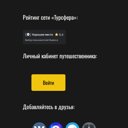
Рейтинг сети «Турсфера»:
Личный кабинет путешественника:
Войти
Добавляйтесь в друзья: