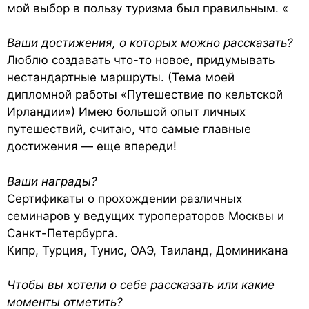
мой выбор в пользу туризма был правильным. «
Ваши достижения, о которых можно рассказать?
Люблю создавать что-то новое, придумывать
нестандартные маршруты. (Тема моей
дипломной работы «Путешествие по кельтской
Ирландии») Имею большой опыт личных
путешествий, считаю, что самые главные
достижения — еще впереди!
Ваши награды?
Сертификаты о прохождении различных
семинаров у ведущих туроператоров Москвы и
Санкт-Петербурга.
Кипр, Турция, Тунис, ОАЭ, Таиланд, Доминикана
Чтобы вы хотели о себе рассказать или какие
моменты отметить?