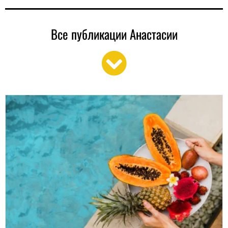
Все публикации Анастасии