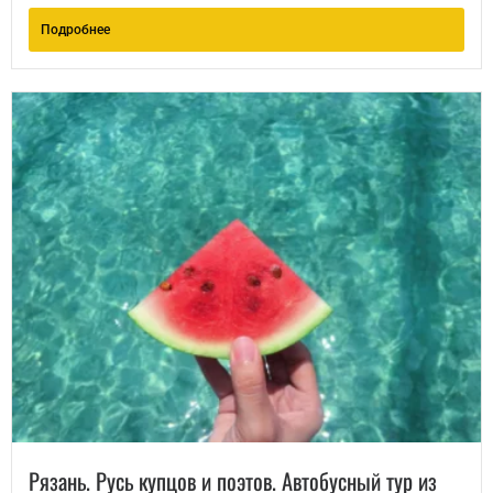
Подробнее
Рязань. Русь купцов и поэтов. Автобусный тур из