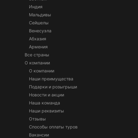
Индия
Мальдивы
Сейшелы
Венесуэла
Абхазия
Армения
Все страны
О компании
О компании
Наши преимущества
Подарки и розыгрыши
Новости и акции
Наша команда
Наши реквизиты
Отзывы
Способы оплаты туров
Вакансии