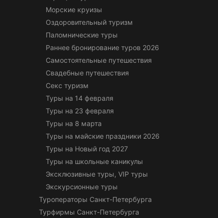
Морские круизы
Оздоровительный туризм
Паломнические туры
Раннее бронирование туров 2026
Самостоятельные путешествия
Свадебные путешествия
Секс туризм
Туры на 14 февраля
Туры на 23 февраля
Туры на 8 марта
Туры на майские праздники 2026
Туры на Новый год 2027
Туры на школьные каникулы
Эксклюзивные туры, VIP туры
Экскурсионные туры
Туроператоры Санкт-Петербурга
Турфирмы Санкт-Петербурга