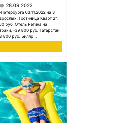
28.09.2022
-Петербурга 03.11.2022 на 3
зрослых: Гостиница Кварт 2*,
00 руб. Отель Регина на
траки, -39 800 руб. Татарстан.
8 800 руб. Биляр...