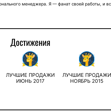
онального менеджера. Я — фанат своей работы, и вс
Достижения
ЛУЧШИЕ ПРОДАЖИ
ЛУЧШИЕ ПРОДАЖ
ИЮНЬ 2017
НОЯБРЬ 2015