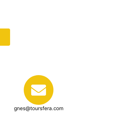
gnes@toursfera.com