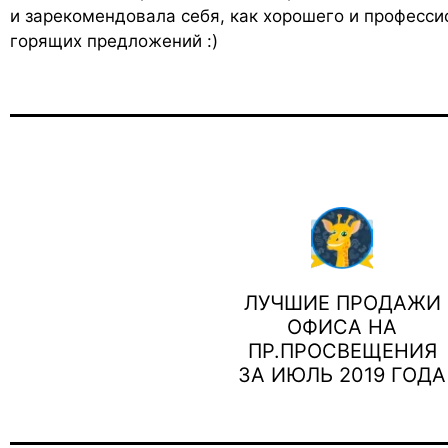
и зарекомендовала себя, как хорошего и професси
горящих предложений :)
ЛУЧШИЕ ПРОДАЖИ
ОФИСА НА
ПР.ПРОСВЕЩЕНИЯ
ЗА ИЮЛЬ 2019 ГОДА