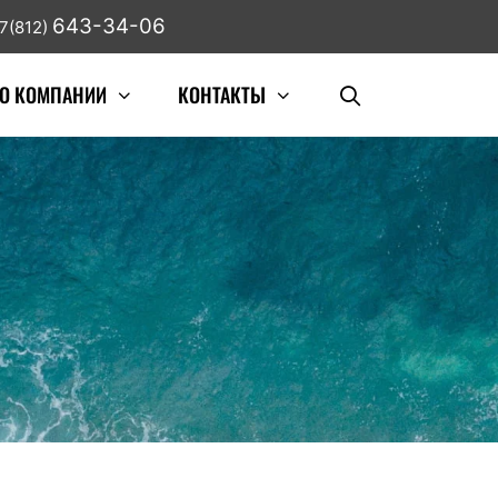
643-34-06
7(812)
О КОМПАНИИ
КОНТАКТЫ