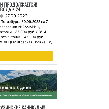
ЧИ ПРОДОЛЖАЕТСЯ!
 ВОДА + 24
27.09.2022
-Петербурга 30.09.2022 на 7
 взрослых: АКВАМАРИН,
автраки, -35 800 руб. СОЧИ
без питания, -45 000 руб.
ЛНЦЕМ (Красная Поляна) 3*,
РУЗИНСКИЕ КАНИКУЛЫ!!