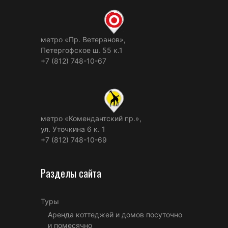
метро «Пр. Ветеранов»,
Петергофское ш. 55 к.1
+7 (812) 748-10-67
метро «Комендантский пр.»,
ул. Уточкина 6 к. 1
+7 (812) 748-10-69
Разделы сайта
Туры
Аренда коттеджей и домов посуточно
и помесячно