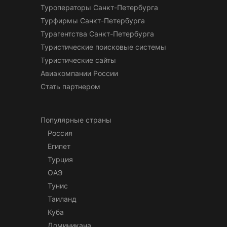
Туроператоры Санкт-Петербурга
Турфирмы Санкт-Петербурга
Турагентства Санкт-Петербурга
Туристические поисковые системы
Туристические сайты
Авиакомпании России
Стать партнером
Популярные страны
Россия
Египет
Турция
ОАЭ
Тунис
Таиланд
Куба
Доминикана