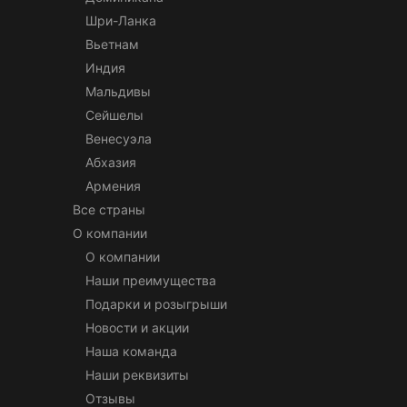
Шри-Ланка
Вьетнам
Индия
Мальдивы
Сейшелы
Венесуэла
Абхазия
Армения
Все страны
О компании
О компании
Наши преимущества
Подарки и розыгрыши
Новости и акции
Наша команда
Наши реквизиты
Отзывы