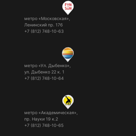
метро «Московская»,
Ленинский пр. 176
+7 (812) 748-10-63
метро «Ул. Дыбенко»,
ул. Дыбенко 22 к. 1
+7 (812) 748-10-64
метро «Академическая»,
пр. Науки 19 к.2
+7 (812) 748-10-65