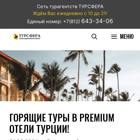
Сеть турагентств ТУРСФЕРА
Ждём Вас ежедневно с 10 до 21!
643-34-06
Единый номер: +7(812)
МЕНЮ
ГОРЯЩИЕ ТУРЫ В PREMIUM
ОТЕЛИ ТУРЦИИ!