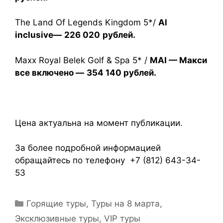
The Land Of Legends Kingdom 5*/
Al
inclusive—
226 020
рублей.
Maxx Royal Belek Golf & Spa 5* /
MAI — Макси
все включено —
354 140 рублей.
Цена актуальна на момент публикации.
За более подробной информацией
обращайтесь по телефону +7 (812) 643-34-
53
Горящие туры
,
Туры на 8 марта
,
Эксклюзивные туры, VIP туры