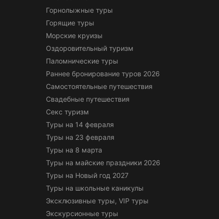
Горнолыжные туры
Горящие туры
Морские круизы
Оздоровительный туризм
Паломнические туры
Раннее бронирование туров 2026
Самостоятельные путешествия
Свадебные путешествия
Секс туризм
Туры на 14 февраля
Туры на 23 февраля
Туры на 8 марта
Туры на майские праздники 2026
Туры на Новый год 2027
Туры на школьные каникулы
Эксклюзивные туры, VIP туры
Экскурсионные туры