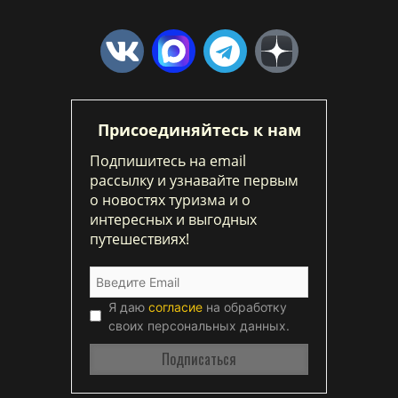
Присоединяйтесь к нам
Подпишитесь на email
рассылку и узнавайте первым
о новостях туризма и о
интересных и выгодных
путешествиях!
Я даю
согласие
на обработку
своих персональных данных.