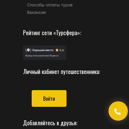
Способы оплаты туров
Вакансии
Рейтинг сети «Турсфера»:
Личный кабинет путешественника:
Войти
Добавляйтесь в друзья: