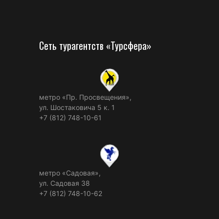
Сеть турагентств «Турсфера»
метро «Пр. Просвещения»,
ул. Шостаковича 5 к. 1
+7 (812) 748-10-61
метро «Садовая»,
ул. Садовая 38
+7 (812) 748-10-62