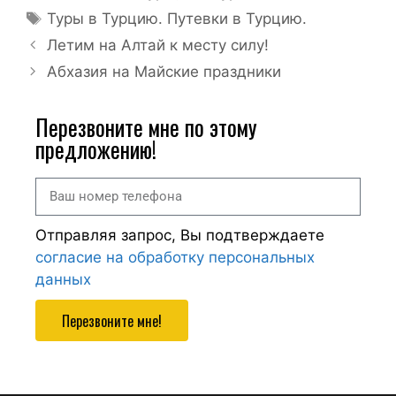
Туры в Турцию. Путевки в Турцию.
Летим на Алтай к месту силу!
Абхазия на Майские праздники
Перезвоните мне по этому
предложению!
Отправляя запрос, Вы подтверждаете
согласие на обработку персональных
данных
Перезвоните мне!