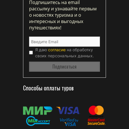
Подпишитесь на email
рассылку и узнавайте первым
о новостях туризма и о
интересных и выгодных
путешествиях!
Я даю
согласие
на обработку
своих персональных данных.
Способы оплаты туров