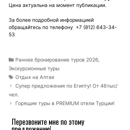
Цена актуальна на момент публикации.
За более подробной информацией
обращайтесь по телефону +7 (812) 643-34-
53
Раннее бронирование туров 2026
,
Экскурсионные туры
Отдых на Алтае
Супер предложения по Египту! От 46тыс/
чел.
Горящие туры в PREMIUM отели Турции!
Перезвоните мне по этому
предложению!