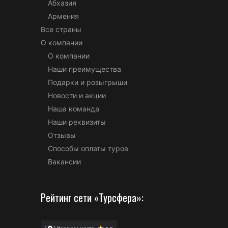
Абхазия
Армения
Все страны
О компании
О компании
Наши преимущества
Подарки и розыгрыши
Новости и акции
Наша команда
Наши реквизиты
Отзывы
Способы оплаты туров
Вакансии
Рейтинг сети «Турсфера»: