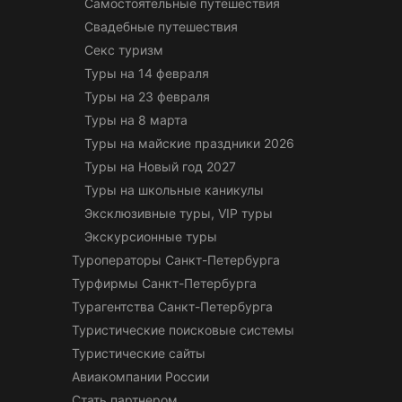
Самостоятельные путешествия
Свадебные путешествия
Секс туризм
Туры на 14 февраля
Туры на 23 февраля
Туры на 8 марта
Туры на майские праздники 2026
Туры на Новый год 2027
Туры на школьные каникулы
Эксклюзивные туры, VIP туры
Экскурсионные туры
Туроператоры Санкт-Петербурга
Турфирмы Санкт-Петербурга
Турагентства Санкт-Петербурга
Туристические поисковые системы
Туристические сайты
Авиакомпании России
Стать партнером