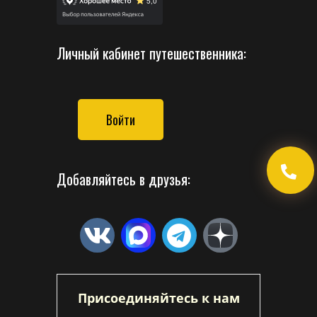
Личный кабинет путешественника:
Войти
Добавляйтесь в друзья:
Присоединяйтесь к нам