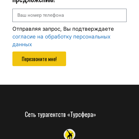
Отправляя запрос, Вы подтверждаете
согласие на обработку персональных
данных
Перезвоните мне!
Сеть турагентств «Турсфера»