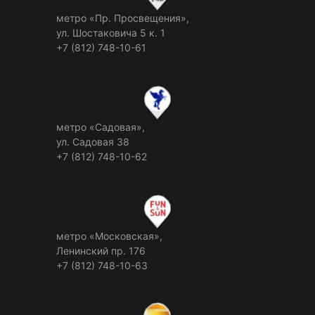
метро «Пр. Просвещения»,
ул. Шостаковича 5 к. 1
+7 (812) 748-10-61
метро «Садовая»,
ул. Садовая 38
+7 (812) 748-10-62
метро «Московская»,
Ленинский пр. 176
+7 (812) 748-10-63