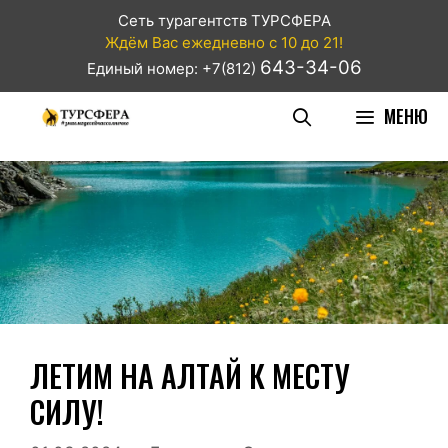
Сеть турагентств ТУРСФЕРА
Ждём Вас ежедневно с 10 до 21!
643-34-06
Единый номер: +7(812)
МЕНЮ
ЛЕТИМ НА АЛТАЙ К МЕСТУ
СИЛУ!