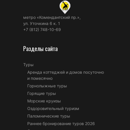
метро «Комендантский пр.»,
ул. Уточкина 6 к. 1
+7 (812) 748-10-69
Разделы сайта
Туры
Аренда коттеджей и домов посуточно
и помесячно
Горнолыжные туры
Горящие туры
Морские круизы
Оздоровительный туризм
Паломнические туры
Раннее бронирование туров 2026