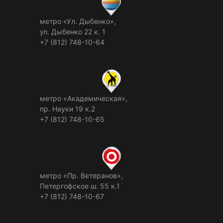
метро «Ул. Дыбенко»,
ул. Дыбенко 22 к. 1
+7 (812) 748-10-64
метро «Академическая»,
пр. Науки 19 к.2
+7 (812) 748-10-65
метро «Пр. Ветеранов»,
Петергофское ш. 55 к.1
+7 (812) 748-10-67