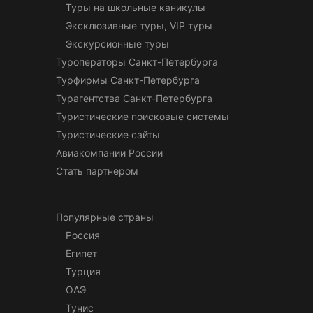
Туры на школьные каникулы
Эксклюзивные туры, VIP туры
Экскурсионные туры
Туроператоры Санкт-Петербурга
Турфирмы Санкт-Петербурга
Турагентства Санкт-Петербурга
Туристические поисковые системы
Туристические сайты
Авиакомпании России
Стать партнером
Популярные страны
Россия
Египет
Турция
ОАЭ
Тунис