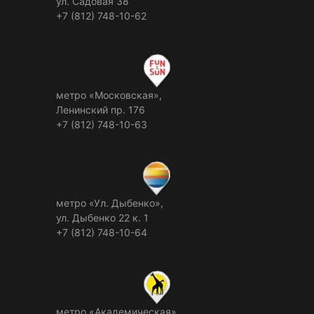
ул. Садовая 38
+7 (812) 748-10-62
метро «Московская»,
Ленинский пр. 176
+7 (812) 748-10-63
метро «Ул. Дыбенко»,
ул. Дыбенко 22 к. 1
+7 (812) 748-10-64
метро «Академическая»,