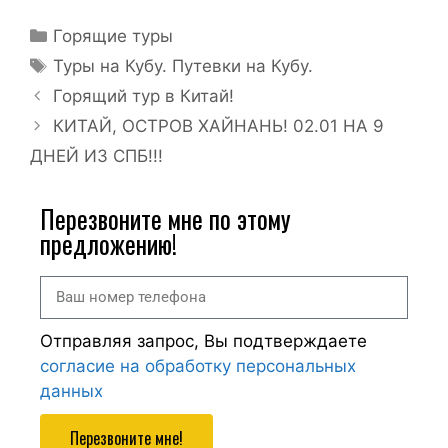
Горящие туры
Туры на Кубу. Путевки на Кубу.
Горящий тур в Китай!
КИТАЙ, ОСТРОВ ХАЙНАНЬ! 02.01 НА 9
ДНЕЙ ИЗ СПБ!!!
Перезвоните мне по этому
предложению!
Отправляя запрос, Вы подтверждаете
согласие на обработку персональных
данных
Перезвоните мне!