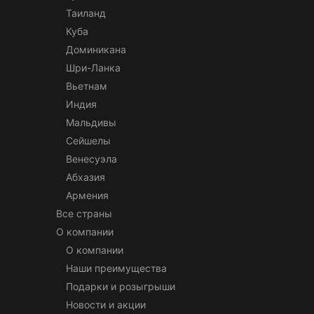
Таиланд
Куба
Доминикана
Шри-Ланка
Вьетнам
Индия
Мальдивы
Сейшелы
Венесуэла
Абхазия
Армения
Все страны
О компании
О компании
Наши преимущества
Подарки и розыгрыши
Новости и акции