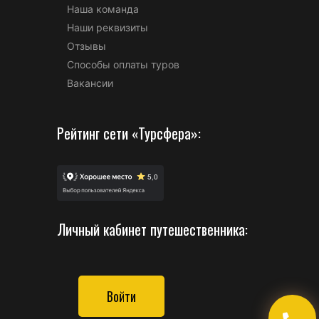
Наша команда
Наши реквизиты
Отзывы
Способы оплаты туров
Вакансии
Рейтинг сети «Турсфера»:
Личный кабинет путешественника:
Войти