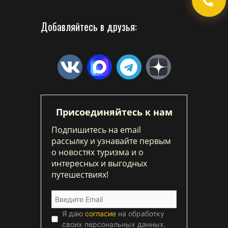
Добавляйтесь в друзья:
Присоединяйтесь к нам
Подпишитесь на email
рассылку и узнавайте первым
о новостях туризма и о
интересных и выгодных
путешествиях!
Я даю
согласие
на обработку
своих персональных данных.