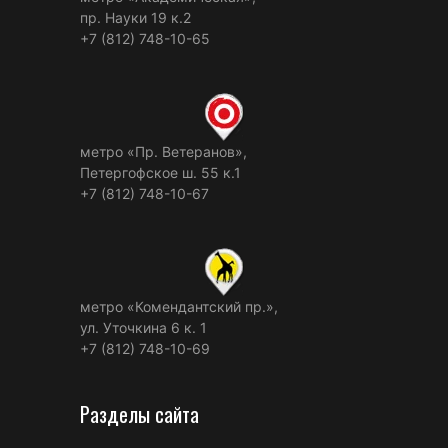
пр. Науки 19 к.2
+7 (812) 748-10-65
метро «Пр. Ветеранов»,
Петергофское ш. 55 к.1
+7 (812) 748-10-67
метро «Комендантский пр.»,
ул. Уточкина 6 к. 1
+7 (812) 748-10-69
Разделы сайта