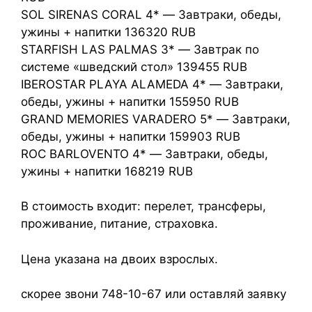
SOL SIRENAS CORAL 4* — Завтраки, обеды,
ужины + напитки 136320 RUB
STARFISH LAS PALMAS 3* — Завтрак по
системе «шведский стол» 139455 RUB
IBEROSTAR PLAYA ALAMEDA 4* — Завтраки,
обеды, ужины + напитки 155950 RUB
GRAND MEMORIES VARADERO 5* — Завтраки,
обеды, ужины + напитки 159903 RUB
ROC BARLOVENTO 4* — Завтраки, обеды,
ужины + напитки 168219 RUB
В стоимость входит: перелет, трансферы,
проживание, питание, страховка.
Цена указана на двоих взрослых.
скорее звони 748-10-67 или оставляй заявку