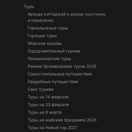
Туры
Аренда коттеджей и домов посуточно
и помесячно
Горнолыжные туры
Горящие туры
Морские круизы
Оздоровительный туризм
Паломнические туры
Раннее бронирование туров 2026
Самостоятельные путешествия
Свадебные путешествия
Секс туризм
Туры на 14 февраля
Туры на 23 февраля
Туры на 8 марта
Туры на майские праздники 2026
Туры на Новый год 2027