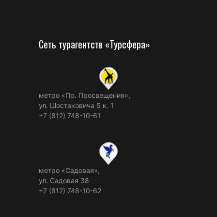
Сеть турагентств «Турсфера»
метро «Пр. Просвещения»,
ул. Шостаковича 5 к. 1
+7 (812) 748-10-61
метро «Садовая»,
ул. Садовая 38
+7 (812) 748-10-62