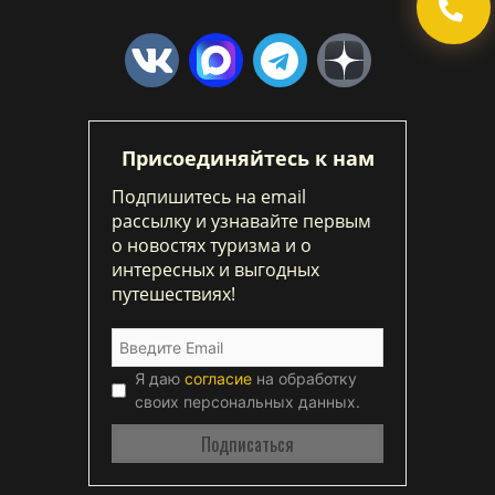
Присоединяйтесь к нам
Подпишитесь на email
рассылку и узнавайте первым
о новостях туризма и о
интересных и выгодных
путешествиях!
Я даю
согласие
на обработку
своих персональных данных.