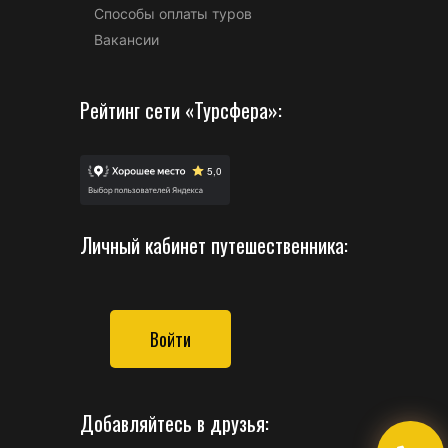
Способы оплаты туров
Вакансии
Рейтинг сети «Турсфера»:
Личный кабинет путешественника:
Войти
Добавляйтесь в друзья: