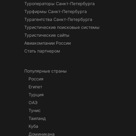
Туроператоры Санкт-Петербурга
Турфирмы Санкт-Петербурга
Турагентства Санкт-Петербурга
Туристические поисковые системы
Туристические сайты
Авиакомпании России
Стать партнером
Популярные страны
Россия
Египет
Турция
ОАЭ
Тунис
Таиланд
Куба
Доминикана