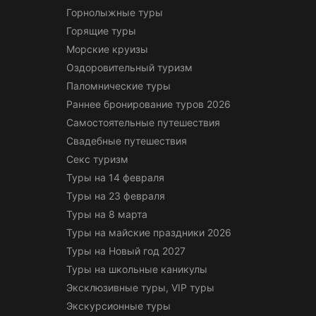
Горнолыжные туры
Горящие туры
Морские круизы
Оздоровительный туризм
Паломнические туры
Раннее бронирование туров 2026
Самостоятельные путешествия
Свадебные путешествия
Секс туризм
Туры на 14 февраля
Туры на 23 февраля
Туры на 8 марта
Туры на майские праздники 2026
Туры на Новый год 2027
Туры на школьные каникулы
Эксклюзивные туры, VIP туры
Экскурсионные туры