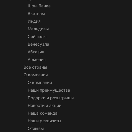
Шри-Ланка
Вьетнам
Индия
Мальдивы
Сейшелы
Венесуэла
Абхазия
Армения
Все страны
О компании
О компании
Наши преимущества
Подарки и розыгрыши
Новости и акции
Наша команда
Наши реквизиты
Отзывы