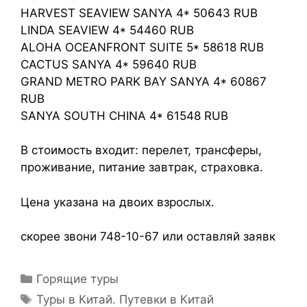
HARVEST SEAVIEW SANYA 4* 50643 RUB
LINDA SEAVIEW 4* 54460 RUB
ALOHA OCEANFRONT SUITE 5* 58618 RUB
CACTUS SANYA 4* 59640 RUB
GRAND METRO PARK BAY SANYA 4* 60867
RUB
SANYA SOUTH CHINA 4* 61548 RUB
В стоимость входит: перелет, трансферы,
проживание, питание завтрак, страховка.
Цена указана на двоих взрослых.
скорее звони 748-10-67 или оставляй заявк
Горящие туры
Туры в Китай. Путевки в Китай