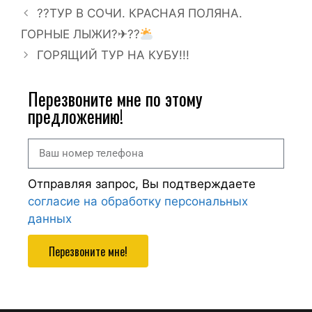
??ТУР В СОЧИ. КРАСНАЯ ПОЛЯНА.
ГОРНЫЕ ЛЫЖИ?✈??
ГОРЯЩИЙ ТУР НА КУБУ!!!
Перезвоните мне по этому
предложению!
Отправляя запрос, Вы подтверждаете
согласие на обработку персональных
данных
Перезвоните мне!