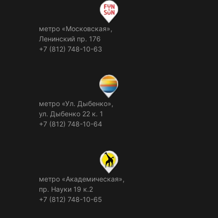
метро «Московская»,
Ленинский пр. 176
+7 (812) 748-10-63
метро «Ул. Дыбенко»,
ул. Дыбенко 22 к. 1
+7 (812) 748-10-64
метро «Академическая»,
пр. Науки 19 к.2
+7 (812) 748-10-65