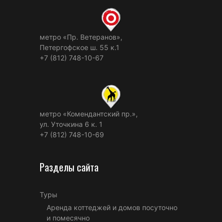
метро «Пр. Ветеранов»,
Петергофское ш. 55 к.1
+7 (812) 748-10-67
метро «Комендантский пр.»,
ул. Уточкина 6 к. 1
+7 (812) 748-10-69
Разделы сайта
Туры
Аренда коттеджей и домов посуточно
и помесячно