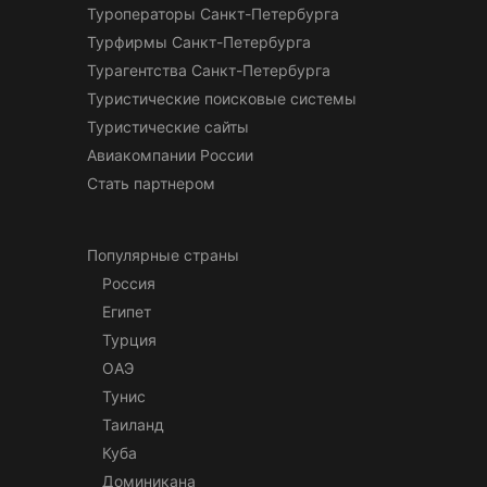
Туроператоры Санкт-Петербурга
Турфирмы Санкт-Петербурга
Турагентства Санкт-Петербурга
Туристические поисковые системы
Туристические сайты
Авиакомпании России
Стать партнером
Популярные страны
Россия
Египет
Турция
ОАЭ
Тунис
Таиланд
Куба
Доминикана