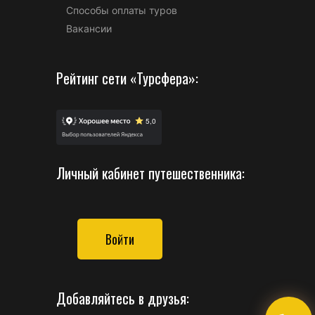
Способы оплаты туров
Вакансии
Рейтинг сети «Турсфера»:
Личный кабинет путешественника:
Войти
Добавляйтесь в друзья: