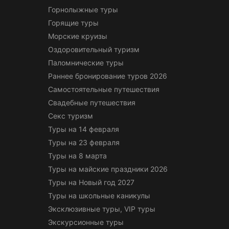
Горнолыжные туры
Горящие туры
Морские круизы
Оздоровительный туризм
Паломнические туры
Раннее бронирование туров 2026
Самостоятельные путешествия
Свадебные путешествия
Секс туризм
Туры на 14 февраля
Туры на 23 февраля
Туры на 8 марта
Туры на майские праздники 2026
Туры на Новый год 2027
Туры на школьные каникулы
Эксклюзивные туры, VIP туры
Экскурсионные туры