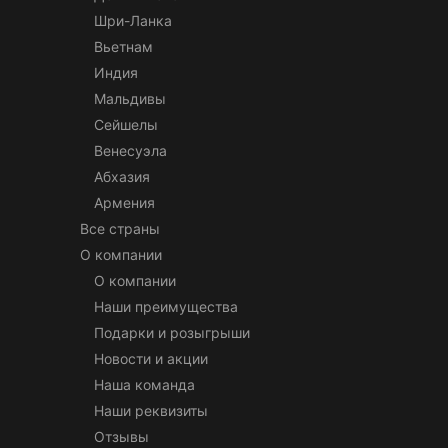
Шри-Ланка
Вьетнам
Индия
Мальдивы
Сейшелы
Венесуэла
Абхазия
Армения
Все страны
О компании
О компании
Наши преимущества
Подарки и розыгрыши
Новости и акции
Наша команда
Наши реквизиты
Отзывы