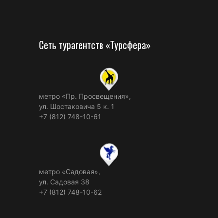
Сеть турагентств «Турсфера»
метро «Пр. Просвещения»,
ул. Шостаковича 5 к. 1
+7 (812) 748-10-61
метро «Садовая»,
ул. Садовая 38
+7 (812) 748-10-62