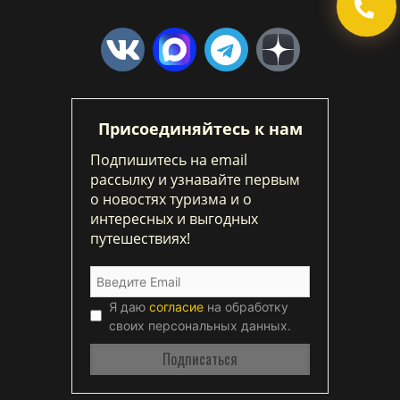
Присоединяйтесь к нам
Подпишитесь на email
рассылку и узнавайте первым
о новостях туризма и о
интересных и выгодных
путешествиях!
Я даю
согласие
на обработку
своих персональных данных.