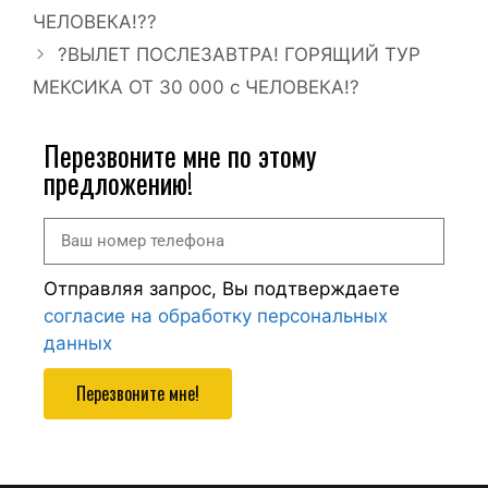
ЧЕЛОВЕКА!?‍?
?ВЫЛЕТ ПОСЛЕЗАВТРА! ГОРЯЩИЙ ТУР
МЕКСИКА ОТ 30 000 с ЧЕЛОВЕКА!?
Перезвоните мне по этому
предложению!
Отправляя запрос, Вы подтверждаете
согласие на обработку персональных
данных
Перезвоните мне!