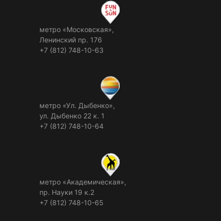
метро «Московская»,
Ленинский пр. 176
+7 (812) 748-10-63
метро «Ул. Дыбенко»,
ул. Дыбенко 22 к. 1
+7 (812) 748-10-64
метро «Академическая»,
пр. Науки 19 к.2
+7 (812) 748-10-65