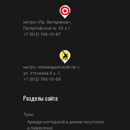
метро «Пр. Ветеранов»,
Петергофское ш. 55 к.1
+7 (812) 748-10-67
метро «Комендантский пр.»,
ул. Уточкина 6 к. 1
+7 (812) 748-10-69
Разделы сайта
Туры
Аренда коттеджей и домов посуточно
и помесячно