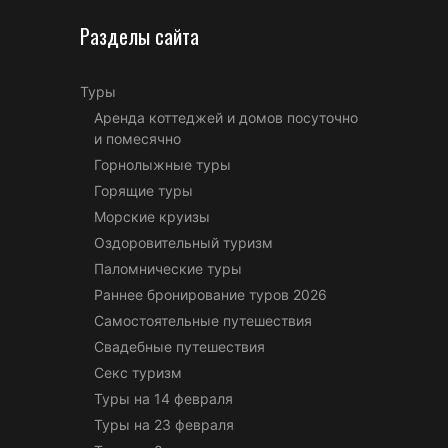
Разделы сайта
Туры
Аренда коттеджей и домов посуточно
и помесячно
Горнолыжные туры
Горящие туры
Морские круизы
Оздоровительный туризм
Паломнические туры
Раннее бронирование туров 2026
Самостоятельные путешествия
Свадебные путешествия
Секс туризм
Туры на 14 февраля
Туры на 23 февраля