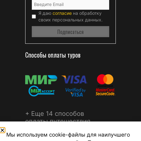
Я даю
согласие
на обработку
своих персональных данных.
Способы оплаты туров
+ Еще 14 способов
оплаты путешествия
Мы используем cookie-файлы для наилучшего