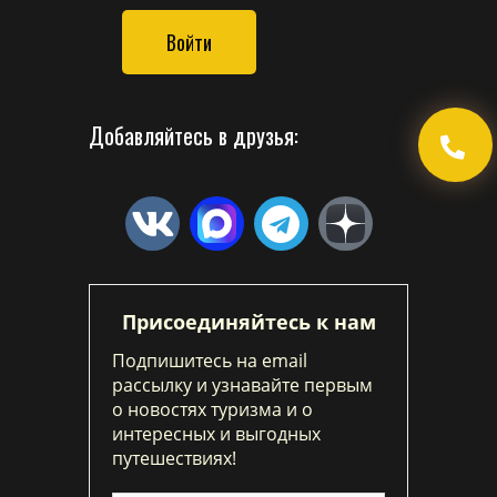
Войти
Добавляйтесь в друзья:
Присоединяйтесь к нам
Подпишитесь на email
рассылку и узнавайте первым
о новостях туризма и о
интересных и выгодных
путешествиях!