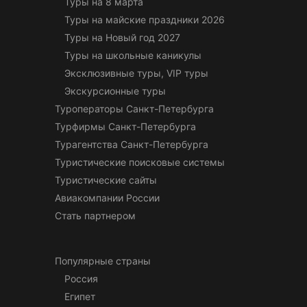
Туры на 8 марта
Туры на майские праздники 2026
Туры на Новый год 2027
Туры на школьные каникулы
Эксклюзивные туры, VIP туры
Экскурсионные туры
Туроператоры Санкт-Петербурга
Турфирмы Санкт-Петербурга
Турагентства Санкт-Петербурга
Туристические поисковые системы
Туристические сайты
Авиакомпании России
Стать партнером
Популярные страны
Россия
Египет