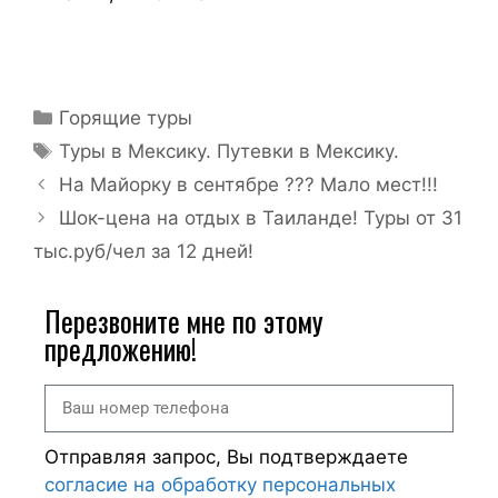
Горящие туры
Туры в Мексику. Путевки в Мексику.
На Майорку в сентябре ??? Мало мест!!!
Шок-цена на отдых в Таиланде! Туры от 31
тыс.руб/чел за 12 дней!
Перезвоните мне по этому
предложению!
Отправляя запрос, Вы подтверждаете
согласие на обработку персональных