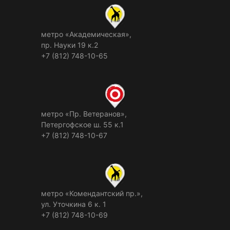
метро «Академическая»,
пр. Науки 19 к.2
+7 (812) 748-10-65
метро «Пр. Ветеранов»,
Петергофское ш. 55 к.1
+7 (812) 748-10-67
метро «Комендантский пр.»,
ул. Уточкина 6 к. 1
+7 (812) 748-10-69