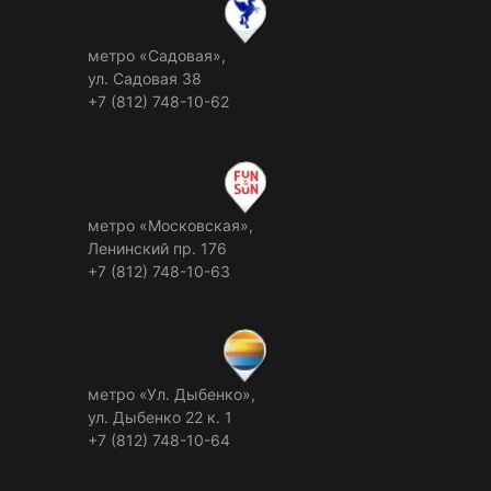
метро «Садовая»,
ул. Садовая 38
+7 (812) 748-10-62
метро «Московская»,
Ленинский пр. 176
+7 (812) 748-10-63
метро «Ул. Дыбенко»,
ул. Дыбенко 22 к. 1
+7 (812) 748-10-64