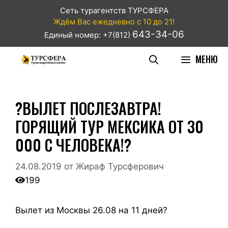
Сеть турагентств ТУРСФЕРА
Ждём Вас ежедневно с 10 до 21!
643-34-06
Единый номер: +7(812)
МЕНЮ
?ВЫЛЕТ ПОСЛЕЗАВТРА!
ГОРЯЩИЙ ТУР МЕКСИКА ОТ 30
000 С ЧЕЛОВЕКА!?
24.08.2019
от
Жираф Турсферович
199
Вылет из Москвы 26.08 на 11 дней?