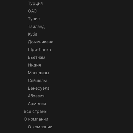
Турция
ОАЭ
Тунис
Таиланд
Куба
Доминикана
Шри-Ланка
Вьетнам
Индия
Мальдивы
Сейшелы
Венесуэла
Абхазия
Армения
Все страны
О компании
О компании