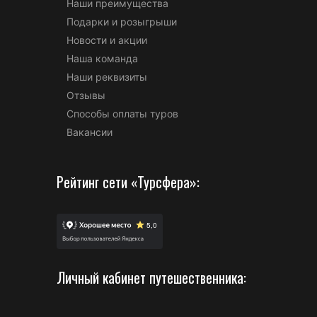
Наши преимущества
Подарки и розыгрыши
Новости и акции
Наша команда
Наши реквизиты
Отзывы
Способы оплаты туров
Вакансии
Рейтинг сети «Турсфера»:
Личный кабинет путешественника: