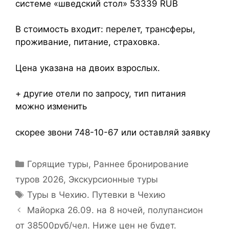
системе «шведский стол» 53339 RUB
В стоимость входит: перелет, трансферы,
проживание, питание, страховка.
Цена указана на двоих взрослых.
+ другие отели по запросу, тип питания
можно изменить
скорее звони 748-10-67 или оставляй заявку
Горящие туры
,
Раннее бронирование
туров 2026
,
Экскурсионные туры
Туры в Чехию. Путевки в Чехию
Майорка 26.09. на 8 ночей, полупансион
от 38500руб/чел. Ниже цен не будет.