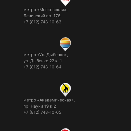
метро «Московская»,
Ленинский пр. 176
+7 (812) 748-10-63
метро «Ул. Дыбенко»,
ул. Дыбенко 22 к. 1
+7 (812) 748-10-64
метро «Академическая»,
пр. Науки 19 к.2
+7 (812) 748-10-65