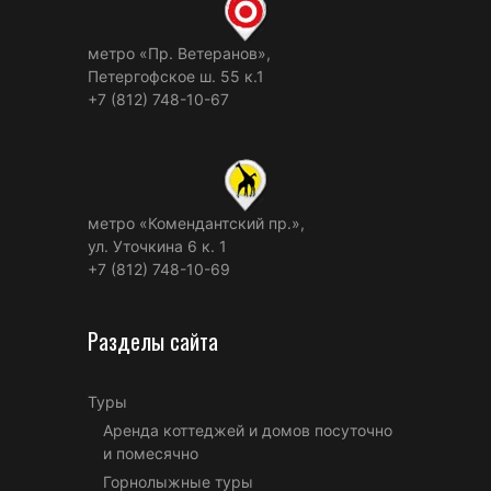
метро «Пр. Ветеранов»,
Петергофское ш. 55 к.1
+7 (812) 748-10-67
метро «Комендантский пр.»,
ул. Уточкина 6 к. 1
+7 (812) 748-10-69
Разделы сайта
Туры
Аренда коттеджей и домов посуточно
и помесячно
Горнолыжные туры