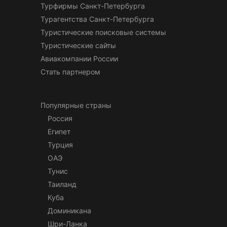
Турфирмы Санкт-Петербурга
Турагентства Санкт-Петербурга
Туристические поисковые системы
Туристические сайты
Авиакомпании России
Стать партнером
Популярные страны
Россия
Египет
Турция
ОАЭ
Тунис
Таиланд
Куба
Доминикана
Шри-Ланка