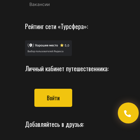
Вакансии
Рейтинг сети «Турсфера»:
Личный кабинет путешественника:
Войти
Добавляйтесь в друзья: