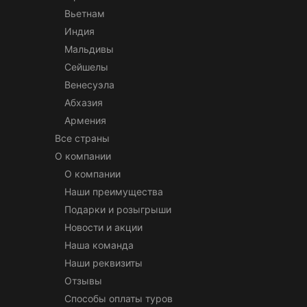
Вьетнам
Индия
Мальдивы
Сейшелы
Венесуэла
Абхазия
Армения
Все страны
О компании
О компании
Наши преимущества
Подарки и розыгрыши
Новости и акции
Наша команда
Наши реквизиты
Отзывы
Способы оплаты туров