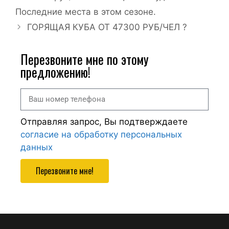
Последние места в этом сезоне.
ГОРЯЩАЯ КУБА ОТ 47300 РУБ/ЧЕЛ ?
Перезвоните мне по этому
предложению!
Отправляя запрос, Вы подтверждаете
согласие на обработку персональных
данных
Перезвоните мне!