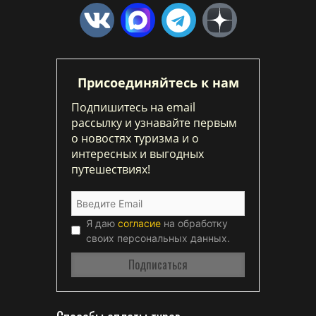
Присоединяйтесь к нам
Подпишитесь на email
рассылку и узнавайте первым
о новостях туризма и о
интересных и выгодных
путешествиях!
Я даю
согласие
на обработку
своих персональных данных.