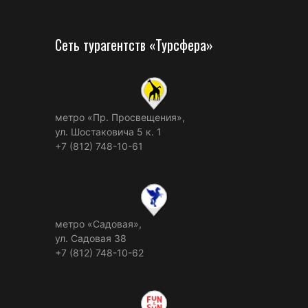
Сеть турагентств «Турсфера»
метро «Пр. Просвещения»,
ул. Шостаковича 5 к. 1
+7 (812) 748-10-61
метро «Садовая»,
ул. Садовая 38
+7 (812) 748-10-62