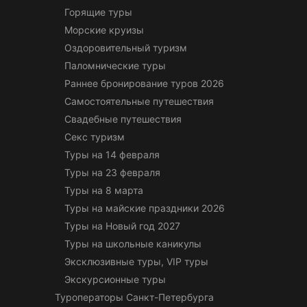
Горящие туры
Морские круизы
Оздоровительный туризм
Паломнические туры
Раннее бронирование туров 2026
Самостоятельные путешествия
Свадебные путешествия
Секс туризм
Туры на 14 февраля
Туры на 23 февраля
Туры на 8 марта
Туры на майские праздники 2026
Туры на Новый год 2027
Туры на школьные каникулы
Эксклюзивные туры, VIP туры
Экскурсионные туры
Туроператоры Санкт-Петербурга