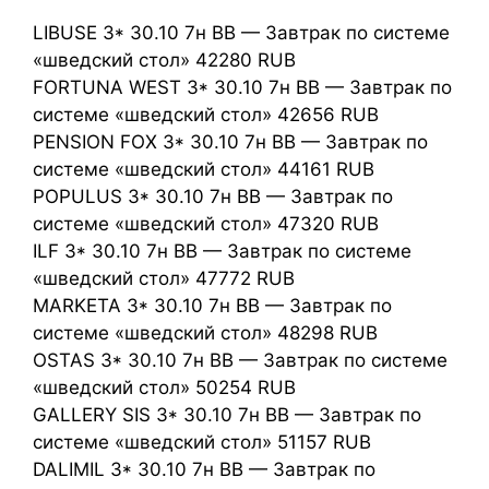
LIBUSE 3* 30.10 7н BB — Завтрак по системе
«шведский стол» 42280 RUB
FORTUNA WEST 3* 30.10 7н BB — Завтрак по
системе «шведский стол» 42656 RUB
PENSION FOX 3* 30.10 7н BB — Завтрак по
системе «шведский стол» 44161 RUB
POPULUS 3* 30.10 7н BB — Завтрак по
системе «шведский стол» 47320 RUB
ILF 3* 30.10 7н BB — Завтрак по системе
«шведский стол» 47772 RUB
MARKETA 3* 30.10 7н BB — Завтрак по
системе «шведский стол» 48298 RUB
OSTAS 3* 30.10 7н BB — Завтрак по системе
«шведский стол» 50254 RUB
GALLERY SIS 3* 30.10 7н BB — Завтрак по
системе «шведский стол» 51157 RUB
DALIMIL 3* 30.10 7н BB — Завтрак по