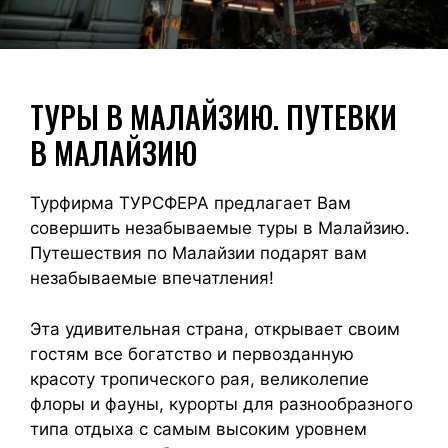
ТУРЫ В МАЛАЙЗИЮ. ПУТЕВКИ
В МАЛАЙЗИЮ
Турфирма ТУРСФЕРА предлагает Вам
совершить незабываемые туры в Малайзию.
Путешествия по Малайзии подарят вам
незабываемые впечатления!
Эта удивительная страна, открывает своим
гостям все богатство и первозданную
красоту тропического рая, великолепие
флоры и фауны, курорты для разнообразного
типа отдыха с самым высоким уровнем