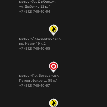
метро «Ул. Дыбенко»,
ул. Дыбенко 22 к. 1
+7 (812) 748-10-64
метро «Академическая»,
пр. Науки 19 к.2
+7 (812) 748-10-65
метро «Пр. Ветеранов»,
Петергофское ш. 55 к.1
+7 (812) 748-10-67