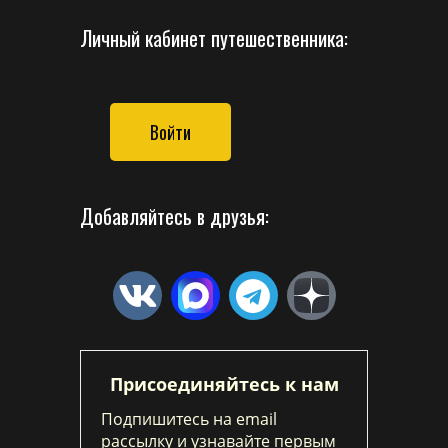
Личный кабинет путешественника:
Войти
Добавляйтесь в друзья:
Присоединяйтесь к нам
Подпишитесь на email
рассылку и узнавайте первым