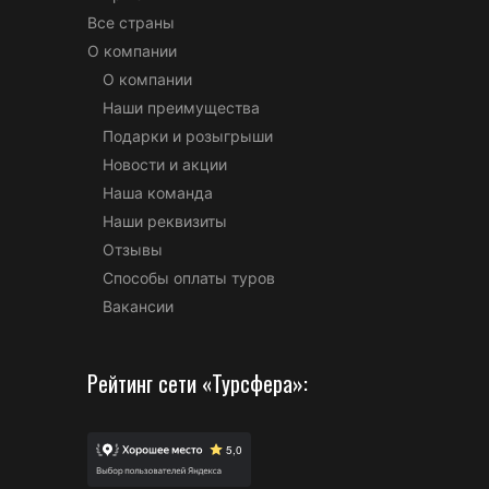
Все страны
О компании
О компании
Наши преимущества
Подарки и розыгрыши
Новости и акции
Наша команда
Наши реквизиты
Отзывы
Способы оплаты туров
Вакансии
Рейтинг сети «Турсфера»: