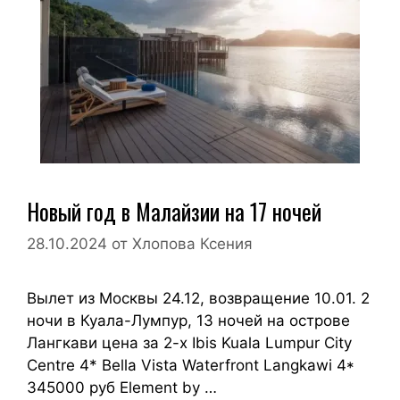
Новый год в Малайзии на 17 ночей
28.10.2024
от
Хлопова Ксения
Вылет из Москвы 24.12, возвращение 10.01. 2
ночи в Куала-Лумпур, 13 ночей на острове
Лангкави цена за 2-х Ibis Kuala Lumpur City
Centre 4* Bella Vista Waterfront Langkawi 4*
345000 руб Element by …