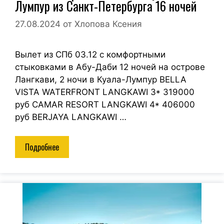
Лумпур из Санкт-Петербурга 16 ночей
27.08.2024
от
Хлопова Ксения
Вылет из СПб 03.12 с комфортными
стыковками в Абу-Даби 12 ночей на острове
Лангкави, 2 ночи в Куала-Лумпур BELLA
VISTA WATERFRONT LANGKAWI 3* 319000
руб CAMAR RESORT LANGKAWI 4* 406000
руб BERJAYA LANGKAWI …
Подробнее