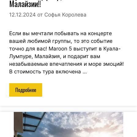
Малайзии!!
12.12.2024
от
Софья Королева
Если вы мечтали побывать на концерте
вашей любимой группы, то это событие
точно для вас! Maroon 5 выступит в Куала-
Лумпуре, Малайзия, и подарит вам
незабываемые впечатления и море эмоций!
В стоимость тура включена …
Подробнее