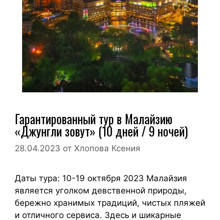
Гарантированный тур в Малайзию
«Джунгли зовут» (10 дней / 9 ночей)
28.04.2023
от
Хлопова Ксения
Даты тура: 10-19 октября 2023 Малайзия
является уголком девственной природы,
бережно хранимых традиций, чистых пляжей
и отличного сервиса. Здесь и шикарные