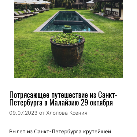
Потрясающее путешествие из Санкт-
Петербурга в Малайзию 29 октября
09.07.2023
от
Хлопова Ксения
Вылет из Санкт-Петербурга крутейшей