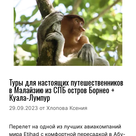
Туры для настоящих путешественников
в Малайзию из СПБ остров Борнео +
Куала-Лумпур
29.09.2023
от
Хлопова Ксения
Перелет на одной из лучших авиакомпаний
мира Etihad с комфортной пересадкой в Абу-