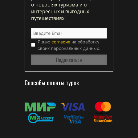
о новостях туризма и о
интересных и выгодных
путешествиях!
Я даю
согласие
на обработку
своих персональных данных.
Способы оплаты туров