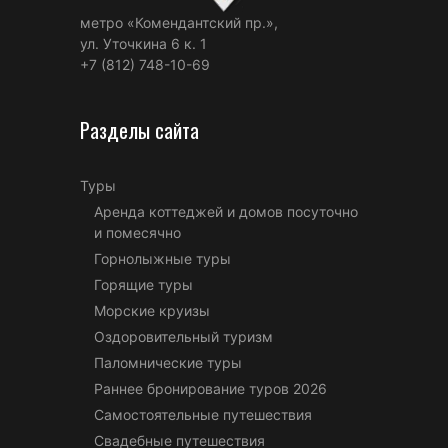
метро «Комендантский пр.»,
ул. Уточкина 6 к. 1
+7 (812) 748-10-69
Разделы сайта
Туры
Аренда коттеджей и домов посуточно
и помесячно
Горнолыжные туры
Горящие туры
Морские круизы
Оздоровительный туризм
Паломнические туры
Раннее бронирование туров 2026
Самостоятельные путешествия
Свадебные путешествия