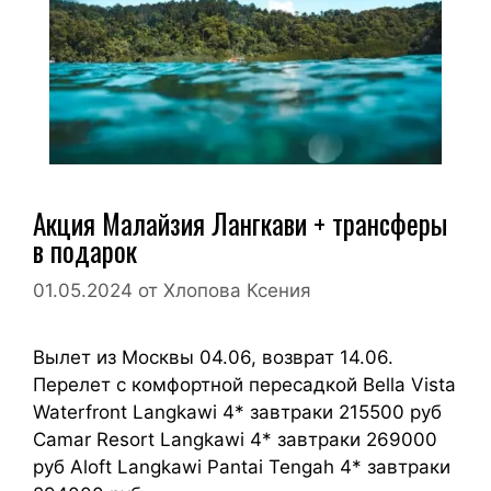
Акция Малайзия Лангкави + трансферы
в подарок
01.05.2024
от
Хлопова Ксения
Вылет из Москвы 04.06, возврат 14.06.
Перелет с комфортной пересадкой Bella Vista
Waterfront Langkawi 4* завтраки 215500 руб
Camar Resort Langkawi 4* завтраки 269000
руб Aloft Langkawi Pantai Tengah 4* завтраки