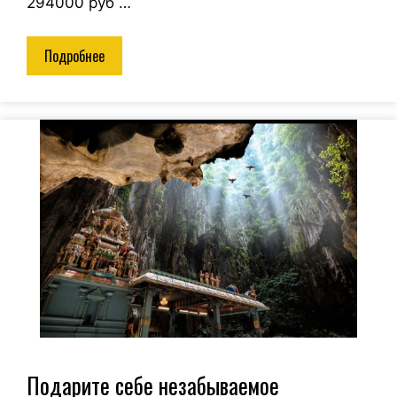
294000 руб …
Подробнее
Подарите себе незабываемое