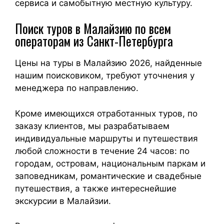
сервиса и самобытную местную культуру.
Поиск туров в Малайзию по всем
операторам из Санкт-Петербурга
Цены на туры в Малайзию 2026, найденные
нашим поисковиком, требуют уточнения у
менеджера по направлению.
Кроме имеющихся отработанных туров, по
заказу клиентов, мы разрабатываем
индивидуальные маршруты и путешествия
любой сложности в течение 24 часов: по
городам, островам, национальным паркам и
заповедникам, романтические и свадебные
путешествия, а также интереснейшие
экскурсии в Малайзии.