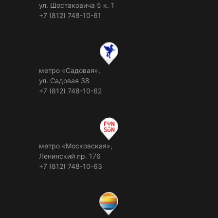
ул. Шостаковича 5 к. 1
+7 (812) 748-10-61
метро «Садовая»,
ул. Садовая 38
+7 (812) 748-10-62
метро «Московская»,
Ленинский пр. 176
+7 (812) 748-10-63