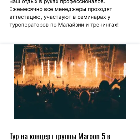
Ваш отдых в руках профессионалов.
Ежемесячно все менеджеры проходят
аттестацию, участвуют в семинарах у
туроператоров по Малайзии и тренингах!
Тур на концерт группы Maroon 5 в