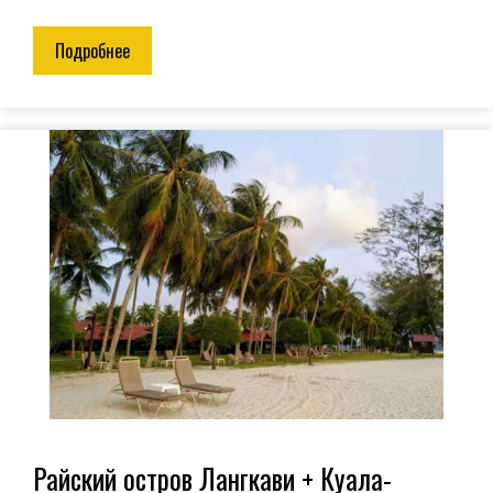
Подробнее
Райский остров Лангкави + Куала-