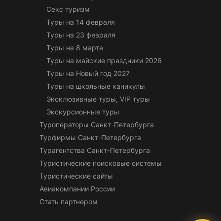
Секс туризм
Туры на 14 февраля
Туры на 23 февраля
Туры на 8 марта
Туры на майские праздники 2026
Туры на Новый год 2027
Туры на школьные каникулы
Эксклюзивные туры, VIP туры
Экскурсионные туры
Туроператоры Санкт-Петербурга
Турфирмы Санкт-Петербурга
Турагентства Санкт-Петербурга
Туристические поисковые системы
Туристические сайты
Авиакомпании России
Стать партнером