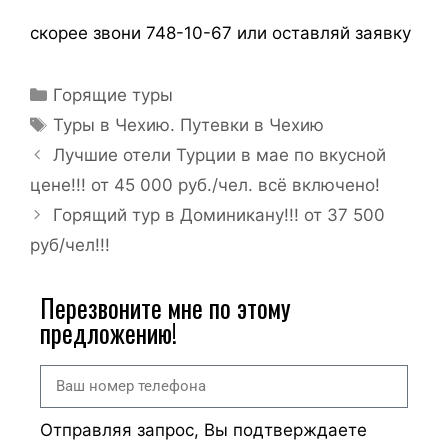
скорее звони 748-10-67 или оставляй заявку
Горящие туры
Туры в Чехию. Путевки в Чехию
Лучшие отели Турции в мае по вкусной
цене!!! от 45 000 руб./чел. всё включено!
Горящий тур в Доминикану!!! от 37 500
руб/чел!!!
Перезвоните мне по этому
предложению!
Отправляя запрос, Вы подтверждаете