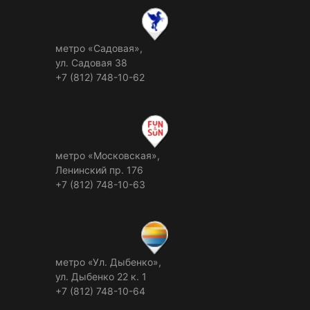
метро «Садовая»,
ул. Садовая 38
+7 (812) 748-10-62
метро «Московская»,
Ленинский пр. 176
+7 (812) 748-10-63
метро «Ул. Дыбенко»,
ул. Дыбенко 22 к. 1
+7 (812) 748-10-64