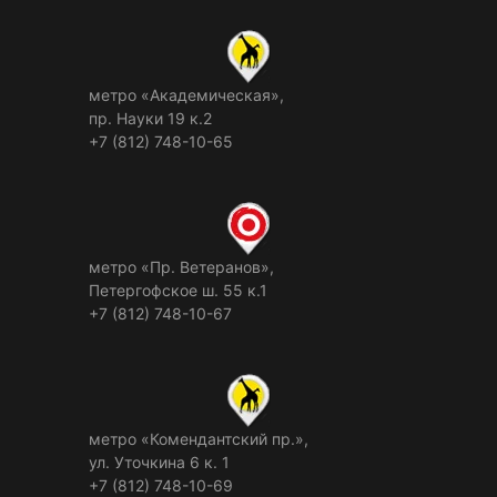
метро «Академическая»,
пр. Науки 19 к.2
+7 (812) 748-10-65
метро «Пр. Ветеранов»,
Петергофское ш. 55 к.1
+7 (812) 748-10-67
метро «Комендантский пр.»,
ул. Уточкина 6 к. 1
+7 (812) 748-10-69