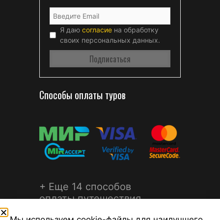
Я даю
согласие
на обработку
своих персональных данных.
Способы оплаты туров
+ Еще 14 способов
оплаты путешествия
Мы используем cookie-файлы для наилучшего