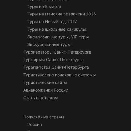
Туры на 8 марта
Туры на майские праздники 2026
Туры на Новый год 2027
Туры на школьные каникулы
Эксклюзивные туры, VIP туры
Экскурсионные туры
Туроператоры Санкт-Петербурга
Турфирмы Санкт-Петербурга
Турагентства Санкт-Петербурга
Туристические поисковые системы
Туристические сайты
Авиакомпании России
Стать партнером
Популярные страны
Россия