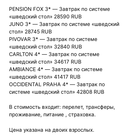
PENSION FOX 3* — Завтрак по системе
«шведский стол» 28590 RUB
JUNO 3* — Завтрак по системе «шведский
стол» 28745 RUB
PIVOVAR 3* — Завтрак по системе
«шведский стол» 32840 RUB
CARLTON 4* — Завтрак по системе
«шведский стол» 34617 RUB
AMBIANCE 4* — Завтрак по системе
«шведский стол» 41417 RUB
OCCIDENTAL PRAHA 4* — Завтрак по
системе «шведский стол» 42808 RUB
В стоимость входит: перелет, трансферы,
проживание, питание , страховка.
Цена указана на двоих взрослых.