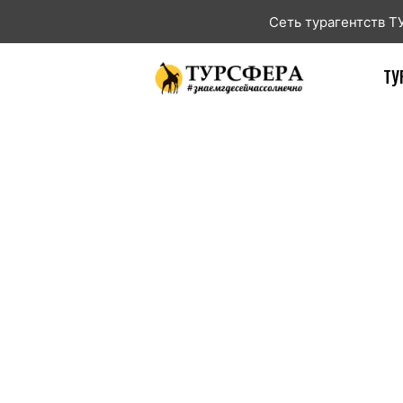
Сеть турагентств 
ТУ