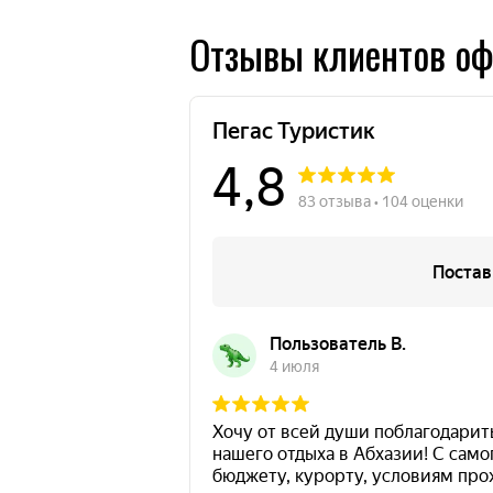
Отзывы клиентов оф