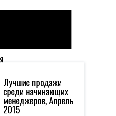
я
Лучшие продажи
среди начинающих
менеджеров, Апрель
2015