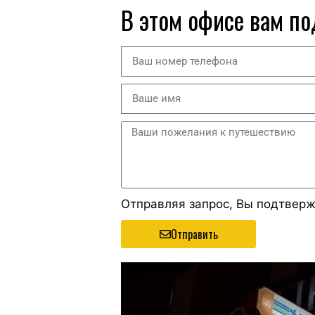
В этом офисе вам по
Отправляя запрос, Вы подтвер
Отправить