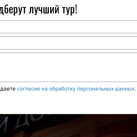
дберут лучший тур!
ждаете
согласие на обработку персональных данных
.