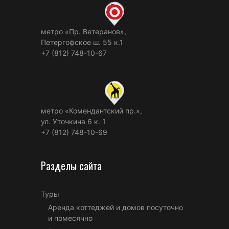
метро «Пр. Ветеранов»,
Петергофское ш. 55 к.1
+7 (812) 748-10-67
метро «Комендантский пр.»,
ул. Уточкина 6 к. 1
+7 (812) 748-10-69
Разделы сайта
Туры
Аренда коттеджей и домов посуточно
и помесячно