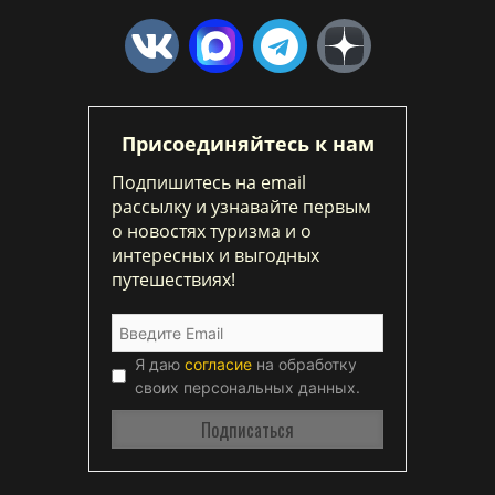
Присоединяйтесь к нам
Подпишитесь на email
рассылку и узнавайте первым
о новостях туризма и о
интересных и выгодных
путешествиях!
Я даю
согласие
на обработку
своих персональных данных.