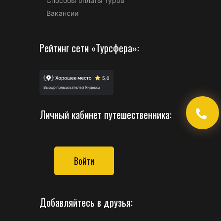
Способы оплаты туров
Вакансии
Рейтинг сети «Турсфера»:
Личный кабинет путешественника:
Войти
Добавляйтесь в друзья: