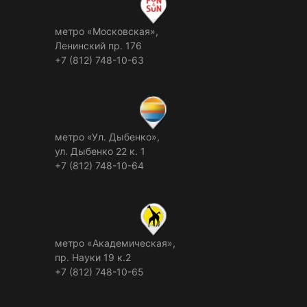
метро «Московская»,
Ленинский пр. 176
+7 (812) 748-10-63
метро «Ул. Дыбенко»,
ул. Дыбенко 22 к. 1
+7 (812) 748-10-64
метро «Академическая»,
пр. Науки 19 к.2
+7 (812) 748-10-65