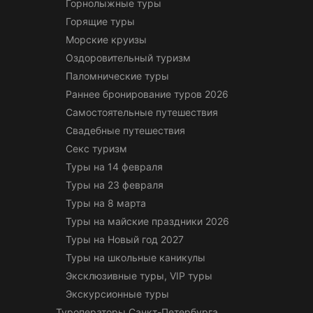
Горнолыжные туры
Горящие туры
Морские круизы
Оздоровительный туризм
Паломнические туры
Раннее бронирование туров 2026
Самостоятельные путешествия
Свадебные путешествия
Секс туризм
Туры на 14 февраля
Туры на 23 февраля
Туры на 8 марта
Туры на майские праздники 2026
Туры на Новый год 2027
Туры на школьные каникулы
Эксклюзивные туры, VIP туры
Экскурсионные туры
Туроператоры Санкт-Петербурга