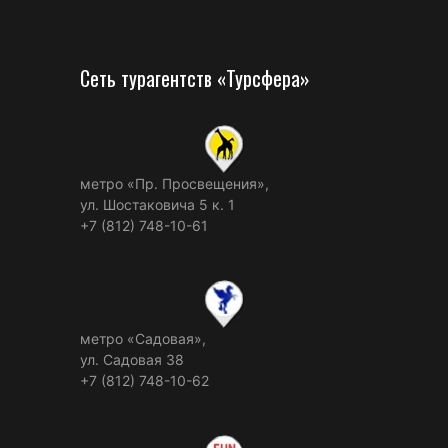
Сеть турагентств «Турсфера»
метро «Пр. Просвещения»,
ул. Шостаковича 5 к. 1
+7 (812) 748-10-61
метро «Садовая»,
ул. Садовая 38
+7 (812) 748-10-62