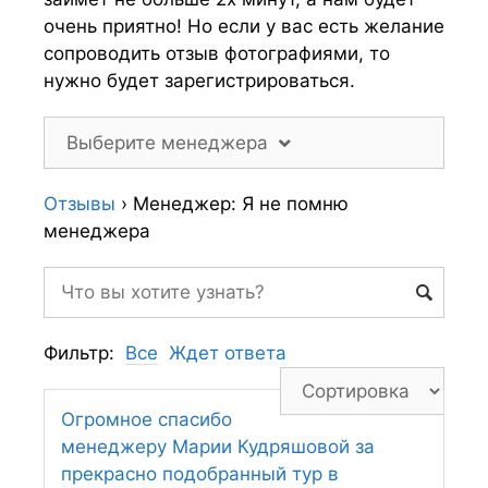
очень приятно! Но если у вас есть желание
сопроводить отзыв фотографиями, то
нужно будет зарегистрироваться.
Выберите менеджера
Отзывы
›
Менеджер: Я не помню
менеджера
Фильтр:
Все
Ждет ответа
Огромное спасибо
менеджеру Марии Кудряшовой за
прекрасно подобранный тур в