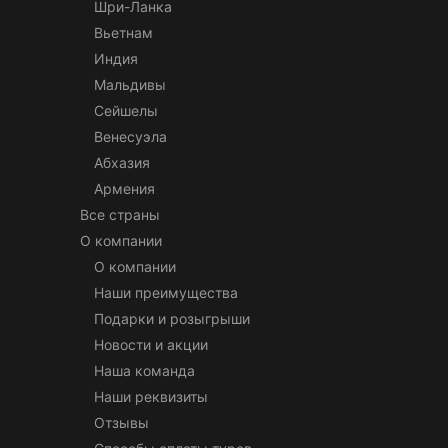
Шри-Ланка
Вьетнам
Индия
Мальдивы
Сейшелы
Венесуэла
Абхазия
Армения
Все страны
О компании
О компании
Наши преимущества
Подарки и розыгрыши
Новости и акции
Наша команда
Наши реквизиты
Отзывы