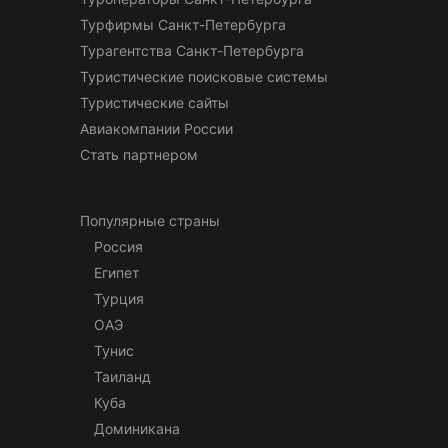
Турфирмы Санкт-Петербурга
Турагентства Санкт-Петербурга
Туристические поисковые системы
Туристические сайты
Авиакомпании России
Стать партнером
Популярные страны
Россия
Египет
Турция
ОАЭ
Тунис
Таиланд
Куба
Доминикана