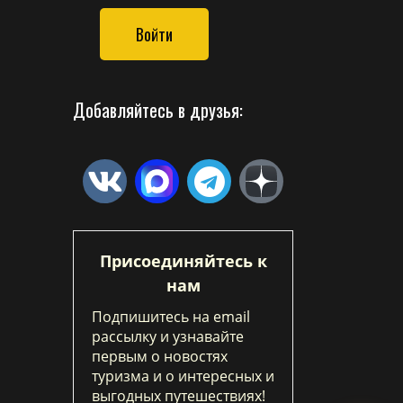
Войти
Добавляйтесь в друзья:
Присоединяйтесь к
нам
Подпишитесь на email
рассылку и узнавайте
первым о новостях
туризма и о интересных и
выгодных путешествиях!