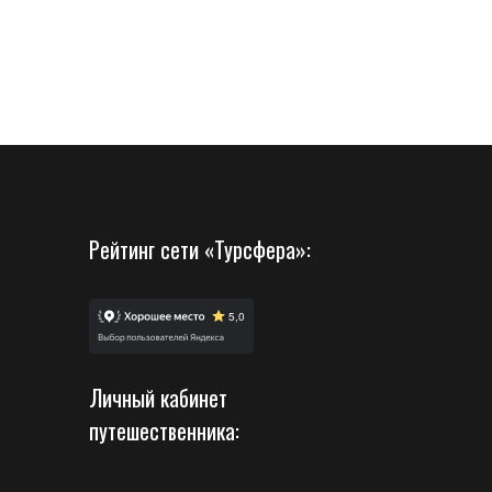
Рейтинг сети «Турсфера»:
Личный кабинет
путешественника: