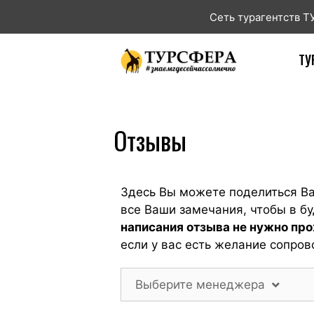
Сеть турагентств 
ТУ
Отзывы
Здесь Вы можете поделиться В
все Ваши замечания, чтобы в 
написания отзыва не нужно пр
если у вас есть желание сопров
Выберите менеджера