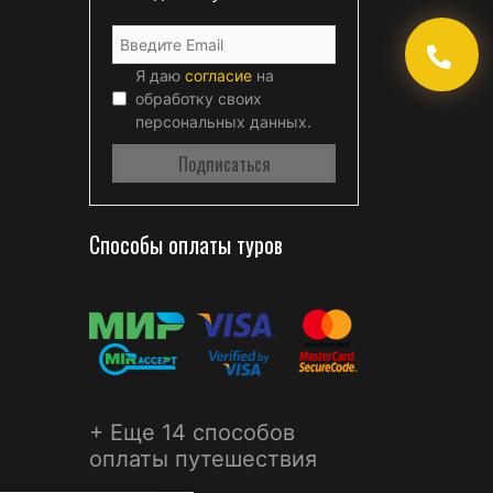
Я даю
согласие
на
обработку своих
персональных данных.
Способы оплаты туров
+ Еще 14 способов
оплаты путешествия