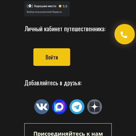
Личный кабинет путешественника:
Войти
Добавляйтесь в друзья:
Присоединяйтесь к нам