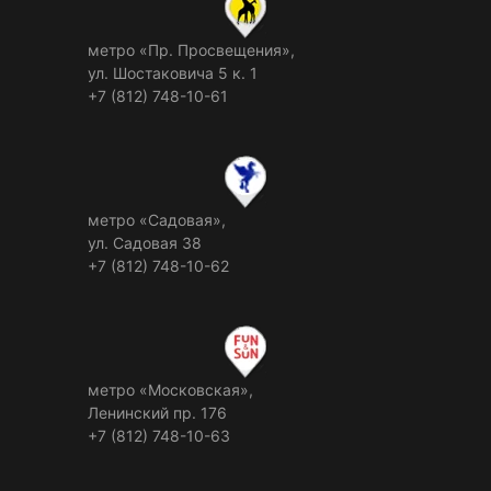
метро «Пр. Просвещения»,
ул. Шостаковича 5 к. 1
+7 (812) 748-10-61
метро «Садовая»,
ул. Садовая 38
+7 (812) 748-10-62
метро «Московская»,
Ленинский пр. 176
+7 (812) 748-10-63