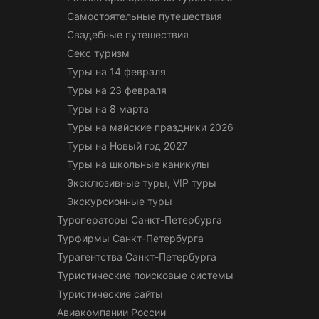
Самостоятельные путешествия
Свадебные путешествия
Секс туризм
Туры на 14 февраля
Туры на 23 февраля
Туры на 8 марта
Туры на майские праздники 2026
Туры на Новый год 2027
Туры на школьные каникулы
Эксклюзивные туры, VIP туры
Экскурсионные туры
Туроператоры Санкт-Петербурга
Турфирмы Санкт-Петербурга
Турагентства Санкт-Петербурга
Туристические поисковые системы
Туристические сайты
Авиакомпании России