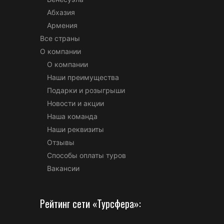
Абхазия
Армения
Все страны
О компании
О компании
Наши преимущества
Подарки и розыгрыши
Новости и акции
Наша команда
Наши реквизиты
Отзывы
Способы оплаты туров
Вакансии
Рейтинг сети «Турсфера»: