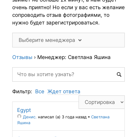
очень приятно! Но если у вас есть желание
сопроводить отзыв фотографиями, то
нужно будет зарегистрироваться.
Выберите менеджера
Отзывы
›
Менеджер: Светлана Яшина
Фильтр:
Все
Ждет ответа
Egypt
Денис.
написал (а) 3 года назад
•
Светлана
Яшина