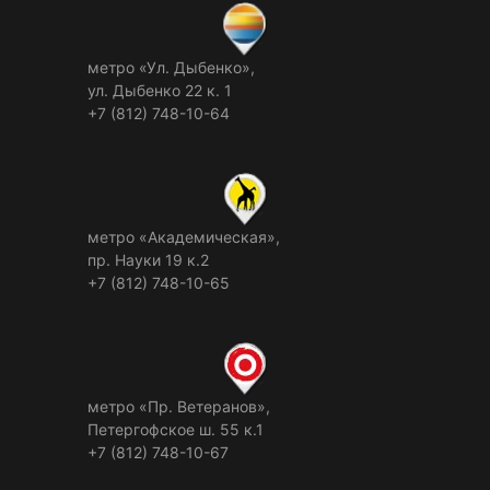
метро «Ул. Дыбенко»,
ул. Дыбенко 22 к. 1
+7 (812) 748-10-64
метро «Академическая»,
пр. Науки 19 к.2
+7 (812) 748-10-65
метро «Пр. Ветеранов»,
Петергофское ш. 55 к.1
+7 (812) 748-10-67