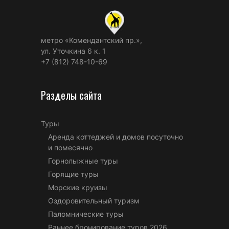
метро «Комендантский пр.»,
ул. Уточкина 6 к. 1
+7 (812) 748-10-69
Разделы сайта
Туры
Аренда коттеджей и домов посуточно
и помесячно
Горнолыжные туры
Горящие туры
Морские круизы
Оздоровительный туризм
Паломнические туры
Раннее бронирование туров 2026