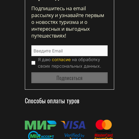
Подпишитесь на email
рассылку и узнавайте первым
о новостях туризма и о
интересных и выгодных
путешествиях!
Я даю
согласие
на обработку
своих персональных данных.
Способы оплаты туров