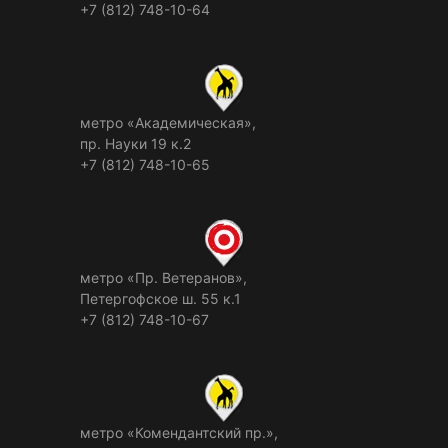
+7 (812) 748-10-64
метро «Академическая»,
пр. Науки 19 к.2
+7 (812) 748-10-65
метро «Пр. Ветеранов»,
Петергофское ш. 55 к.1
+7 (812) 748-10-67
метро «Комендантский пр.»,