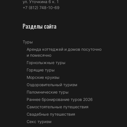
ул. Уточкина 6 к. 1
+7 (812) 748-10-69
Разделы сайта
Туры
Аренда коттеджей и домов посуточно
и помесячно
Горнолыжные туры
Горящие туры
Морские круизы
Оздоровительный туризм
Паломнические туры
Раннее бронирование туров 2026
Самостоятельные путешествия
Свадебные путешествия
Секс туризм