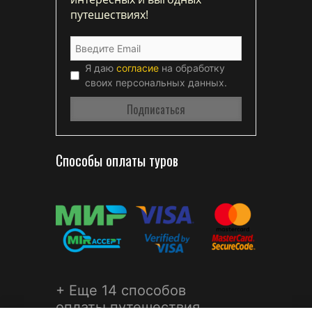
путешествиях!
Я даю
согласие
на обработку
своих персональных данных.
Способы оплаты туров
+ Еще 14 способов
оплаты путешествия