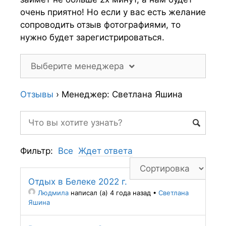
очень приятно! Но если у вас есть желание
сопроводить отзыв фотографиями, то
нужно будет зарегистрироваться.
Выберите менеджера
Отзывы
›
Менеджер: Светлана Яшина
Фильтр:
Все
Ждет ответа
Отдых в Белеке 2022 г.
Людмила
написал (а) 4 года назад
•
Светлана
Яшина