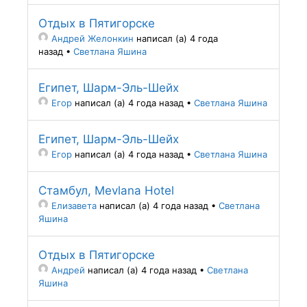
Отдых в Пятигорске
Андрей Желонкин
написал (а) 4 года
назад
•
Светлана Яшина
Египет, Шарм-Эль-Шейх
Егор
написал (а) 4 года назад
•
Светлана Яшина
Египет, Шарм-Эль-Шейх
Егор
написал (а) 4 года назад
•
Светлана Яшина
Стамбул, Mevlana Hotel
Елизавета
написал (а) 4 года назад
•
Светлана
Яшина
Отдых в Пятигорске
Андрей
написал (а) 4 года назад
•
Светлана
Яшина