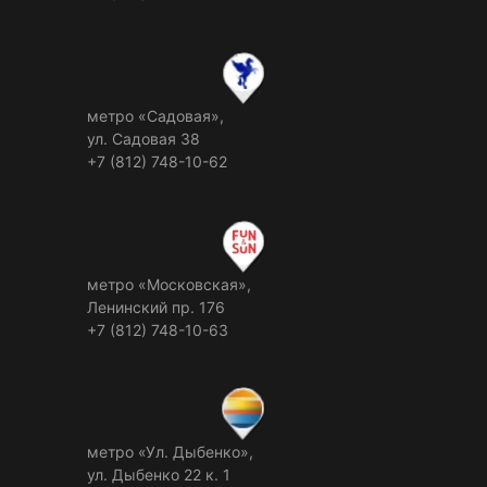
метро «Садовая»,
ул. Садовая 38
+7 (812) 748-10-62
метро «Московская»,
Ленинский пр. 176
+7 (812) 748-10-63
метро «Ул. Дыбенко»,
ул. Дыбенко 22 к. 1