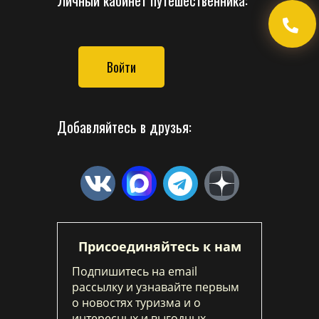
Личный кабинет путешественника:
Войти
Добавляйтесь в друзья:
Присоединяйтесь к нам
Подпишитесь на email
рассылку и узнавайте первым
о новостях туризма и о
интересных и выгодных