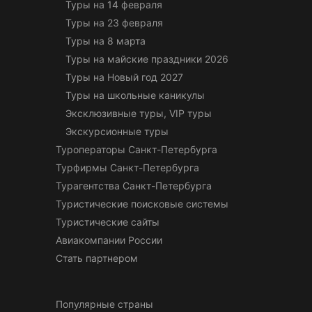
Туры на 14 февраля
Туры на 23 февраля
Туры на 8 марта
Туры на майские праздники 2026
Туры на Новый год 2027
Туры на школьные каникулы
Эксклюзивные туры, VIP туры
Экскурсионные туры
Туроператоры Санкт-Петербурга
Турфирмы Санкт-Петербурга
Турагентства Санкт-Петербурга
Туристические поисковые системы
Туристические сайты
Авиакомпании России
Стать партнером
Популярные страны