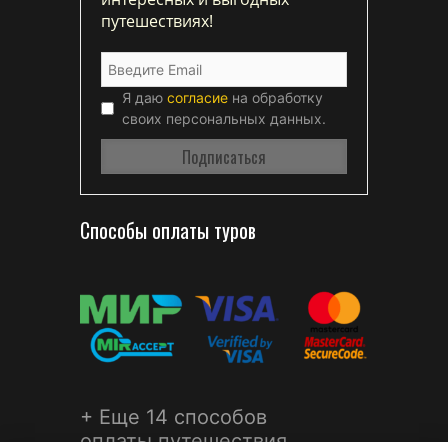
путешествиях!
Я даю
согласие
на обработку
своих персональных данных.
Способы оплаты туров
+ Еще 14 способов
оплаты путешествия