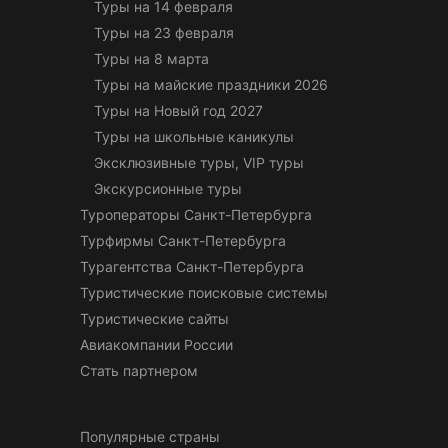
Туры на 14 февраля
Туры на 23 февраля
Туры на 8 марта
Туры на майские праздники 2026
Туры на Новый год 2027
Туры на школьные каникулы
Эксклюзивные туры, VIP туры
Экскурсионные туры
Туроператоры Санкт-Петербурга
Турфирмы Санкт-Петербурга
Турагентства Санкт-Петербурга
Туристические поисковые системы
Туристические сайты
Авиакомпании России
Стать партнером
Популярные страны