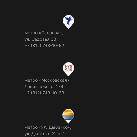
метро «Садовая»,
ул. Садовая 38
+7 (812) 748-10-62
метро «Московская»,
Ленинский пр. 176
+7 (812) 748-10-63
метро «Ул. Дыбенко»,
ул. Дыбенко 22 к. 1