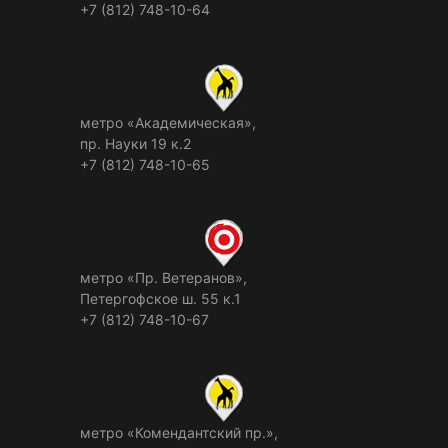
+7 (812) 748-10-64
метро «Академическая»,
пр. Науки 19 к.2
+7 (812) 748-10-65
метро «Пр. Ветеранов»,
Петергофское ш. 55 к.1
+7 (812) 748-10-67
метро «Комендантский пр.»,