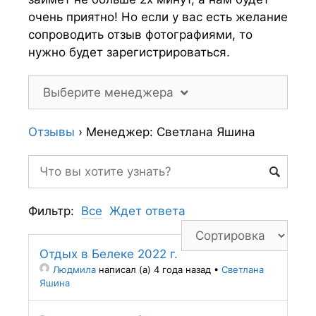
очень приятно! Но если у вас есть желание
сопроводить отзыв фотографиями, то
нужно будет зарегистрироваться.
Выберите менеджера
Отзывы
›
Менеджер: Светлана Яшина
Фильтр:
Все
Ждет ответа
Отдых в Белеке 2022 г.
Людмила
написал (а) 4 года назад
•
Светлана
Яшина