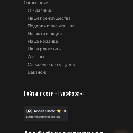
О компании
О компании
Наши преимущества
Подарки и розыгрыши
Новости и акции
Наша команда
Наши реквизиты
Отзывы
Способы оплаты туров
Вакансии
Рейтинг сети «Турсфера»: