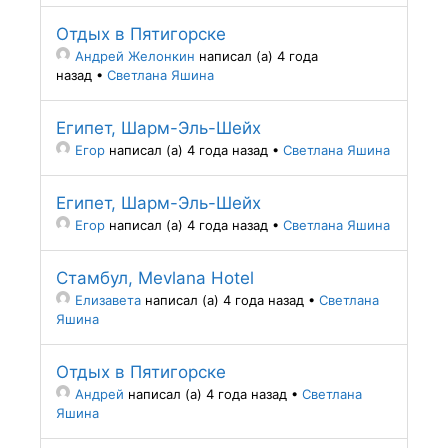
Отдых в Пятигорске
Андрей Желонкин
написал (а) 4 года
назад
•
Светлана Яшина
Египет, Шарм-Эль-Шейх
Егор
написал (а) 4 года назад
•
Светлана Яшина
Египет, Шарм-Эль-Шейх
Егор
написал (а) 4 года назад
•
Светлана Яшина
Стамбул, Mevlana Hotel
Елизавета
написал (а) 4 года назад
•
Светлана
Яшина
Отдых в Пятигорске
Андрей
написал (а) 4 года назад
•
Светлана
Яшина