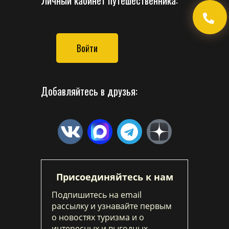
Личный кабинет путешественника:
Войти
Добавляйтесь в друзья:
Присоединяйтесь к нам
Подпишитесь на email
рассылку и узнавайте первым
о новостях туризма и о
интересных и выгодных