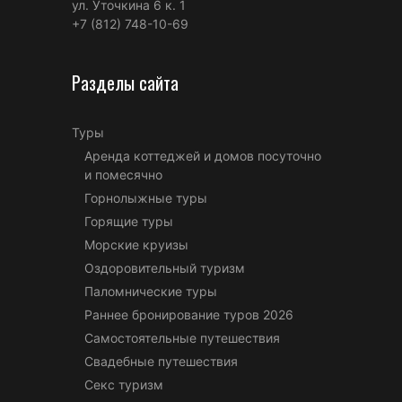
ул. Уточкина 6 к. 1
+7 (812) 748-10-69
Разделы сайта
Туры
Аренда коттеджей и домов посуточно
и помесячно
Горнолыжные туры
Горящие туры
Морские круизы
Оздоровительный туризм
Паломнические туры
Раннее бронирование туров 2026
Самостоятельные путешествия
Свадебные путешествия
Секс туризм